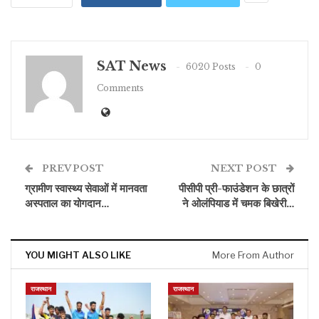
SAT News
6020 Posts
0
Comments
PREV POST
NEXT POST
ग्रामीण स्वास्थ्य सेवाओं में मानवता
पीसीपी प्री-फाउंडेशन के छात्रों
अस्पताल का योगदान…
ने ओलंपियाड में चमक बिखेरी…
YOU MIGHT ALSO LIKE
More From Author
राजस्थान
राजस्थान