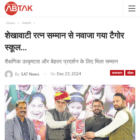
Home
राजस्थान
शेखावाटी रत्न सम्मान से नवाजा गया टैगोर
स्कूल…
शैक्षणिक उत्कृष्टता और बेहतर प्रदर्शन के लिए मिला सम्मान
राजस्थान
सीकर
On
Dec 23, 2024
By
SAT News