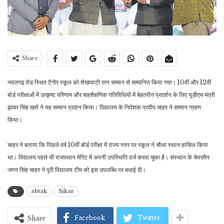
Share
नवलगढ़ रोड स्थित टैगोर स्कूल को शेखावाटी रत्न सम्मान से सम्मानित किया गया। 10वीं और 12वीं
बोर्ड परीक्षाओं में उत्कृष्ट परिणाम और सहशैक्षणिक गतिविधियों में बेहतरीन प्रदर्शन के लिए यूडीएच मंत्री
झाबर सिंह खर्रा ने यह सम्मान प्रदान किया। विद्यालय के निदेशक प्रदीप चाहर ने सम्मान ग्रहण
किया।
चाहर ने बताया कि पिछले वर्ष 10वीं बोर्ड परीक्षा में राज्य स्तर पर स्कूल ने चौथा स्थान हासिल किया
था। विद्यालय पहले भी राजस्थान मेरिट में अपनी उपस्थिति दर्ज करवा चुका है। संस्थान के चेयरमैन
जगन सिंह चाहर ने पूरी विद्यालय टीम को इस उपलब्धि पर बधाई दी।
abtak
Sikar
Facebook
Twitter
Share