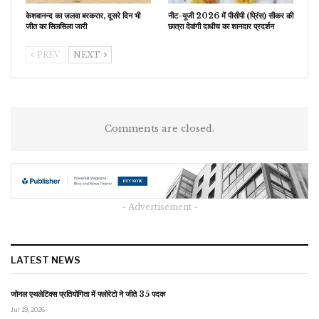
केशवानन्द का जलवा बरकरार, दूसरे दिन भी
नीट-यूजी 2026 में पीसीपी (प्रिंस) सीकर की
जीत का सिलसिला जारी
छात्रा देवांगी दाधीच का शानदार प्रदर्शन
PREV
NEXT
Comments are closed.
- Advertisement -
LATEST NEWS
जोनल एथलेटिक्स प्रतियोगिता में फ्लोरेटो ने जीते 35 पदक
Jul 19, 2026