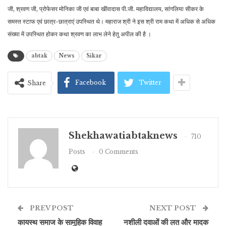
जी, श्रवण जी, प्रोफेसर मोनिका जी एवं बाबा खींवादास पी.जी. महाविद्यालय, सांगलिया सीकर के
समस्त स्टाफ एवं छात्र-छात्राएं उपस्थित थे। महाराज श्री ने इस श्री राम कथा में अधिक से अधिक
संख्या में उपस्थित होकर कथा श्रवण का लाभ लेने हेतु अपील की है ।
abtak
News
Sikar
Facebook
Twitter
Share
Shekhawatiabtaknews
710
Posts
0 Comments
PREV POST
NEXT POST
कायस्थ समाज के सामुहिक विवाह
नशीली दवाओं की लत और मादक