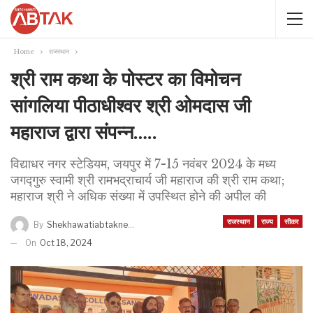
Home
राजस्थान
श्री राम कथा के पोस्टर का विमोचन
सांगलिया पीठाधीश्वर श्री ओमदास जी
महाराज द्वारा संपन्न…..
विद्याधर नगर स्टेडियम, जयपुर में 7-15 नवंबर 2024 के मध्य
जगद्गुरु स्वामी श्री रामभद्राचार्य जी महाराज की श्री राम कथा;
महाराज श्री ने अधिक संख्या में उपस्थित होने की अपील की
राजस्थान
राज्य
सीकर
By
Shekhawatiabtaknews
On
Oct 18, 2024