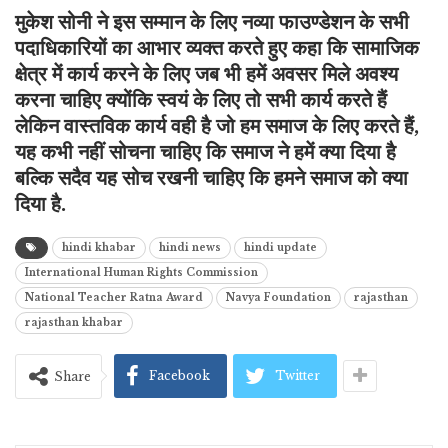
मुकेश सोनी ने इस सम्मान के लिए नव्या फाउण्डेशन के सभी
पदाधिकारियों का आभार व्यक्त करते हुए कहा कि सामाजिक
क्षेत्र में कार्य करने के लिए जब भी हमें अवसर मिले अवश्य
करना चाहिए क्योंकि स्वयं के लिए तो सभी कार्य करते हैं
लेकिन वास्तविक कार्य वही है जो हम समाज के लिए करते हैं,
यह कभी नहीं सोचना चाहिए कि समाज ने हमें क्या दिया है
बल्कि सदैव यह सोच रखनी चाहिए कि हमने समाज को क्या
दिया है.
hindi khabar
hindi news
hindi update
International Human Rights Commission
National Teacher Ratna Award
Navya Foundation
rajasthan
rajasthan khabar
Facebook
Twitter
Share