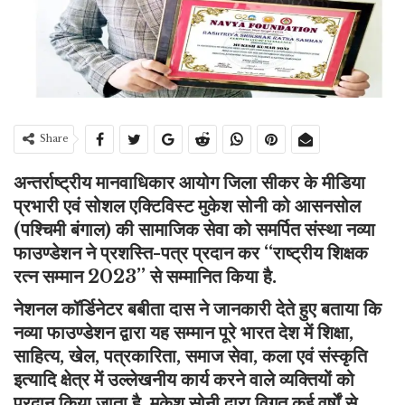
Share
अन्तर्राष्ट्रीय मानवाधिकार आयोग जिला सीकर के मीडिया
प्रभारी एवं सोशल एक्टिविस्ट मुकेश सोनी को आसनसोल
(पश्चिमी बंगाल) की सामाजिक सेवा को समर्पित संस्था नव्या
फाउण्डेशन ने प्रशस्ति-पत्र प्रदान कर ‘‘राष्ट्रीय शिक्षक
रत्न सम्मान 2023’’ से सम्मानित किया है.
नेशनल कॉर्डिनेटर बबीता दास ने जानकारी देते हुए बताया कि
नव्या फाउण्डेशन द्वारा यह सम्मान पूरे भारत देश में शिक्षा,
साहित्य, खेल, पत्रकारिता, समाज सेवा, कला एवं संस्कृति
इत्यादि क्षेत्र में उल्लेखनीय कार्य करने वाले व्यक्तियों को
प्रदान किया जाता है. मुकेश सोनी द्वारा विगत कई वर्षाें से