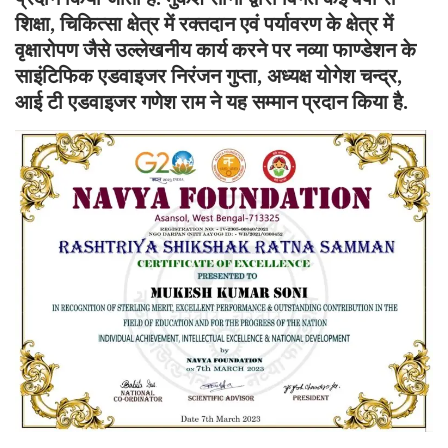
शिक्षा, चिकित्सा क्षेत्र में रक्तदान एवं पर्यावरण के क्षेत्र में
वृक्षारोपण जैसे उल्लेखनीय कार्य करने पर नव्या फाण्डेशन के
साइंटिफिक एडवाइजर निरंजन गुप्ता, अध्यक्ष योगेश चन्द्र,
आई टी एडवाइजर गणेश राम ने यह सम्मान प्रदान किया है.