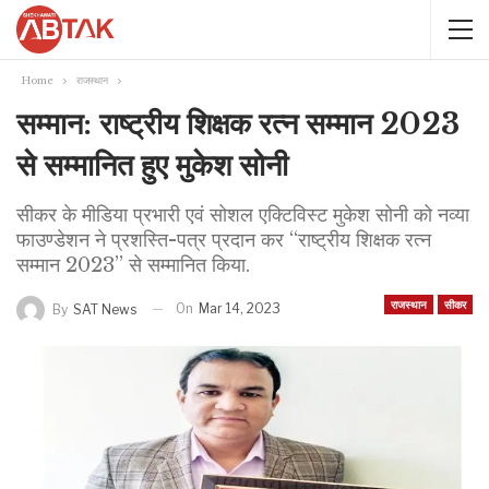
Home
राजस्थान
सम्मान: राष्ट्रीय शिक्षक रत्न सम्मान 2023
से सम्मानित हुए मुकेश सोनी
सीकर के मीडिया प्रभारी एवं सोशल एक्टिविस्ट मुकेश सोनी को नव्या
फाउण्डेशन ने प्रशस्ति-पत्र प्रदान कर ‘‘राष्ट्रीय शिक्षक रत्न
सम्मान 2023’’ से सम्मानित किया.
राजस्थान
सीकर
On
Mar 14, 2023
By
SAT News