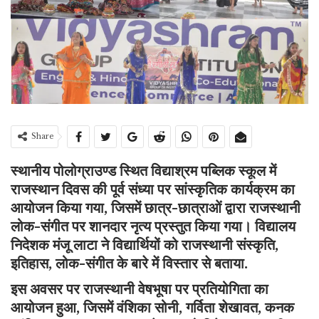
Share
स्थानीय पोलोग्राउण्ड स्थित विद्याश्रम पब्लिक स्कूल में
राजस्थान दिवस की पूर्व संध्या पर सांस्कृतिक कार्यक्रम का
आयोजन किया गया, जिसमें छात्र-छात्राओं द्वारा राजस्थानी
लोक-संगीत पर शानदार नृत्य प्रस्तुत किया गया। विद्यालय
निदेशक मंजू लाटा ने विद्यार्थियों को राजस्थानी संस्कृति,
इतिहास, लोक-संगीत के बारे में विस्तार से बताया.
इस अवसर पर राजस्थानी वेषभूषा पर प्रतियोगिता का
आयोजन हुआ, जिसमें वंशिका सोनी, गर्विता शेखावत, कनक