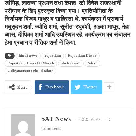
जांगिड़, लावन्या प्रधान तथा केशव को विषेश राजस्थानी
परीधान के लिए पुरस्कृत किया गया। प्रतियोगिता के
निर्णायक विजय माथुर व साहिस्ता थे. कार्यक्रम में प्राचार्य
मधुसूदन शर्मा, ज्योति शर्मा, सुनीता रघुवंशी, अल्का माथुर, नेहा
व्यास, दीपिका शर्मा आदि
उपस्थित रहे. कार्यक्रम का संचालन
हेमा प्रधान व रीतिक शर्मा ने किया.
hindi news
rajasthan
Rajasthan Diwas
Rajasthan Diwas 30 March
shekhawati
Sikar
vidhyasaram school sikar
Facebook
Twitter
Share
SAT News
6020 Posts
0
Comments