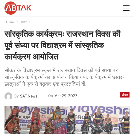
Home
सीकर
सांस्कृतिक कार्यक्रमः राजस्थान दिवस की
पूर्व संध्या पर विद्याश्रम में सांस्कृतिक
कार्यक्रम आयोजित
सीकर के विद्याश्रम स्कूल में राजस्थान दिवस की पूर्व संध्या पर
सांस्कृतिक कार्यक्रमों का आयोजन किया गया. कार्यक्रम में छात्र-
छात्राओं ने एक से बढ़कर एक प्रस्तुतियां दी.
सीकर
On
Mar 29, 2023
By
SAT News