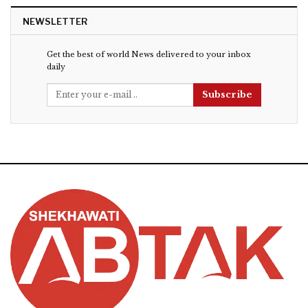
NEWSLETTER
Get the best of world News delivered to your inbox
daily
Subscribe