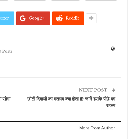
itter
Google+
ReddIt
 Posts
NEXT POST
ा रहेगा
छोटी दिवाली का मतलब क्या होता है? जानें इसके पीछे का
रहस्य
More From Author