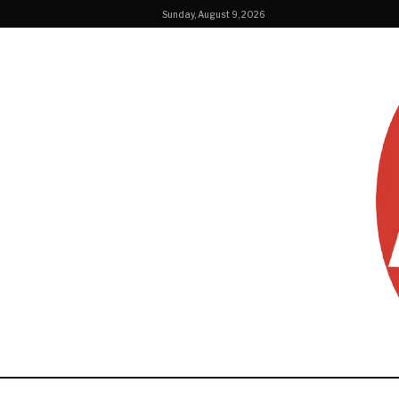
Sunday, August 9, 2026