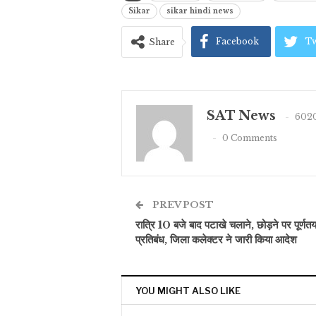
Sikar
sikar hindi news
Facebook
Tw
Share
SAT News
6020
0 Comments
PREV POST
रात्रि 10 बजे बाद पटाखे चलाने, छोड़ने पर पूर्णतय
प्रतिबंध, जिला कलेक्टर ने जारी किया आदेश
YOU MIGHT ALSO LIKE