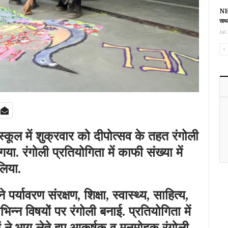
NEE
साथ
Jul 
्कूल में शुक्रवार को दीपोत्सव के तहत रंगोली
. रंगोली प्रतियोगिता में काफी संख्या में
 लिया.
्यावरण संरक्षण, शिक्षा, स्वास्थ्य, साहित्य,
भिन्न विषयों पर रंगोली बनाई. प्रतियोगिता में
यों ने भाग लेते हुए आकर्षक व मनमोहक रंगोली