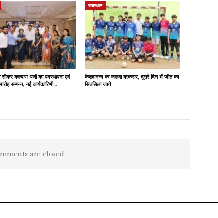
राजस्थान
ब सीकर कल्याण धणी का पदस्थापना एवं
केशवानन्द का जलवा बरकरार, दूसरे दिन भी जीत का
मारोह सम्पन्न, नई कार्यकारिणी…
सिलसिला जारी
mments are closed.