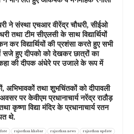
री ने संस्था एचआर वीरेंद्र चौधरी, सीईओ
 तथा टीम सीएलसी के साथ विद्यार्थियों
न कर विद्यार्थियों की प्रशंसा करते हुए सभी
ी में सजे हुए दीपको को देखकर छात्रों का
कहा की दीपक अंधेरे पर उजाले के रूप में
्षकों, अभिभावकों तथा शुभचिंतकों को दीपावली
वसर पर केवीएम प्रधानाचार्य नरेंद्र राठौड़
ा कृष्णा विद्या मंदिर के प्रधानाचार्य रतन
ित थे.
date
rajasthan khabar
rajasthan news
rajasthan update