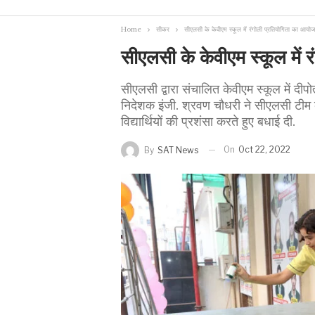
Home
सीकर
सीएलसी के केवीएम स्कूल में रंगोली प्रतियोगिता का आयो
सीएलसी के केवीएम स्कूल में
सीएलसी द्वारा संचालित केवीएम स्कूल में दी
निदेशक इंजी. श्रवण चौधरी ने सीएलसी टीम के
विद्यार्थियों की प्रशंसा करते हुए बधाई दी.
On
Oct 22, 2022
By
SAT News