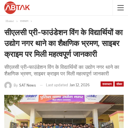
Home
राजस्थान
सीएलसी प्री-फाउंडेशन विंग के विद्यार्थियों का
उद्योग नगर थाने का शैक्षणिक भ्रमण, साइबर
क्राइम पर मिली महत्वपूर्ण जानकारी
सीएलसी प्री-फाउंडेशन विंग के विद्यार्थियों का उद्योग नगर थाने का
शैक्षणिक भ्रमण, साइबर क्राइम पर मिली महत्वपूर्ण जानकारी
राजस्थान
सीकर
Last updated
Jan 12, 2026
By
SAT News