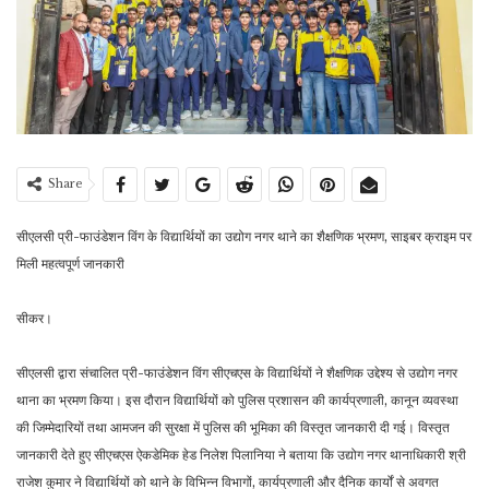
Share
सीएलसी प्री-फाउंडेशन विंग के विद्यार्थियों का उद्योग नगर थाने का शैक्षणिक भ्रमण, साइबर क्राइम पर
मिली महत्वपूर्ण जानकारी
सीकर।
सीएलसी द्वारा संचालित प्री-फाउंडेशन विंग सीएचएस के विद्यार्थियों ने शैक्षणिक उद्देश्य से उद्योग नगर
थाना का भ्रमण किया। इस दौरान विद्यार्थियों को पुलिस प्रशासन की कार्यप्रणाली, कानून व्यवस्था
की जिम्मेदारियों तथा आमजन की सुरक्षा में पुलिस की भूमिका की विस्तृत जानकारी दी गई। विस्तृत
जानकारी देते हुए सीएचएस ऐकडेमिक हेड निलेश पिलानिया ने बताया कि उद्योग नगर थानाधिकारी श्री
राजेश कुमार ने विद्यार्थियों को थाने के विभिन्न विभागों, कार्यप्रणाली और दैनिक कार्यों से अवगत