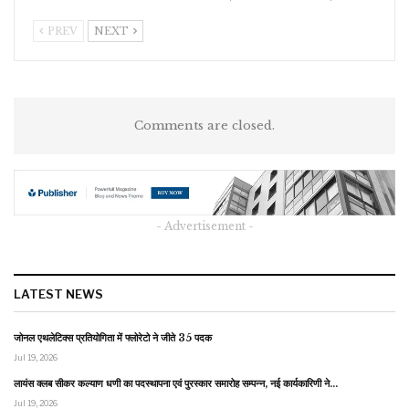
PREV
NEXT
Comments are closed.
- Advertisement -
LATEST NEWS
जोनल एथलेटिक्स प्रतियोगिता में फ्लोरेटो ने जीते 35 पदक
Jul 19, 2026
लायंस क्लब सीकर कल्याण धणी का पदस्थापना एवं पुरस्कार समारोह सम्पन्न, नई कार्यकारिणी ने…
Jul 19, 2026