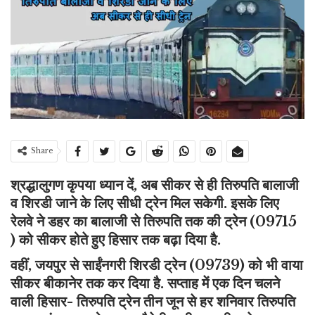
Share
श्रद्धालुगण कृपया ध्यान दें, अब सीकर से ही तिरुपति बालाजी
व शिरडी जाने के लिए सीधी ट्रेन मिल सकेगी. इसके लिए
रेलवे ने डहर का बालाजी से तिरुपति तक की ट्रेन (09715
) को सीकर होते हुए हिसार तक बढ़ा दिया है.
वहीं, जयपुर से साईंनगरी शिरडी ट्रेन (09739) को भी वाया
सीकर बीकानेर तक कर दिया है. सप्ताह में एक दिन चलने
वाली हिसार- तिरुपति ट्रेन तीन जून से हर शनिवार तिरुपति