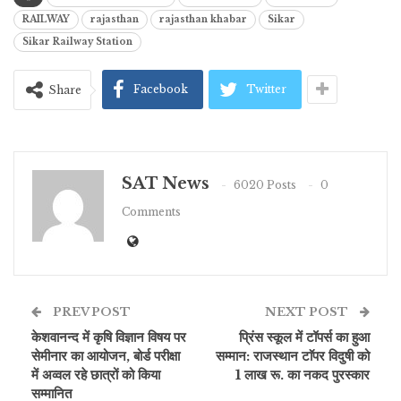
RAILWAY
rajasthan
rajasthan khabar
Sikar
Sikar Railway Station
Facebook
Twitter
Share
SAT News
6020 Posts
0
Comments
PREV POST
NEXT POST
केशवानन्द में कृषि विज्ञान विषय पर
प्रिंस स्कूल में टॉपर्स का हुआ
सेमीनार का आयोजन, बोर्ड परीक्षा
सम्मान: राजस्थान टाॅपर विदुषी को
में अव्वल रहे छात्रों को किया
1 लाख रू. का नकद पुरस्कार
सम्मानित