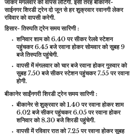
जाकर मंगलवार को वापस लौटेगी. इसी तरह बीकानेर-
साईनगर शिरडी ट्रेन दो जून से हर शुक्रवार रवानगी लेकर
रविवार को वापसी करेगी.
हिसार- तिरुपति ट्रेन समय सारिणी :
शनिवार शाम को 6.40 पर सीकर रेलवे स्टेशन
पहुंचकर 6.45 बजे रवाना होकर सोमवार को सुबह 9
बजे तिरुपति पहुंचेगी.
वापसी में मंगलवार को चार बजे रवाना होकर गुरुवार को
सुबह 7.50 बजे सीकर स्टेशन पहुंचकर 7.55 पर रवाना
होगी.
बीकानेर साईंनगरी शिरडी ट्रेन समय सारिणी :
बीकानेर से शुक्रवार को 1.40 पर रवाना होकर शाम
6.02 बजे सीकर पहुंचकर 6.05 पर रवाना होकर
शनिवार को 8.30 बजे शिरडी पहुंचेगी.
वापसी में रविवार रात को 7.25 पर रवाना होकर सुबह