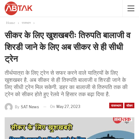
Home
राजस्थान
सीकर के लिए खुशखबरीः तिरुपति बालाजी व
शिरडी जाने के लिए अब सीकर से ही सीधी
ट्रेन
तीर्थयात्रा के लिए ट्रेन से सफर करने वाले यात्रियों के लिए
खुशखबर है. अब सीकर से ही तिरुपति बालाजी व शिरडी जाने के
लिए सीधी ट्रेन मिल सकेगी. डहर का बालाजी से तिरुपति तक की
ट्रेन को सीकर होते हुए रेलवे ने हिसार तक बढ़ा दिया है.
राजस्थान
सीकर
On
May 27, 2023
By
SAT News