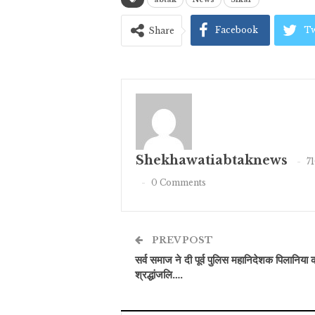
Facebook
Tw
Share
Shekhawatiabtaknews
7
0 Comments
PREV POST
सर्व समाज ने दी पूर्व पुलिस महानिदेशक पिलानिया 
श्रद्धांजलि….