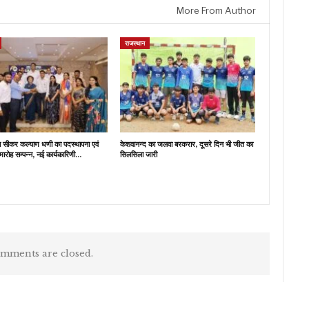
More From Author
राजस्थान
ब सीकर कल्याण धणी का पदस्थापना एवं
केशवानन्द का जलवा बरकरार, दूसरे दिन भी जीत का
मारोह सम्पन्न, नई कार्यकारिणी…
सिलसिला जारी
mments are closed.