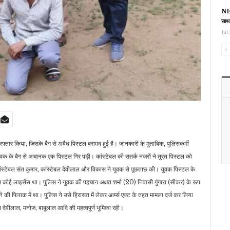
NEE
साथ
Jul 
रफ्तार किया, जिसके बैग से अवैध पिस्टल बरामद हुई है। जानकारी के मुताबिक, पुलिसकर्मी
ुवक के बैग से अचानक एक पिस्टल गिर पड़ी। कांस्टेबल की सतर्क नजरों ने तुरंत पिस्टल को
 कांस्टेबल संत कुमार, कांस्टेबल देवीलाल और विकास ने युवक से पूछताछ की। युवक पिस्टल के
 कोई लाइसेंस था। पुलिस ने युवक की पहचान अक्षत शर्मा (20) निवासी गुंगारा (सीकर) के रूप
े की फिराक में था। पुलिस ने उसे हिरासत में लेकर आर्म्स एक्ट के तहत मामला दर्ज कर लिया
बल देवीलाल, मनोज, बाबूलाल आदि की महत्वपूर्ण भूमिका रही।