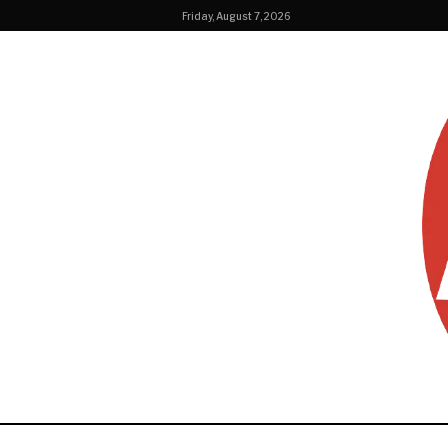
Friday, August 7, 2026