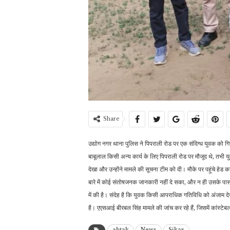
Share
उद्योग नगर थाना पुलिस ने पिपराली रोड पर एक संदिग्ध युवक को गि
बाबूलाल किसी अन्य कार्य के लिए पिपराली रोड पर मौजूद थे, तभी य
देखा और उन्होंने मामले की सूचना टीम को दी। मौके पर पहुंचे हेड
बारे में कोई संतोषजनक जानकारी नहीं दे सका, और न ही उसके पास
में की है। संदेह है कि युवक किसी आपराधिक गतिविधि को अंजाम देन
है। एएसआई बीरबल सिंह मामले की जांच कर रहे हैं, जिसमें कांस्टे
abtak
News
Sikar