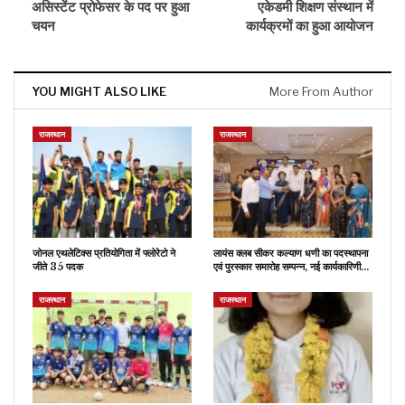
असिस्टेंट प्रोफेसर के पद पर हुआ
एकेडमी शिक्षण संस्थान में
चयन
कार्यक्रमों का हुआ आयोजन
YOU MIGHT ALSO LIKE
More From Author
राजस्थान
राजस्थान
जोनल एथलेटिक्स प्रतियोगिता में फ्लोरेटो ने
लायंस क्लब सीकर कल्याण धणी का पदस्थापना
जीते 35 पदक
एवं पुरस्कार समारोह सम्पन्न, नई कार्यकारिणी…
राजस्थान
राजस्थान