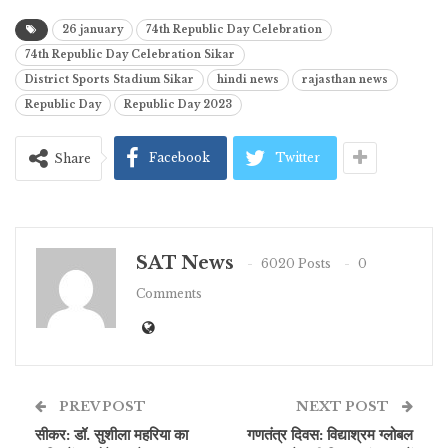
26 january
74th Republic Day Celebration
74th Republic Day Celebration Sikar
District Sports Stadium Sikar
hindi news
rajasthan news
Republic Day
Republic Day 2023
Facebook
Twitter
Share
SAT News
6020 Posts
0
Comments
PREV POST
NEXT POST
सीकर: डॉ. सुशीला महरिया का
गणतंत्र दिवस: विद्याश्रम ग्लोबल