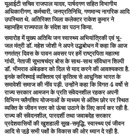
यूआईटी सचिव राजपाल यादव, पार्षदगण सहित विभागीय
अधिकारीगण, कर्मचारी, जनप्रतिनिधि, गणमान्य नागरिक आदि
उपस्थित थे. अतिरिक्त जिला कलेक्टर राकेश कुमार ने
महामहिम राज्यपाल के संदेश का पठन किया.
समारोह में मुख्य अतिथि जन स्वास्थ्य अभियांत्रिकी एवं भू-
जल मंत्री डॉ. महेश जोशी ने अपने उद्धबोधन में कहा कि आज
गणतंत्र दिवस के पावन अवसर पर हमें राष्ट्रपिता महात्मा
गांधी, नेताजी सुभाषचंद्र बोस के साथ-साथ संविधान शिल्पी
डॉ. भीमराव अंबेडकर को दिल से याद करने की आवश्यकता है.
इनके करिश्माई व्यक्तित्व एवं कृतित्व से आधुनिक भारत के
समावेशी समाज की नींव पड़ी. उन्होंने कहा कि विगत 4 वर्षो से
राज्य सरकार आमजन के प्रति संवेदनशील रहकर अपनी
विभिन्न फ्लैगशिप योजनाओं के माध्यम से अंतिम छोर पर स्थित
व्यक्ति के जीवन स्तर को ऊंचा उठाने के लिए कार्य कर रही है.
राज्य की संवेदनशील, पारदर्शी तथा जवाबदेह सरकार
प्रदेशवासियों की खुशहाली सुख-समृद्धि, स्वास्थ्य एवं जीवन
आदि से जुड़े सभी पक्षों के विकास की ओर ध्यान दे रही है.