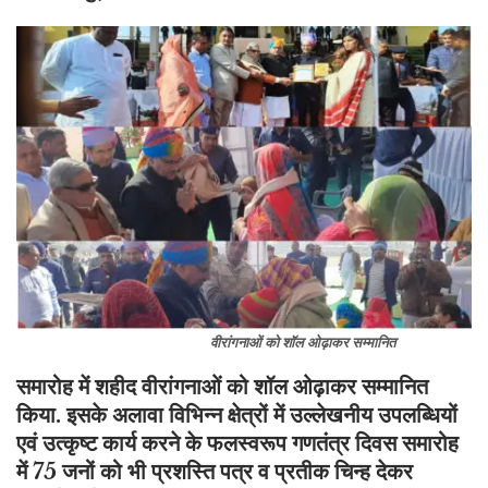
वीरांगनाओं को शॉल ओढ़ाकर सम्मानित
समारोह में शहीद वीरांगनाओं को शॉल ओढ़ाकर सम्मानित
किया. इसके अलावा विभिन्न क्षेत्रों में उल्लेखनीय उपलब्धियों
एवं उत्कृष्ट कार्य करने के फलस्वरूप गणतंत्र दिवस समारोह
में 75 जनों को भी प्रशस्ति पत्र व प्रतीक चिन्ह देकर