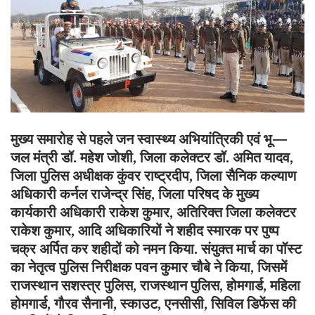
मुख्य समारोह से पहले जन स्वास्थ्य अभियांत्रिकी एवं भू—
जल मंत्री डॉ. महेश जोशी, जिला कलेक्टर डॉ. अमित यादव,
जिला पुलिस अधीक्षक कुंवर राष्ट्रदीप, जिला सैनिक कल्याण
अधिकारी कर्नल राजेन्द्र सिंह, जिला परिषद के मुख्य
कार्यकारी अधिकारी राकेश कुमार, अतिरिक्त जिला कलेक्टर
राकेश कुमार, आदि अधिकारियों ने शहीद स्मारक पर पुष्प
चक्र अर्पित कर शहीदों को नमन किया. संयुक्त मार्च का पॉस्ट
का नेतृत्व पुलिस निरीक्षक पवन कुमार चौबे ने किया, जिसमें
राजस्थान सशस्त्र पुलिस, राजस्थान पुलिस, होमगार्ड, महिला
होमगार्ड, गौरव सैनानी, स्काउट, एनसीसी, सिविल डिफेंस की