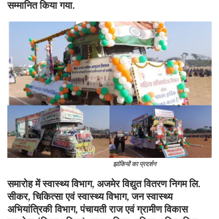
सम्मानित किया गया.
झांकियों का प्रदर्शन
समारोह में स्वास्थ्य विभाग, अजमेर विद्युत वितरण निगम लि.
सीकर, चिकित्सा एवं स्वास्थ्य विभाग, जन स्वास्थ्य
अभियांत्रिकी विभाग, पंचायती राज एवं ग्रामीण विकास