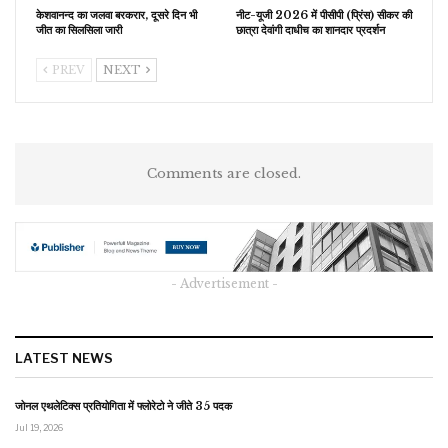
केशवानन्द का जलवा बरकरार, दूसरे दिन भी
नीट-यूजी 2026 में पीसीपी (प्रिंस) सीकर की
जीत का सिलसिला जारी
छात्रा देवांगी दाधीच का शानदार प्रदर्शन
PREV
NEXT
Comments are closed.
- Advertisement -
LATEST NEWS
जोनल एथलेटिक्स प्रतियोगिता में फ्लोरेटो ने जीते 35 पदक
Jul 19, 2026