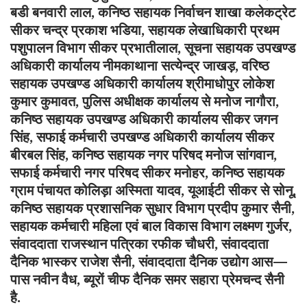
बडी बनवारी लाल, कनिष्ठ सहायक निर्वाचन शाखा कलेकट्रेट
सीकर चन्द्र प्रकाश भडिया, सहायक लेखाधिकारी प्रथम
पशुपालन विभाग सीकर प्रभातीलाल, सूचना सहायक उपखण्ड
अधिकारी कार्यालय नीमकाथाना सत्येन्द्र जाखड़, वरिष्ठ
सहायक उपखण्ड अधिकारी कार्यालय श्रीमाधोपुर लोकेश
कुमार कुमावत, पुलिस अधीक्षक कार्यालय से मनोज नागौरा,
कनिष्ठ सहायक उपखण्ड अधिकारी कार्यालय सीकर जगन
सिंह, सफाई कर्मचारी उपखण्ड अधिकारी कार्यालय सीकर
बीरबल सिंह, कनिष्ठ सहायक नगर परिषद मनोज सांगवान,
सफाई कर्मचारी नगर परिषद सीकर मनोहर, कनिष्ठ सहायक
ग्राम पंचायत कोलिड़ा अस्मिता यादव, यूआईटी सीकर से सोनू,
कनिष्ठ सहायक प्रशासनिक सुधार विभाग प्रदीप कुमार सैनी,
सहायक कर्मचारी महिला एवं बाल विकास विभाग लक्ष्मण गुर्जर,
संवाददाता राजस्थान पत्रिका रफीक चौधरी, संवाददाता
दैनिक भास्कर राजेश सैनी, संवाददाता दैनिक उद्योग आस—
पास नवीन वैध, ब्यूरों चीफ दैनिक समर सहारा प्रेमचन्द सैनी
है.