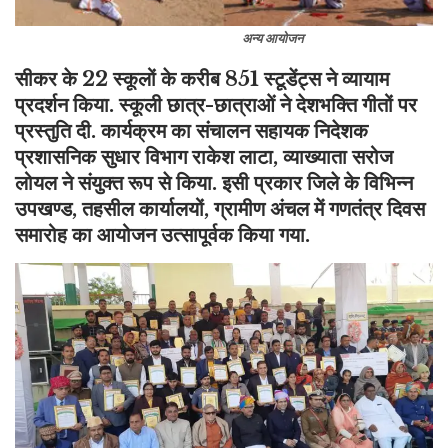
अन्य आयोजन
सीकर के 22 स्कूलों के करीब 851 स्टूडेंट्स ने व्यायाम
प्रदर्शन किया. स्कूली छात्र-छात्राओं ने देशभक्ति गीतों पर
प्रस्तुति दी. कार्यक्रम का संचालन सहायक निदेशक
प्रशासनिक सुधार विभाग राकेश लाटा, व्याख्याता सरोज
लोयल ने संयुक्त रूप से किया. इसी प्रकार जिले के विभिन्न
उपखण्ड, तहसील कार्यालयों, ग्रामीण अंचल में गणतंत्र दिवस
समारोह का आयोजन उत्सापूर्वक किया गया.