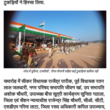
टुकड़ियों ने हिस्सा लिया.
परेड में पुलिस, एनसीसी , गौरव सैनानी सहित कई टुकड़ियां शामिल रही
समारोह में सीकर विधायक राजेंद्र पारीक, पूर्व विधायक रतन
लाल जलधारी, नगर परिषद सभापति जीवण खां, उप सभापति
अशोक चौधरी, उपाध्यक्ष बीस सूत्री कार्यक्रम सुनिता गठाला,
जिला एवं सेंशन न्यायाधीश राजेन्द्र सिंह चौधरी, सीओ. सीटी,
एसडीएम गरिमा लाटा, जिला रसद अधिकारी कपिल उपाध्याय,