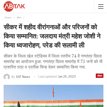
Home
सीकर
सीकर में शहीद वीरांगनाओं और परिजनों को
किया सम्मानित: जलदाय मंत्री महेश जोशी ने
किया ध्वजारोहण, परेड की सलामी ली
सीकर के जिला खेल स्टेडियम में जिला स्तरीय 74 वें गणतंत्र दिवस
समारोह का आयोजन हुआ. गणतंत्र दिवस समारोह में 75 जनों को भी
प्रशस्ति पत्र व प्रतीक चिन्ह देकर सम्मानित किया गया.
सीकर
Last updated
Jan 26, 2023
By
SAT News