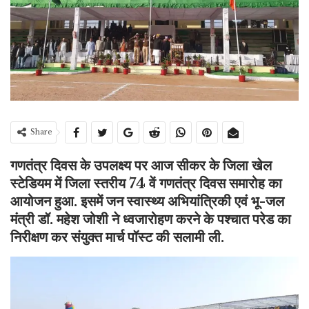
Share
गणतंत्र दिवस के उपलक्ष्य पर आज सीकर के जिला खेल
स्टेडियम में जिला स्तरीय 74 वें गणतंत्र दिवस समारोह का
आयोजन हुआ. इसमें जन स्वास्थ्य अभियांत्रिकी एवं भू-जल
मंत्री डॉ. महेश जोशी ने ध्वजारोहण करने के पश्चात परेड का
निरीक्षण कर संयुक्त मार्च पॉस्ट की सलामी ली.