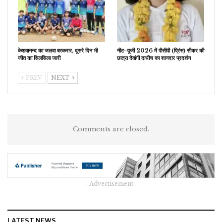
केशवानन्द का जलवा बरकरार, दूसरे दिन भी
नीट-यूजी 2026 में पीसीपी (प्रिंस) सीकर की
जीत का सिलसिला जारी
छात्रा देवांगी दाधीच का शानदार प्रदर्शन
PREV
NEXT
Comments are closed.
- Advertisement -
LATEST NEWS