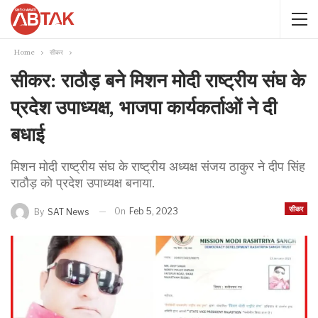
Home
सीकर
सीकर: राठौड़ बने मिशन मोदी राष्ट्रीय संघ के
प्रदेश उपाध्यक्ष, भाजपा कार्यकर्ताओं ने दी
बधाई
मिशन मोदी राष्ट्रीय संघ के राष्ट्रीय अध्यक्ष संजय ठाकुर ने दीप सिंह
राठौड़ को प्रदेश उपाध्यक्ष बनाया.
सीकर
On
Feb 5, 2023
By
SAT News