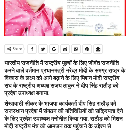
Share
भारतीय राजनीति में राष्ट्रीय मूल्यों के लिए जीवंत राजनीति
करने वाले वर्तमान प्रधानमंत्री नरेंद्र मोदी के समग्र राष्ट्र के
विकास के लक्ष्य को आगे बढ़ाने के लिए मिशन मोदी राष्ट्रीय
संघ के राष्ट्रीय अध्यक्ष संजय ठाकुर ने दीप सिंह राठौड़ को
प्रदेश उपाध्यक्ष बनाया.
शेखावाटी सीकर के भाजपा कार्यकर्ता दीप सिंह राठौड़ को
राजस्थान प्रदेश में संगठन की गतिविधियों को सक्रियता देने
के लिए प्रदेश उपाध्यक्ष मनोनीत किया गया. राठौड़ को मिशन
मोदी राष्ट्रीय मंच को आमजन तक पहुंचाने के उद्देश्य से