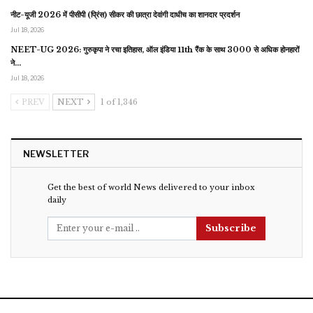
नीट-यूजी 2026 में पीसीपी (प्रिंस) सीकर की छात्रा देवांगी दाधीच का शानदार प्रदर्शन
Jul 18, 2026
NEET-UG 2026: गुरुकृपा ने रचा इतिहास, ऑल इंडिया 11th रैंक के साथ 3000 से अधिक होनहारों
ने…
Jul 18, 2026
PREV
NEXT
1 of 1,346
NEWSLETTER
Get the best of world News delivered to your inbox
daily
Subscribe