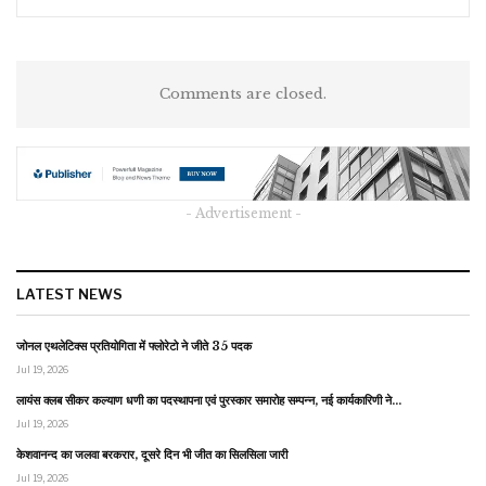
Comments are closed.
- Advertisement -
LATEST NEWS
जोनल एथलेटिक्स प्रतियोगिता में फ्लोरेटो ने जीते 35 पदक
Jul 19, 2026
लायंस क्लब सीकर कल्याण धणी का पदस्थापना एवं पुरस्कार समारोह सम्पन्न, नई कार्यकारिणी ने…
Jul 19, 2026
केशवानन्द का जलवा बरकरार, दूसरे दिन भी जीत का सिलसिला जारी
Jul 19, 2026