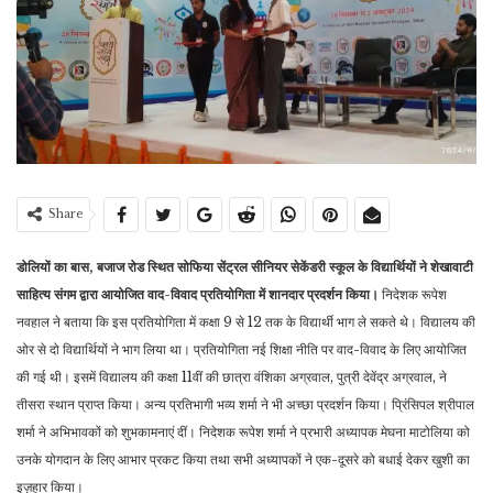
Share
डोलियों का बास, बजाज रोड स्थित सोफिया सेंट्रल सीनियर सेकेंडरी स्कूल के विद्यार्थियों ने शेखावाटी
साहित्य संगम द्वारा आयोजित वाद-विवाद प्रतियोगिता में शानदार प्रदर्शन किया।
निदेशक रूपेश
नवहाल ने बताया कि इस प्रतियोगिता में कक्षा 9 से 12 तक के विद्यार्थी भाग ले सकते थे। विद्यालय की
ओर से दो विद्यार्थियों ने भाग लिया था। प्रतियोगिता नई शिक्षा नीति पर वाद-विवाद के लिए आयोजित
की गई थी। इसमें विद्यालय की कक्षा 11वीं की छात्रा वंशिका अग्रवाल, पुत्री देवेंद्र अग्रवाल, ने
तीसरा स्थान प्राप्त किया। अन्य प्रतिभागी भव्य शर्मा ने भी अच्छा प्रदर्शन किया। प्रिंसिपल श्रीपाल
शर्मा ने अभिभावकों को शुभकामनाएं दीं। निदेशक रूपेश शर्मा ने प्रभारी अध्यापक मेघना माटोलिया को
उनके योगदान के लिए आभार प्रकट किया तथा सभी अध्यापकों ने एक-दूसरे को बधाई देकर खुशी का
इज़हार किया।