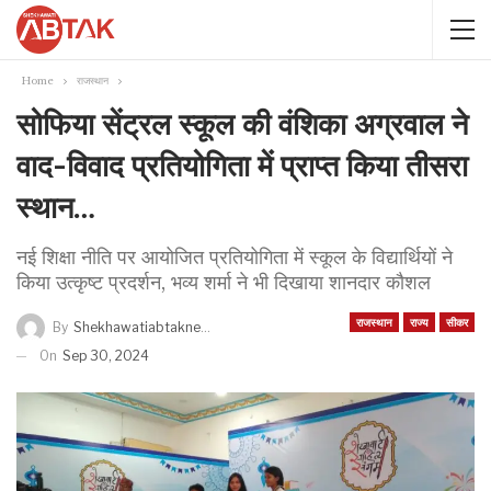
Home
राजस्थान
सोफिया सेंट्रल स्कूल की वंशिका अग्रवाल ने
वाद-विवाद प्रतियोगिता में प्राप्त किया तीसरा
स्थान…
नई शिक्षा नीति पर आयोजित प्रतियोगिता में स्कूल के विद्यार्थियों ने
किया उत्कृष्ट प्रदर्शन, भव्य शर्मा ने भी दिखाया शानदार कौशल
राजस्थान
राज्य
सीकर
By
Shekhawatiabtaknews
On
Sep 30, 2024