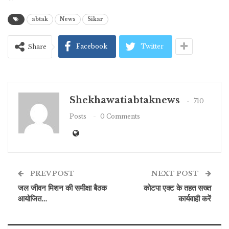
abtak
News
Sikar
Facebook
Twitter
Share
Shekhawatiabtaknews
710
Posts
0 Comments
PREV POST
NEXT POST
जल जीवन मिशन की समीक्षा बैठक
कोटपा एक्ट के तहत सख्त
आयोजित…
कार्यवाही करें