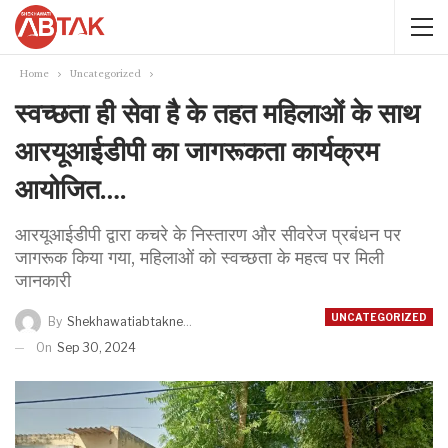
Home
Uncategorized
स्वच्छता ही सेवा है के तहत महिलाओं के साथ
आरयूआईडीपी का जागरूकता कार्यक्रम
आयोजित….
आरयूआईडीपी द्वारा कचरे के निस्तारण और सीवरेज प्रबंधन पर
जागरूक किया गया, महिलाओं को स्वच्छता के महत्व पर मिली
जानकारी
UNCATEGORIZED
By
Shekhawatiabtaknews
On
Sep 30, 2024