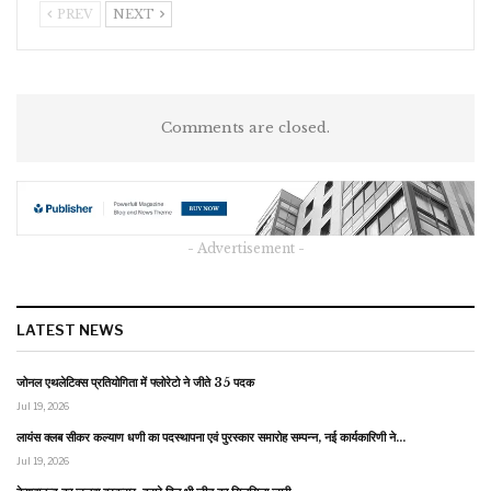
PREV
NEXT
Comments are closed.
- Advertisement -
LATEST NEWS
जोनल एथलेटिक्स प्रतियोगिता में फ्लोरेटो ने जीते 35 पदक
Jul 19, 2026
लायंस क्लब सीकर कल्याण धणी का पदस्थापना एवं पुरस्कार समारोह सम्पन्न, नई कार्यकारिणी ने…
Jul 19, 2026