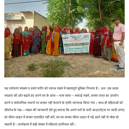
यह पर्यावरण संरक्षण व हमारे शरीर को स्वस्थ रखने में महत्वपूर्ण भूमिका निभाता है। अतः एक कदम
स्वछता की ओर बढाते हए अपने घर के आस—पास साफ—सफाई रखने, कचरा पात्र का उपयोग
करने व सार्वजनिक स्थानो पर कचरा नही फेलाने के प्रति जागरूक किया गया। साथ ही महिलाओं को
सीवरेज के रख—रखाव की जानकारी देते हुए बताया कि अपने घरों के सभी आउटलेट्स पर जाली लगाए
एवं सीवर लाइन में कचरा प्रवाहित नही करें, घर का कचरा सीवर लाइन में नई डाले नही वो चोक हो
सकती है। कार्यक्रम में बड़ी संख्या में महिलाएं उपस्थित रहीं।