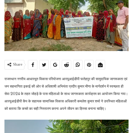
Share
राजस्थान नगरीय आधारभूत विकास परियोजना आरयूआईडीपी फतेहपुर की सामुदायिक जागरूकता एवं
जन सहभागिता इकाई की ओर से अधिशाषी अभियंता प्रदीप कुमार मीणा के मार्गदर्शन में स्वच्छता ही
सेवा 2024 के तहत जोहड़े के पास महिलाओ के साथ जागरूकता कार्यक्रम का आयोजन किया गया।
आरयूआईडीपी कैप के सहायक सामाजिक विकास अधिकारी कमलेश कुमार शर्मा ने उपस्थित महिलाओं
को बताया कि कचरे का सही निस्तारण करना अपने जीवन का हिस्सा बनाना चाहिए।