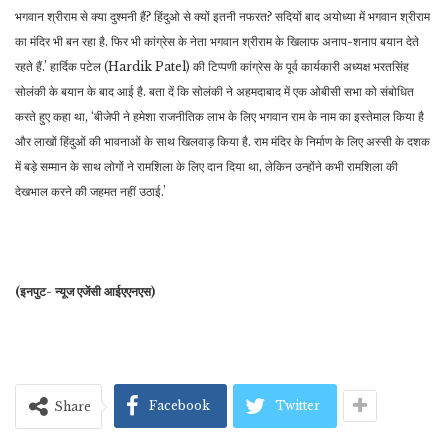
भगवान श्रीराम से क्या दुश्मनी हैं? हिंदुओ से क्यों इतनी नफरत? सदियों बाद अयोध्या में भगवान श्रीराम
का मंदिर भी बन रहा है. फिर भी कांग्रेस के नेता भगवान श्रीराम के खिलाफ अनाप-शनाप बयान देते
रहते हैं.’ हार्दिक पटेल (Hardik Patel) की टिप्पणी कांग्रेस के पूर्व कार्यकारी अध्यक्ष भरतसिंह
सोलंकी के बयान के बाद आई है. बता दें कि सोलंकी ने अहमदाबाद में एक ओबीसी सभा को संबोधित
करते हुए कहा था, ‘बीजेपी ने हमेशा राजनीतिक लाभ के लिए भगवान राम के नाम का इस्तेमाल किया है
और लाखों हिंदुओं की भावनाओं के साथ खिलवाड़ किया है. राम मंदिर के निर्माण के लिए अस्सी के दशक
में बड़े सम्मान के साथ लोगों ने रामशिला के लिए दान दिया था, लेकिन उन्होंने कभी रामशिला की
देखभाल करने की जहमत नहीं उठाई.’
(इनपुट- न्यूज एजेंसी आईएएनएस)
Facebook
Twitter
Share