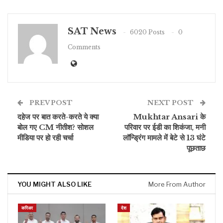
SAT News
6020 Posts
0
Comments
PREV POST
NEXT POST
दहेज पर बात करते-करते ये क्या
Mukhtar Ansari के
बोल गए CM नीतीश? सोशल
परिवार पर ईडी का शिकंजा, मनी
मीडिया पर हो रही चर्चा
लॉन्ड्रिंग मामले में बेटे से 13 घंटे
पूछताछ
YOU MIGHT ALSO LIKE
More From Author
करिअर
देश