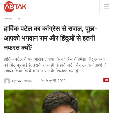
Home
देश
हार्दिक पटेल का कांग्रेस से सवाल, पूछा-
आपको भगवान राम और हिंदुओं से इतनी
नफरत क्यों?
हार्दिक पटेल ने यह आरोप लगाया कि कांग्रेस ने हमेशा हिंदू आस्था
को चोट पहुंचाई है. इसके साथ ही उन्होंने पार्टी और उसके नेताओं से
सवाल किया कि वे भगवान राम के खिलाफ क्यों हैं.
देश
On
May 25, 2022
By
SAT News