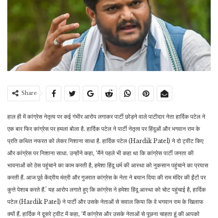
Share
हाल ही में कांग्रेस नेतृत्व पर कई गंभीर आरोप लगाकर पार्टी छोड़ने वाले पाटीदार नेता हार्दिक पटेल ने
एक बार फिर कांग्रेस पर हमला बोला है. हार्दिक पटेल ने पार्टी नेतृत्व पर हिंदुओं और भगवान राम के
प्रति कथित नफरत को लेकर निशाना साधा है. हार्दिक पटेल (Hardik Patel) ने दो ट्वीट किए
और कांग्रेस पर निशाना साधा. उन्होंने कहा, ‘मैंने पहले भी कहा था कि कांग्रेस पार्टी जनता की
भावनाओं को ठेस पहुंचाने का काम करती है, हमेशा हिंदू धर्म की आस्था को नुकसान पहुंचाने का प्रयास
करती हैं. आज पूर्व केंद्रीय मंत्री और गुजरात कांग्रेस के नेता ने बयान दिया की राम मंदिर की ईंटों पर
कुत्ते पेशाब करते हैं.’ यह आरोप लगाते हुए कि कांग्रेस ने हमेशा हिंदू आस्था को चोट पहुंचाई है, हार्दिक
पटेल (Hardik Patel) ने पार्टी और उसके नेताओं से सवाल किया कि वे भगवान राम के खिलाफ
क्यों हैं. हार्दिक ने दूसरे ट्वीट में कहा, ‘मैं कांग्रेस और उसके नेताओं से पूछना चाहता हूं की आपको