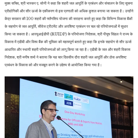
मुख्य सचिव, श्री भास्कर ए. सोनी ने कहा कि शहरी जल आपूर्ति के प्रबंधन और संचालन के लिए सूचना
प्रौद्योगिकी और सौर ऊर्जा के एकीकरण से इस प्रणाली को अधिक कुशल बनाया जा सकता है। उन्होंने
केंद्र सरकार की 100 शहरों की फ्लैगशिप योजना की सराहना करते हुए कहा कि विभिन्न विकास बैंकों
के सहयोग से जल आपूर्ति, सीवेज ट्रीटमेंट और अपशिष्ट प्रबंधन पर चल रहे परियोजनाओं में सुधार
किया जा सकता है। आरयूआईडीपी (RUIDP) के परियोजना निदेशक, श्री पीयूष सिंहल ने राज्य के
विकास में एडीबी और विश्व बैंक की भूमिका को महत्वपूर्ण बताते हुए कहा कि इनके सहयोग से सौर ऊर्जा
आधारित और स्थायी शहरी परियोजनाओं को लागू किया जा रहा है। एडीबी के जल और शहरी विकास
निदेशक, श्री मनीष शर्मा ने बताया कि यह चार दिवसीय दौरा शहरी जल आपूर्ति और ठोस अपशिष्ट
प्रबंधन के विकास को और मजबूत करने के उद्देश्य से आयोजित किया गया है।