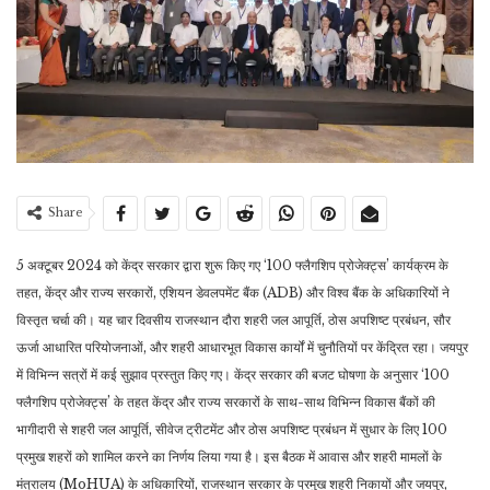
Share
5 अक्टूबर 2024 को केंद्र सरकार द्वारा शुरू किए गए ‘100 फ्लैगशिप प्रोजेक्ट्स’ कार्यक्रम के
तहत, केंद्र और राज्य सरकारों, एशियन डेवलपमेंट बैंक (ADB) और विश्व बैंक के अधिकारियों ने
विस्तृत चर्चा की। यह चार दिवसीय राजस्थान दौरा शहरी जल आपूर्ति, ठोस अपशिष्ट प्रबंधन, सौर
ऊर्जा आधारित परियोजनाओं, और शहरी आधारभूत विकास कार्यों में चुनौतियों पर केंद्रित रहा। जयपुर
में विभिन्न सत्रों में कई सुझाव प्रस्तुत किए गए। केंद्र सरकार की बजट घोषणा के अनुसार ‘100
फ्लैगशिप प्रोजेक्ट्स’ के तहत केंद्र और राज्य सरकारों के साथ-साथ विभिन्न विकास बैंकों की
भागीदारी से शहरी जल आपूर्ति, सीवेज ट्रीटमेंट और ठोस अपशिष्ट प्रबंधन में सुधार के लिए 100
प्रमुख शहरों को शामिल करने का निर्णय लिया गया है। इस बैठक में आवास और शहरी मामलों के
मंत्रालय (MoHUA) के अधिकारियों, राजस्थान सरकार के प्रमुख शहरी निकायों और जयपुर,