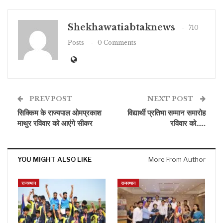
Shekhawatiabtaknews
710
Posts
0 Comments
PREV POST
NEXT POST
सिक्किम के राज्यपाल ओमप्रकाश
विद्यार्थी प्रतिभा सम्मान समारोह
माथुर रविवार को आएंगे सीकर
रविवार को…..
YOU MIGHT ALSO LIKE
More From Author
राजस्थान
राजस्थान