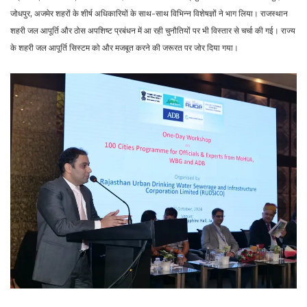
जोधपुर, अजमेर शहरों के शीर्ष अधिकारियों के साथ-साथ विभिन्न विशेषज्ञों ने भाग लिया। राजस्थान
शहरी जल आपूर्ति और ठोस अपशिष्ट प्रबंधन में आ रही चुनौतियों पर भी विस्तार से चर्चा की गई। राज्य
के शहरी जल आपूर्ति सिस्टम को और मजबूत करने की जरूरत पर जोर दिया गया।