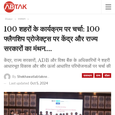
Home
राजस्थान
100 शहरों के कार्यक्रम पर चर्चा: 100
फ्लैगशिप प्रोजेक्ट्स पर केंद्र और राज्य
सरकारों का मंथन….
केंद्र, राज्य सरकारों, ADB और विश्व बैंक के अधिकारियों ने शहरी
आधारभूत विकास और सौर ऊर्जा आधारित परियोजनाओं पर चर्चा की
राजस्थान
राज्य
सीकर
By
Shekhawatiabtaknews
Last updated
Oct 5, 2024