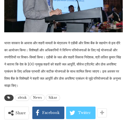
भारत सरकार के आवास और शहरी मामलों के मंत्रालय ने एडीबी और विश्व बैंक के सहयोग से इस दौरे
का आयोजन किया। विशेषज्ञों और अधिकारियों ने विभिन्न परियोजनाओं के लिए नई योजनाओं और
रणनीतियों पर विचार-विमर्श किया। एडीबी के जल और शहरी विकास निदेशक, श्री ललित कुमार सिंह
ने बताया कि देश के 100 प्रमुख शहरों को शहरी जल आपूर्ति, सीवेज ट्रीटमेंट और ठोस अपशिष्ट
प्रबंधन के लिए अधिक प्रभावी और सटीक योजनाओं के साथ शामिल किया जाएगा। इस अवसर पर
विश्व बैंक के विशेषज्ञों ने शहरी जल आपूर्ति और ठोस अपशिष्ट प्रबंधन से जुड़े परियोजनाओं के अनुभव
साझा किए।
abtak
News
Sikar
Facebook
Twitter
Share