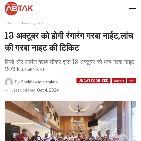
Home
Uncategorized
13 अक्टूबर को होगी रंगारंग गरबा नाईट,लांच
की गरबा नाइट की टिकिट
लियो और लायंस क्लब सीकर द्वारा 13 अक्टूबर को भव्य गरबा नाइट
2024 का आयोजन
UNCATEGORIZED
राजस्थान
राज्य
By
Shekhawatiabtaknews
Last updated
Oct 4, 2024