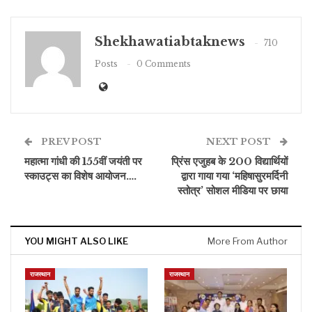
Shekhawatiabtaknews
710
Posts
0 Comments
PREV POST
NEXT POST
महात्मा गांधी की 155वीं जयंती पर
प्रिंस एजुहब के 200 विद्यार्थियों
स्काउट्स का विशेष आयोजन….
द्वारा गाया गया ‘महिषासुरमर्दिनी
स्तोत्र’ सोशल मीडिया पर छाया
YOU MIGHT ALSO LIKE
More From Author
राजस्थान
राजस्थान