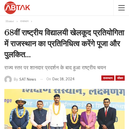
Home
राजस्थान
68वीं राष्ट्रीय विद्यालयी खेलकूद प्रतियोगिता
में राजस्थान का प्रतिनिधित्व करेंगे पूजा और
पुलकित…
राज्य स्तर पर शानदार प्रदर्शन के बाद हुआ राष्ट्रीय चयन
राजस्थान
सीकर
On
Dec 18, 2024
By
SAT News