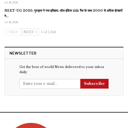
Jul 18, 2026
NEET-UG 2026: गुरुकृपा ने रचा इतिहास, ऑल इंडिया 11th रैंक के साथ 3000 से अधिक होनहारों
ने…
Jul 18, 2026
PREV
NEXT
1 of 1,346
NEWSLETTER
Get the best of world News delivered to your inbox
daily
Subscribe