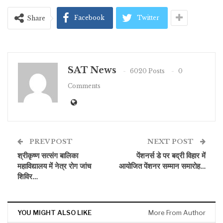
Facebook
Twitter
Share
SAT News
6020 Posts
0
Comments
PREV POST
NEXT POST
श्रीकृष्ण सत्संग बालिका
पेंशनर्स डे पर बद्री विहार में
महाविद्यालय में नेत्र रोग जांच
आयोजित पेंशनर सम्मान समारोह…
शिविर…
YOU MIGHT ALSO LIKE
More From Author