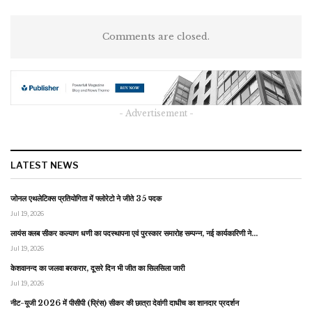
Comments are closed.
- Advertisement -
LATEST NEWS
जोनल एथलेटिक्स प्रतियोगिता में फ्लोरेटो ने जीते 35 पदक
Jul 19, 2026
लायंस क्लब सीकर कल्याण धणी का पदस्थापना एवं पुरस्कार समारोह सम्पन्न, नई कार्यकारिणी ने…
Jul 19, 2026
केशवानन्द का जलवा बरकरार, दूसरे दिन भी जीत का सिलसिला जारी
Jul 19, 2026
नीट-यूजी 2026 में पीसीपी (प्रिंस) सीकर की छात्रा देवांगी दाधीच का शानदार प्रदर्शन