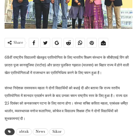
Share
68वीं राष्ट्रीय विद्यालयी खेलकूद प्रतियोगिता के लिए भारतीय शिक्षण संस्थान के सीबीएसई विंग की
छात्रा पूजा कानसुजिया (पाटोदा) और छात्र पुलकित गढ़वाल (यालसर) का बिहार राज्य में होने वाली
खेल प्रतियोगिताओं में राजस्थान का प्रतिनिधित्व करने के लिए चयन हुआ है।
संस्था निदेशक रामस्वरूप महला ने दोनों विद्यार्थियों को बधाई दी और बताया कि राज्य स्तरीय
प्रतियोगिता में शानदार प्रदर्शन करने के बाद उनका चयन राष्ट्रीय स्तर के लिए हुआ है। राज्य दल
25 दिसंबर को कनकारबाग पटना के लिए रवाना होगा। संस्था सचिव कविता महला, प्रबंधक धर्मेंद्र
थालोर, व्यवस्थापक मनोज रूलानिया, कोचेज व विद्यालय शिक्षक टीम ने दोनों विद्यार्थियों को
शुभकामनाएं दी।
abtak
News
Sikar