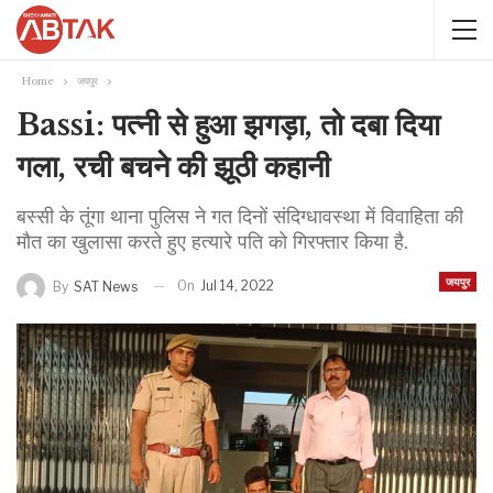
Home
जयपुर
Bassi: पत्नी से हुआ झगड़ा, तो दबा दिया
गला, रची बचने की झूठी कहानी
बस्सी के तूंगा थाना पुलिस ने गत दिनों संदिग्धावस्था में विवाहिता की
मौत का खुलासा करते हुए हत्यारे पति को गिरफ्तार किया है.
जयपुर
On
Jul 14, 2022
By
SAT News