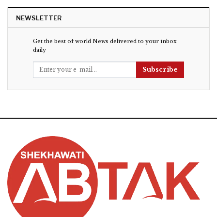
NEWSLETTER
Get the best of world News delivered to your inbox
daily
Subscribe