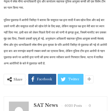
नेतृत्व में रमेश मीणा थानाधिकारी तूंगा और कार्यालय सहायक पुलिस आयुक्त बस्सी की एक विशेष टीम
का गठन किया गया.
पुलिस पूछताछ में आरोपी जितेंद्र ने बताया कि ससुराल पक्ष द्वारा शादी में कम दहेज दिया और कई बार
उसने पत्नी और ससुराल वालों को दहेज देने के लिए कहा, लेकिन ससुराल पक्ष द्वारा मेरी बात पर ध्यान
नहीं दिया गया. इसी बात को लेकर पिछले दिनों रात को पत्नी से झगड़ा हुआ, जिसमें मारपीट कर उसका
मुंह दबा दिया, जिससे उसकी मृत्यु हो गई. अनुसंधान अधिकारी सहायक पुलिस आयुक्त बस्सी मेघचंद
मीणा और तूंगा थानाधिकारी रमेश मीणा द्वारा मृतका के पति आरोपी जितेंद्र से पूछताछ की गई तो आरोपी
द्वारा बार-बार मनगढ़ंत कहानी रचकर बचने का प्रयास किया, लेकिन पुलिस टीम द्वारा आरोपी से गहन
पूछताछ करने पर आरोपी द्वारा पत्नी की हत्या करना स्वीकार करने गिरफ्तार किया. घटना में शामिल
अन्य आरोपियों के बारे में पूछताछ जारी है.
Facebook
Twitter
Share
SAT News
6020 Posts
0