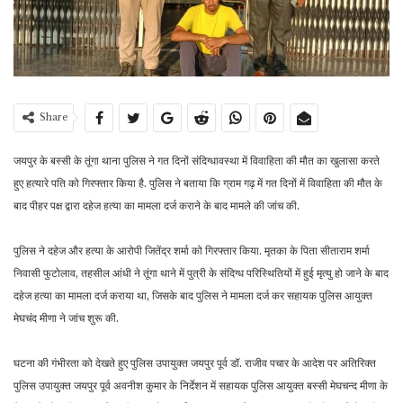
Share
जयपुर के बस्सी के तूंगा थाना पुलिस ने गत दिनों संदिग्धावस्था में विवाहिता की मौत का खुलासा करते
हुए हत्यारे पति को गिरफ्तार किया है. पुलिस ने बताया कि ग्राम गढ़ में गत दिनों में विवाहिता की मौत के
बाद पीहर पक्ष द्वारा दहेज हत्या का मामला दर्ज कराने के बाद मामले की जांच की.
पुलिस ने दहेज और हत्या के आरोपी जितेंद्र शर्मा को गिरफ्तार किया. मृतका के पिता सीताराम शर्मा
निवासी फुटोलाव, तहसील आंधी ने तूंगा थाने में पुत्री के संदिग्ध परिस्थितियों में हुई मृत्यु हो जाने के बाद
दहेज हत्या का मामला दर्ज कराया था, जिसके बाद पुलिस ने मामला दर्ज कर सहायक पुलिस आयुक्त
मेघचंद मीणा ने जांच शुरू की.
घटना की गंभीरता को देखते हुए पुलिस उपायुक्त जयपुर पूर्व डॉ. राजीव पचार के आदेश पर अतिरिक्त
पुलिस उपायुक्त जयपुर पूर्व अवनीश कुमार के निर्देशन में सहायक पुलिस आयुक्त बस्सी मेघचन्द मीणा के