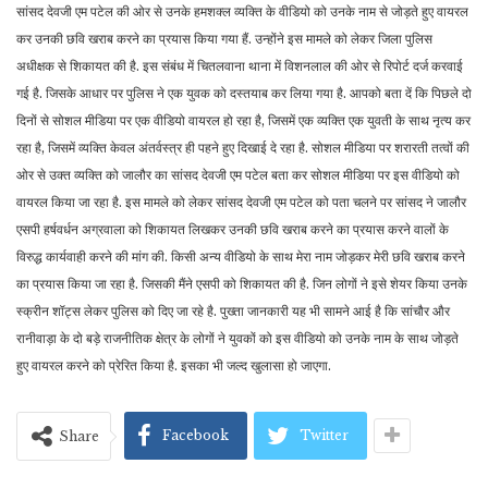
सांसद देवजी एम पटेल की ओर से उनके हमशक्ल व्यक्ति के वीडियो को उनके नाम से जोड़ते हुए वायरल
कर उनकी छवि खराब करने का प्रयास किया गया हैं. उन्होंने इस मामले को लेकर जिला पुलिस
अधीक्षक से शिकायत की है. इस संबंध में चितलवाना थाना में विशनलाल की ओर से रिपोर्ट दर्ज करवाई
गई है. जिसके आधार पर पुलिस ने एक युवक को दस्तयाब कर लिया गया है. आपको बता दें कि पिछले दो
दिनों से सोशल मीडिया पर एक वीडियो वायरल हो रहा है, जिसमें एक व्यक्ति एक युवती के साथ नृत्य कर
रहा है, जिसमें व्यक्ति केवल अंतर्वस्त्र ही पहने हुए दिखाई दे रहा है. सोशल मीडिया पर शरारती तत्वों की
ओर से उक्त व्यक्ति को जालौर का सांसद देवजी एम पटेल बता कर सोशल मीडिया पर इस वीडियो को
वायरल किया जा रहा है. इस मामले को लेकर सांसद देवजी एम पटेल को पता चलने पर सांसद ने जालौर
एसपी हर्षवर्धन अग्रवाला को शिकायत लिखकर उनकी छवि खराब करने का प्रयास करने वालों के
विरुद्ध कार्यवाही करने की मांग की. किसी अन्य वीडियो के साथ मेरा नाम जोड़कर मेरी छवि खराब करने
का प्रयास किया जा रहा है. जिसकी मैंने एसपी को शिकायत की है. जिन लोगों ने इसे शेयर किया उनके
स्क्रीन शॉट्स लेकर पुलिस को दिए जा रहे है. पुख्ता जानकारी यह भी सामने आई है कि सांचौर और
रानीवाड़ा के दो बड़े राजनीतिक क्षेत्र के लोगों ने युवकों को इस वीडियो को उनके नाम के साथ जोड़ते
हुए वायरल करने को प्रेरित किया है. इसका भी जल्द खुलासा हो जाएगा.
Facebook
Twitter
Share