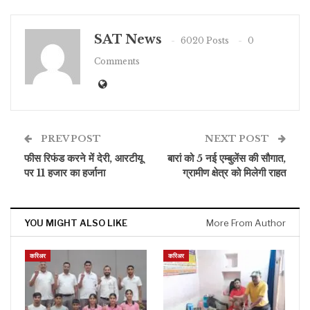
SAT News
6020 Posts
0
Comments
PREV POST
NEXT POST
फीस रिफंड करने में देरी, आरटीयू
बारां को 5 नई एम्बुलेंस की सौगात,
पर 11 हजार का हर्जाना
ग्रामीण क्षेत्र को मिलेगी राहत
YOU MIGHT ALSO LIKE
More From Author
करिअर
करिअर