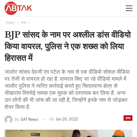
Home
राज्य
BJP सांसद के नाम पर अश्लील डांस वीडियो
किया वायरल, पुलिस ने एक शख्स को लिया
हिरासत में
जालोर सांसद देवजी एम पटेल के नाम से एक वीडियो सोशल मीडिया
पर तेजी से वायरल हो रहा है. वायरल किए जा रहे वीडियो मामले में
जालौर पुलिस ने त्वरित कार्रवाई करते हुए चितलवाना क्षेत्र से
भीखाराम विश्नोई नामक एक युवक को दस्तयाब कर लिया है. अन्य
उन लोगों की भी जांच की जा रही है, जिन्होंने इनके नाम से जोड़कर
शेयर किया है.
राज्य
On
Jun 26, 2022
By
SAT News