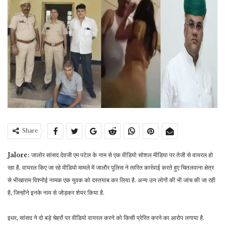
Share
Jalore:
जालोर सांसद देवजी एम पटेल के नाम से एक वीडियो सोशल मीडिया पर तेजी से वायरल हो
रहा है. वायरल किए जा रहे वीडियो मामले में जालौर पुलिस ने त्वरित कार्रवाई करते हुए चितलवाना क्षेत्र
से भीखाराम विश्नोई नामक एक युवक को दस्तयाब कर लिया है. अन्य उन लोगों की भी जांच की जा रही
है, जिन्होंने इनके नाम से जोड़कर शेयर किया है.
इधर, सांसद ने दो बड़े चेहरों पर वीडियो वायरल करने को किसी प्रेरित करने का आरोप लगाया है.