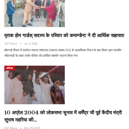
मृतक होम गार्डस् सदस्य के परिवार को कमाण्डेन्ट ने दी आर्थिक सहायता
SAT News
Jan 9, 2026
होमगार्ड विभाग में कार्यरत सदस्य सांवरमल (सदस्य संख्या-95) के आकस्मिक निधन के बाद विभाग द्वारा मानवीय
संवेदनाओं के तहत उनके परिवार को आर्थिक सहयोग प्रदान किया गया
करिअर
10 अप्रेल 2004 को लोकसभा चुनाव में धर्मेंद्र जी पूर्व केंदीय मंत्री
सुभाष महरिया की…
SAT News
Nov 25, 2025