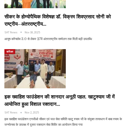
सीकर के होम्योपैथिक विशेषज्ञ डॉ. विक्रम शिवप्रसाद सोनी को
राष्ट्रीय–अंतरराष्ट्रीय…
SAT News
Nov 18, 2025
आयुष कॉन्क्लेव 3.0 से लेकर 27वें अंतरराष्ट्रीय सम्मेलन तक मिली बड़ी उपलब्धि
करिअर
इक ख्वाहिश फाउंडेशन की शानदार अनूठी पहल. खाटुश्याम जी में
आयोजित हुआ विशाल रक्तदान…
SAT News
Nov 2, 2025
इक ख्वाहिश फाउंडेशन एनजीओ सीकर एवं जल सेवा समिति खाटू श्याम जी के संयुक्त तत्वाधान में बाबा श्याम के
जन्मोत्सव के उपलक्ष में दूसरा रक्तदान सेवा शिविर का आयोजन किया गया