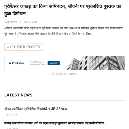
प्रोफेसर जाखड़ का किया अभिनंदन, जीवनी पर प्रकाशित पुस्तक का
हुआ विमोचन
SAT News
Oct 1, 2025
अखिल भारतवर्षीय जाट महासभा के पूर्व जिला अध्यक्ष एवं जाट आरक्षण में सक्रिय भूमिका निभाने वाले पीजी कॉलेज
पूर्व प्राचार्य प्रोफेसर जवाहर सिंह जाखड़ के 88 वें जन्मदिन पर जिले के सामाजिक…
OLDER POSTS
- Advertisement -
LATEST NEWS
जोनल एथलेटिक्स प्रतियोगिता में फ्लोरेटो ने जीते 35 पदक
Jul 19, 2026
लायंस क्लब सीकर कल्याण धणी का पदस्थापना एवं पुरस्कार समारोह सम्पन्न, नई कार्यकारिणी ने…