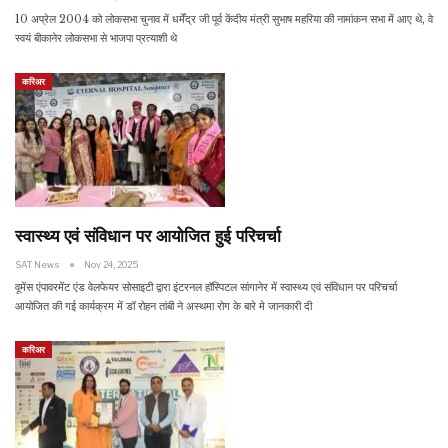
10 अप्रेल 2004 को लोकसभा चुनाव में धर्मेंद्र जी पूर्व केंदीय मंत्री सुभाष महरिया की नामांकन सभा में आए थे, वे
स्वयं बीकानेर लोकसभा से भाजपा प्रत्याशी थे
करिअर
स्वास्थ्य एवं संविधान पर आयोजित हुई परिचर्चा
SAT News
Nov 24, 2025
वूमेंस एंपावरमेंट एंड वेलफेयर सोसाइटी द्वारा इंटरनल हॉस्पिटल सांगानेर में स्वास्थ्य एवं संविधान पर परिचर्चा
आयोजित की गई कार्यक्रम में डॉ रोहन तांबी ने अस्थमा रोग के बारे मे जानकारी दी
करिअर