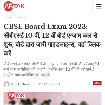
Home
करिअर
CBSE Board Exam 2023:
सीबीएसई 10 वीं, 12 वीं बोर्ड एग्जाम कल से
शुरू, बोर्ड द्वारा जारी गाइडलाइन्स, यहां क्लिक
करें
सीबीएसई डेट शीट 2023 के अनुसार, कक्षा 10 वीं की परीक्षाएं 21
मार्च तक आयोजित की जाएंगी, जबकि कक्षा 12 वीं की परीक्षाएं 5
अप्रैल तक आयोजित की जाएंगी.
करिअर
On
Feb 14, 2023
By
SAT News