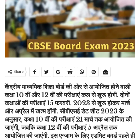
Share
केंद्रीय माध्यमिक शिक्षा बोर्ड की ओर से आयोजित होने वाली
कक्षा 10 वीं और 12 वीं की परीक्षाएं कल से शुरू होगी. दोनों
कक्षाओं की परीक्षाएं 15 फरवरी, 2023 से शुरू होकर मार्च
और अप्रैल में खत्म होंगी. सीबीएसई डेट शीट 2023 के
अनुसार, कक्षा 10 वीं की परीक्षाएं 21 मार्च तक आयोजित की
जाएंगी, जबकि कक्षा 12 वीं की परीक्षाएं 5 अप्रैल तक
आयोजित की जाएंगी. इस एग्जाम के लिए एडमिट कार्ड पहले ही