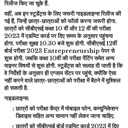
रिलीज किए जा चुके हैं.
वहीं, अब इन स्टूडेंट्स के लिए जरूरी गाइडलाइन्स रिलीज की
गई हैं, जिन्हें छात्र-छात्राओं को फॉलो करना जरूरी होगा.
छात्रों को सीबीएसई कक्षा 10 वीं और 12 वीं की परीक्षा
2023 में एडमिट कार्ड पर दिए समय के अनुसार पहुंचना
होगा. परीक्षा सुबह 10.30 बजे शुरू होगी. सीबीएसई 12वीं
बोर्ड परीक्षा 2023 Entrepreneurship पेपर से
शुरू होगी. जबकि कक्षा 10वीं की परीक्षा पेंटिंग समेत अन्य
माइनर विषयों से शुरू होगी. स्टूडेंट्स को सलाह दी जाती है कि
वे निर्देशों के अनुसार ही एग्जाम सेंटर पर पहुंचे, क्योंकि ऐसा
नहीं करने वाले छात्र-छात्राओं को परीक्षा में बैठने में मुश्किल
हो सकती है.
गाइडलाइन्स:
छात्रों को परीक्षा केंद्र में मोबाइल फोन, कम्युनिकेशन
डिवाइस सहित अन्य सामान नहीं लेकर जाना चाहिए.
छात्रों को सीबीएसई बोर्ड एडमिट कार्ड 2023 में दिए