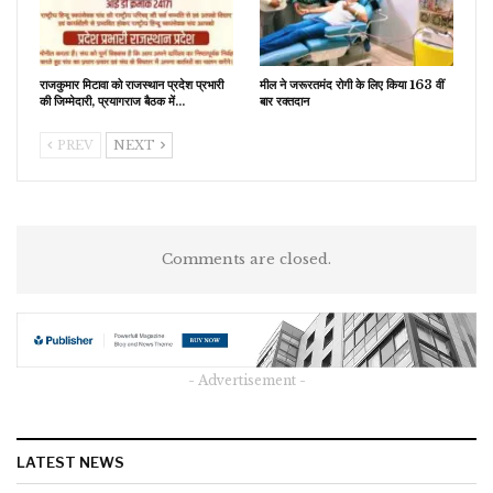
राजकुमार मिटावा को राजस्थान प्रदेश प्रभारी
मील ने जरूरतमंद रोगी के लिए किया 163 वीं
की जिम्मेदारी, प्रयागराज बैठक में…
बार रक्तदान
PREV
NEXT
Comments are closed.
- Advertisement -
LATEST NEWS