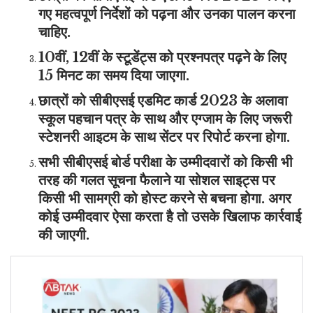
गए महत्वपूर्ण निर्देशों को पढ़ना और उनका पालन करना
चाहिए.
10वीं, 12वीं के स्टूडेंट्स को प्रश्नपत्र पढ़ने के लिए
15 मिनट का समय दिया जाएगा.
छात्रों को सीबीएसई एडमिट कार्ड 2023 के अलावा
स्कूल पहचान पत्र के साथ और एग्जाम के लिए जरूरी
स्टेशनरी आइटम के साथ सेंटर पर रिपोर्ट करना होगा.
सभी सीबीएसई बोर्ड परीक्षा के उम्मीदवारों को किसी भी
तरह की गलत सूचना फैलाने या सोशल साइट्स पर
किसी भी सामग्री को होस्ट करने से बचना होगा. अगर
कोई उम्मीदवार ऐसा करता है तो उसके खिलाफ कार्रवाई
की जाएगी.