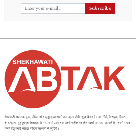
Subscribe
शेखावाटी अब तक चूरू, सीकर और झुंझुनू का सबसे तेज बढ़ता टीवी न्यूज़ चैनल है। हम टीवी, फेसबुक, ट्विटर,
इंस्टाग्राम, यूट्यूब एवं वेबसाइट के माध्यम से आप तक सबसे सटीक एवं तेज खबरें उपलब्ध करवाते है। हमसे संवाद
करने हेतु हमारे सोशल मीडिया माध्यमों से जुड़िये।