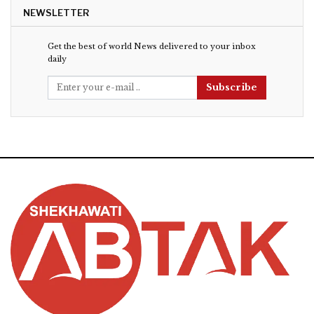
NEWSLETTER
Get the best of world News delivered to your inbox
daily
Subscribe