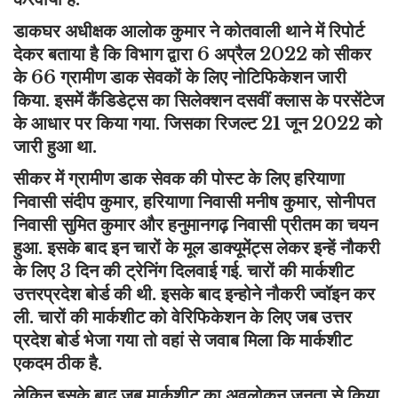
डाकघर अधीक्षक आलोक कुमार ने कोतवाली थाने में रिपोर्ट
देकर बताया है कि विभाग द्वारा 6 अप्रैल 2022 को सीकर
के 66 ग्रामीण डाक सेवकों के लिए नोटिफिकेशन जारी
किया. इसमें कैंडिडेट्स का सिलेक्शन दसवीं क्लास के परसेंटेज
के आधार पर किया गया. जिसका रिजल्ट 21 जून 2022 को
जारी हुआ था.
सीकर में ग्रामीण डाक सेवक की पोस्ट के लिए हरियाणा
निवासी संदीप कुमार, हरियाणा निवासी मनीष कुमार, सोनीपत
निवासी सुमित कुमार और हनुमानगढ़ निवासी प्रीतम का चयन
हुआ. इसके बाद इन चारों के मूल डाक्यूमेंट्स लेकर इन्हें नौकरी
के लिए 3 दिन की ट्रेनिंग दिलवाई गई. चारों की मार्कशीट
उत्तरप्रदेश बोर्ड की थी. इसके बाद इन्होने नौकरी ज्वॉइन कर
ली. चारों की मार्कशीट को वेरिफिकेशन के लिए जब उत्तर
प्रदेश बोर्ड भेजा गया तो वहां से जवाब मिला कि मार्कशीट
एकदम ठीक है.
लेकिन इसके बाद जब मार्कशीट का अवलोकन जनता से किया