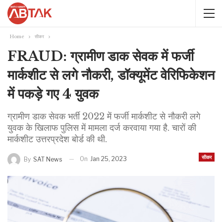
Home
सीकर
FRAUD: ग्रामीण डाक सेवक में फर्जी
मार्कशीट से लगे नौकरी, डॉक्यूमेंट वेरिफिकेशन
में पकड़े गए 4 युवक
ग्रामीण डाक सेवक भर्ती 2022 में फर्जी मार्कशीट से नौकरी लगे
युवक के खिलाफ पुलिस में मामला दर्ज करवाया गया है. चारों की
मार्कशीट उत्तरप्रदेश बोर्ड की थी.
सीकर
On
Jan 25, 2023
By
SAT News