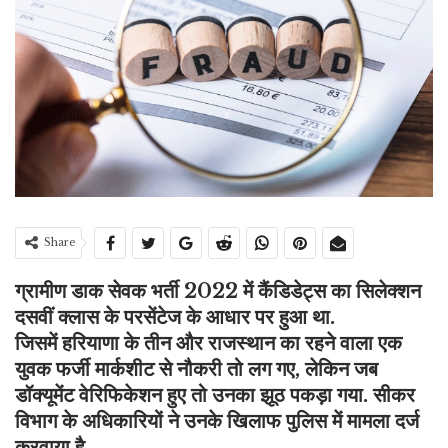
Share
ग्रामीण डाक सेवक भर्ती 2022 में कैंडिडेट्स का सिलेक्शन
दसवीं क्लास के परसेंटेज के आधार पर हुआ था.
जिसमें हरियाणा के तीन और राजस्थान का रहने वाला एक
युवक फर्जी मार्कशीट से नौकरी तो लग गए, लेकिन जब
डॉक्यूमेंट वेरिफिकेशन हुए तो उनका झूठ पकड़ा गया. सीकर
विभाग के अधिकारियों ने उनके खिलाफ पुलिस में मामला दर्ज
करवाया है.