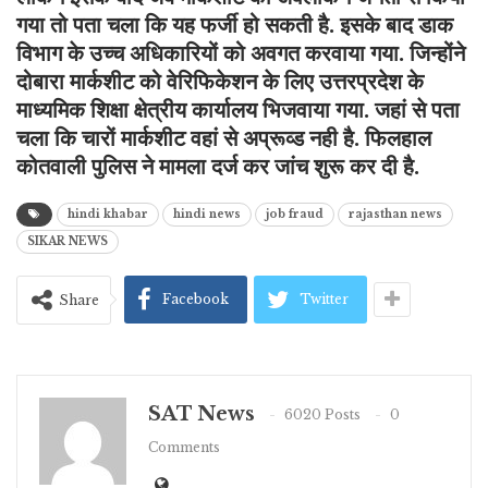
गया तो पता चला कि यह फर्जी हो सकती है. इसके बाद डाक
विभाग के उच्च अधिकारियों को अवगत करवाया गया. जिन्होंने
दोबारा मार्कशीट को वेरिफिकेशन के लिए उत्तरप्रदेश के
माध्यमिक शिक्षा क्षेत्रीय कार्यालय भिजवाया गया. जहां से पता
चला कि चारों मार्कशीट वहां से अप्रूव्ड नही है. फिलहाल
कोतवाली पुलिस ने मामला दर्ज कर जांच शुरू कर दी है.
hindi khabar
hindi news
job fraud
rajasthan news
SIKAR NEWS
Facebook
Twitter
Share
SAT News
6020 Posts
0
Comments