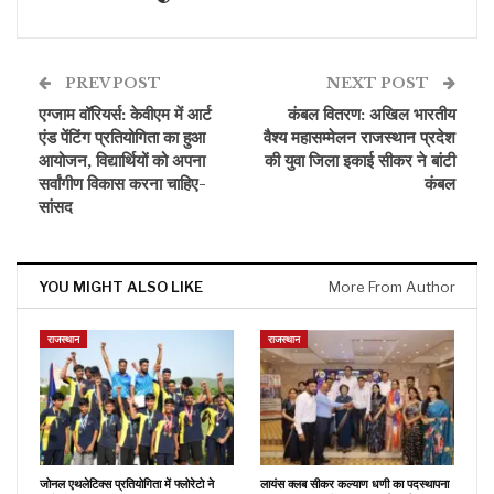
PREV POST
NEXT POST
एग्जाम वॉरियर्स: केवीएम में आर्ट
कंबल वितरण: अखिल भारतीय
एंड पेंटिंग प्रतियोगिता का हुआ
वैश्य महासम्मेलन राजस्थान प्रदेश
आयोजन, विद्यार्थियों को अपना
की युवा जिला इकाई सीकर ने बांटी
सर्वांगीण विकास करना चाहिए-
कंबल
सांसद
YOU MIGHT ALSO LIKE
More From Author
राजस्थान
राजस्थान
जोनल एथलेटिक्स प्रतियोगिता में फ्लोरेटो ने
लायंस क्लब सीकर कल्याण धणी का पदस्थापना