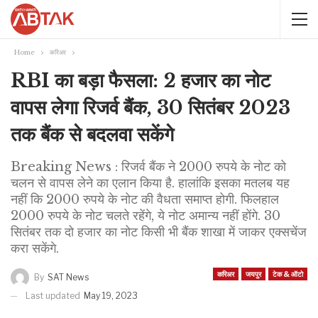
Home
करिअर
RBI का बड़ा फैसला: 2 हजार का नोट
वापस लेगा रिजर्व बैंक, 30 सितंबर 2023
तक बैंक से बदलवा सकेंगे
Breaking News : रिजर्व बैंक ने 2000 रुपये के नोट को
चलन से वापस लेने का एलान किया है. हालांकि इसका मतलब यह
नहीं कि 2000 रुपये के नोट की वैधता समाप्त होगी. फिलहाल
2000 रुपये के नोट चलते रहेंगे, ये नोट अमान्य नहीं होंगे. 30
सितंबर तक दो हजार का नोट किसी भी बैंक शाखा में जाकर एक्सचेंज
करा सकेंगे.
करिअर
जयपुर
टेक & ऑटो
By
SAT News
Last updated
May 19, 2023