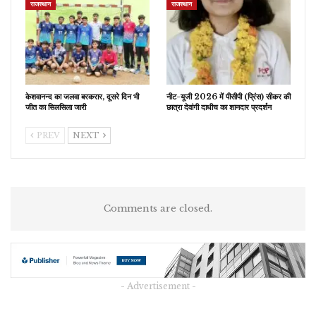
राजस्थान
राजस्थान
केशवानन्द का जलवा बरकरार, दूसरे दिन भी
नीट-यूजी 2026 में पीसीपी (प्रिंस) सीकर की
जीत का सिलसिला जारी
छात्रा देवांगी दाधीच का शानदार प्रदर्शन
PREV
NEXT
Comments are closed.
- Advertisement -