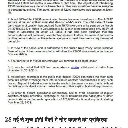
23 मई से शुरू होगी बैंकों में नोट बदलने की प्रक्रिया