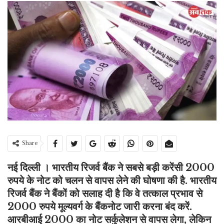
Share
नई दिल्ली । भारतीय रिजर्व बैंक ने सबसे बड़ी करेंसी 2000
रुपये के नोट को चलन से वापस लेने की घोषणा की है. भारतीय
रिजर्व बैंक ने बैंकों को सलाह दी है कि वे तत्काल प्रभाव से
2000 रुपये मूल्यवर्ग के बैंकनोट जारी करना बंद करें.
आरबीआई 2000 का नोट सर्कुलेशन से वापस लेगा, लेकिन