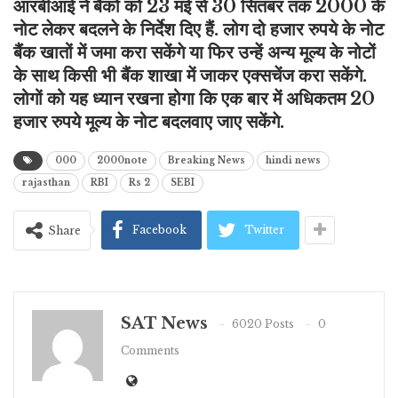
आरबीआई ने बैंकों को 23 मई से 30 सितंबर तक 2000 के
नोट लेकर बदलने के निर्देश दिए हैं. लोग दो हजार रुपये के नोट
बैंक खातों में जमा करा सकेंगे या फिर उन्हें अन्य मूल्य के नोटों
के साथ किसी भी बैंक शाखा में जाकर एक्सचेंज करा सकेंगे.
लोगों को यह ध्यान रखना होगा कि एक बार में अधिकतम 20
हजार रुपये मूल्य के नोट बदलवाए जाए सकेंगे.
000
2000note
Breaking News
hindi news
rajasthan
RBI
Rs 2
SEBI
Facebook
Twitter
Share
SAT News
6020 Posts
0
Comments