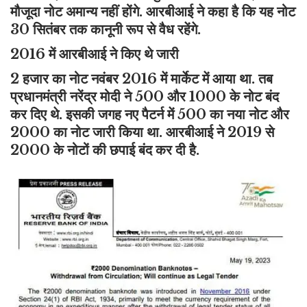
मौजूदा नोट अमान्य नहीं होंगे. आरबीआई ने कहा है कि यह नोट
30 सितंबर तक कानूनी रूप से वैध रहेंगे.
2016 में आरबीआई ने किए थे जारी
2 हजार का नोट नवंबर 2016 में मार्केट में आया था. तब
प्रधानमंत्री नरेंद्र मोदी ने 500 और 1000 के नोट बंद
कर दिए थे. इसकी जगह नए पैटर्न में 500 का नया नोट और
2000 का नोट जारी किया था. आरबीआई ने 2019 से
2000 के नोटों की छपाई बंद कर दी है.