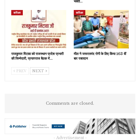
भक्तों…
करिअर
करिअर
राजकुमार मिटावा को राजस्थान प्रदेश प्रभारी
मील ने जरूरतमंद रोगी के लिए किया 163 वीं
की जिम्मेदारी, प्रयागराज बैठक में…
बार रक्तदान
PREV
NEXT
Comments are closed.
- Advertisement -