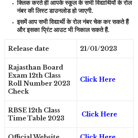
क्लिक करते ही आपके स्कूल के सभी विद्यार्थियों के रोल
नंबर की लिस्ट डाउनलोड हो जाएगी.
इसमें आप सभी विद्यार्थी के रोल नंबर चेक कर सकते हैं
और इसका प्रिंट आउट भी निकाल सकते हैं.
Release date
21/01/2023
Rajasthan Board
Exam 12th Class
Click Here
Roll Number 2023
Check
RBSE 12th Class
Click Here
Time Table 2023
Official Website
Click Here