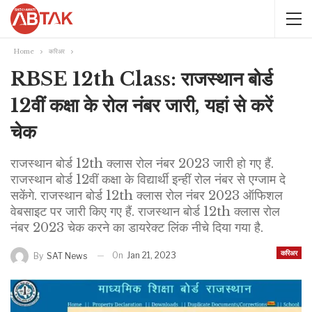
Home
करिअर
RBSE 12th Class: राजस्थान बोर्ड
12वीं कक्षा के रोल नंबर जारी, यहां से करें
चेक
राजस्थान बोर्ड 12th क्लास रोल नंबर 2023 जारी हो गए हैं.
राजस्थान बोर्ड 12वीं कक्षा के विद्यार्थी इन्हीं रोल नंबर से एग्जाम दे
सकेंगे. राजस्थान बोर्ड 12th क्लास रोल नंबर 2023 ऑफिशल
वेबसाइट पर जारी किए गए हैं. राजस्थान बोर्ड 12th क्लास रोल
नंबर 2023 चेक करने का डायरेक्ट लिंक नीचे दिया गया है.
करिअर
On
Jan 21, 2023
By
SAT News