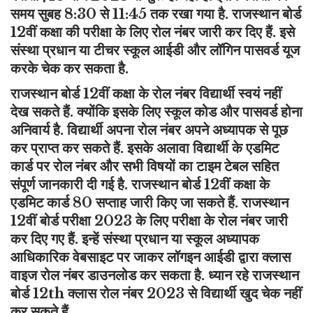
समय सुबह 8:30 से 11:45 तक रखा गया है. राजस्थान बोर्ड
12वीं कक्षा की परीक्षा के लिए रोल नंबर जारी कर दिए हैं. इसे
संस्था प्रधान या टीचर स्कूल आईडी और लॉगिन पासवर्ड यूज
करके चेक कर सकता है.
राजस्थान बोर्ड 12वीं कक्षा के रोल नंबर विद्यार्थी स्वयं नहीं
देख सकते हैं. क्योंकि इसके लिए स्कूल कोड और पासवर्ड होना
अनिवार्य है. विद्यार्थी अपना रोल नंबर अपने अध्यापक से पूछ
कर प्राप्त कर सकते हैं. इसके अलावा विद्यार्थी के एडमिट
कार्ड पर रोल नंबर और सभी विषयों का टाइम टेबल सहित
संपूर्ण जानकारी दी गई है. राजस्थान बोर्ड 12वीं कक्षा के
एडमिट कार्ड 80 सप्ताह जारी किए जा सकते हैं. राजस्थान
12वीं बोर्ड परीक्षा 2023 के लिए परीक्षा के रोल नंबर जारी
कर दिए गए हैं. इन्हें संस्था प्रधान या स्कूल अध्यापक
आधिकारिक वेबसाइट पर जाकर लॉगइन आईडी द्वारा क्लास
वाइज रोल नंबर डाउनलोड कर सकता है. ध्यान रहे राजस्थान
बोर्ड 12th क्लास रोल नंबर 2023 से विद्यार्थी खुद चेक नहीं
कर सकते हैं.