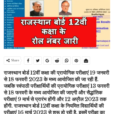
Share
राजस्थान बोर्ड 12वीं कक्षा की प्रायोगिक परीक्षाएं 19 जनवरी
से 18 फरवरी 2023 के मध्य आयोजित की जा रही हैं.
जबकि स्वंपाठी परीक्षार्थियों की प्रायोगिक परीक्षाएं 13 फरवरी
से 18 फरवरी के मध्य आयोजित की जाएगी और सैद्धांतिक
परीक्षाएं 9 मार्च से प्रारंभ होंगी और 12 अप्रैल 2023 तक
होंगी. राजस्थान बोर्ड 12वीं कक्षा के नियमित विद्यार्थियों की
परीक्षाएं 16 मार्च 2023 से शुरू हो रही है. इसमें परीक्षा का