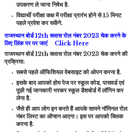
उपकरण ले जाना निषेध है.
विद्यार्थी परीक्षा कक्ष में परीक्षा प्रारंभ होने से 15 मिनट
पहले प्रवेश कर सकेंगे.
राजस्थान बोर्ड 12th क्लास रोल नंबर 2023 चेक करने के
लिए लिंक पर पर जाएं
Click Here
राजस्थान बोर्ड 12th क्लास रोल नंबर 2023 चेक करने की
प्रक्रिया:
सबसे पहले ऑफिशियल वेबसाइट को ओपन करना है.
इसके बाद आपको होम पेज पर स्कूल कोड, पासवर्ड एवं
पूछी गई जानकारी भरकर स्कूल डैशबोर्ड में लॉगिन कर
लेना है.
जैसे ही आप लोग इन करते हैं आपके सामने नॉमिनल रोल
नंबर लिस्ट का ऑप्शन आएगा। इस पर आपको क्लिक
करना है.