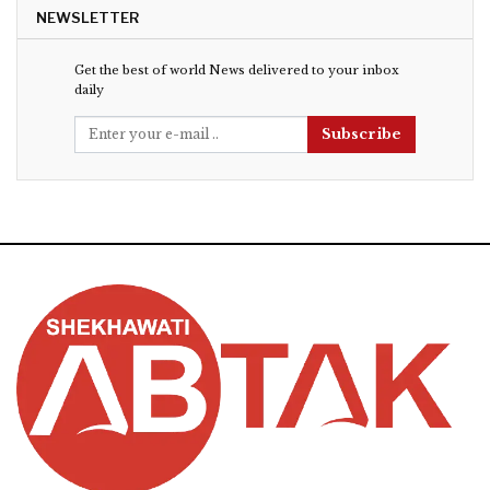
NEWSLETTER
Get the best of world News delivered to your inbox
daily
Subscribe