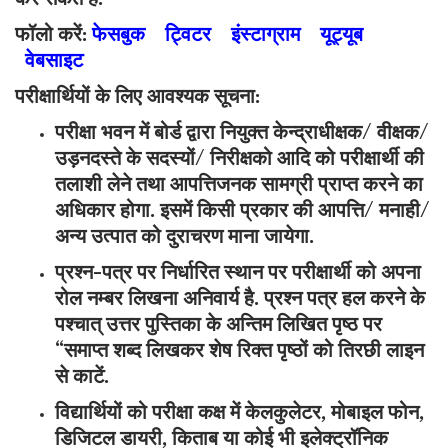
फॉलो करें:
फेसबुक
ट्विटर
इंस्टाग्राम
यूट्यूब
वेबसाइट
परीक्षार्थियों के लिए आवश्यक सूचना:
परीक्षा भवन में बोर्ड द्वारा नियुक्त केन्द्राधीक्षक/ वीक्षक/
उड़नदस्ते के सदस्यों/ निरीक्षको आदि को परीक्षार्थी की
तलाशी लेने तथा आपत्तिजनक सामग्री प्राप्त करने का
अधिकार होगा. इसमें किसी प्रकार की आपत्ति/ मनाही/
अन्य उत्पात को दुराचरण माना जायेगा.
प्रश्न-पत्र पर निर्धारित स्थान पर परीक्षार्थी को अपना
रोल नम्बर लिखना अनिवार्य है. प्रश्न पत्र हल करने के
पश्चात् उत्तर पुस्तिका के अन्तिम लिखित पृष्ठ पर
“समाप्त शब्द लिखकर शेष रिक्त पृष्ठों को तिरछी लाइन
से काटें.
विद्यार्थियों को परीक्षा कक्ष में केलकुलेटर, मोबाइल फोन,
डिजिटल डायरी, किताब या कोई भी इलेक्ट्रॉनिक