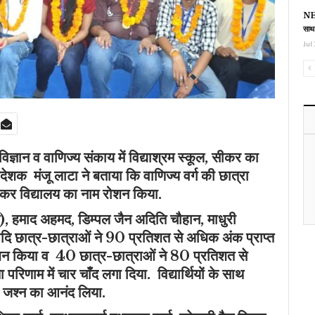
NEE
साथ
Jul 
 विज्ञान व वाणिज्य संकाय में विद्याश्रम स्कूल, सीकर का
देशक मंजू लाटा ने बताया कि वाणिज्य वर्ग की छात्रा
त कर विद्यालय का नाम रोशन किया.
ञान), हमाद अहमद, डिम्पल जैन अदिति चौहान, माधुरी
ा आदि छात्र-छात्राओं ने 90 प्रतिशत से अधिक अंक प्राप्त
शन किया व 40 छात्र-छात्राओं ने 80 प्रतिशत से
 परिणाम में चार चाँद लगा दिया. विद्यार्थियों के साथ
 जश्न का आनंद लिया.