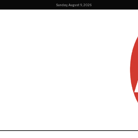
Sunday, August 9, 2026