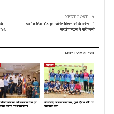
NEXT POST
 के
माध्यमिक शिक्षा बोर्ड द्वारा घोषित विज्ञान वर्ग के परिणाम में
थी 90
भारतीय स्कूल ने मारी बाजी
More From Author
राजस्थान
ब सीकर कल्याण धणी का पदस्थापना एवं
केशवानन्द का जलवा बरकरार, दूसरे दिन भी जीत का
मारोह सम्पन्न, नई कार्यकारिणी…
सिलसिला जारी