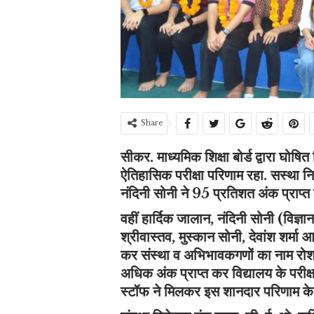
Share
सीकर. माध्यमिक शिक्षा बोर्ड द्वारा घोषित
ऐतिहासिक परीक्षा परिणाम रहा. सस्था नि
नंदिनी सोनी ने 95 प्रतिशत अंक प्राप्
वहीं हार्दिक जालान, नंदिनी सोनी (विज्
श्रीवास्तव, मुस्कान सोनी, देवांश शर्म
कर संस्था व अभिभावकगणों का नाम रो
अधिक अंक प्राप्त कर विद्यालय के परीक्षा
स्टॉफ ने मिलकर इस शानदार परिणाम के