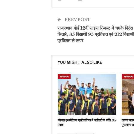
PREV POST
राजस्थान बोर्ड 12वीं साइंस रिजल्ट में चमके प्रिंस
सितारे, 35 विद्यार्थी 95 प्रतिशत एवं 212 विद्यार्
प्रतिशत से ऊपर
YOU MIGHT ALSO LIKE
राजस्थान
राजस्थान
जोनल एथलेटिक्स प्रतियोगिता में फ्लोरेटो ने जीते 35
लायंस क्ल
पदक
पुरस्कार स