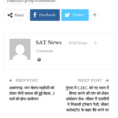
sobhasaria group of institutions
Facebook
Twitter
Share
SAT News
6020 Posts
0
Comments
PREV POST
NEXT POST
लक्ष्मणगढ़: जन चेतना महारैली को
गुंगारा में CHC को नए भवन में
लेकर सैनी समाज की हुई बैठक, 5
शिफ्ट करने की मांग को लेकर
मार्च को होगा आयोजन
आंदोलन तेजः सीकर में ग्रामीणों
ने निकाली ट्रैक्टर रैली, सीकर
कलेक्ट्रेट के बाहर बैठे धरने पर