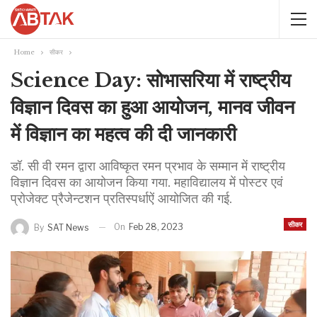
Home
सीकर
Science Day: सोभासरिया में राष्ट्रीय
विज्ञान दिवस का हुआ आयोजन, मानव जीवन
में विज्ञान का महत्व की दी जानकारी
डॉ. सी वी रमन द्वारा आविष्कृत रमन प्रभाव के सम्मान में राष्ट्रीय
विज्ञान दिवस का आयोजन किया गया. महाविद्यालय में पोस्टर एवं
प्रोजेक्ट प्रैजेन्टशन प्रतिस्पर्धाऐं आयोजित की गई.
सीकर
On
Feb 28, 2023
By
SAT News