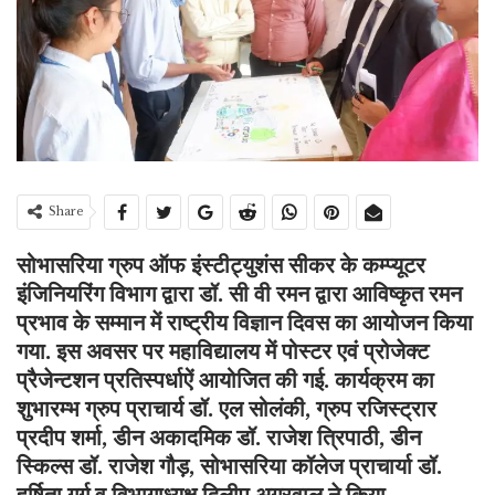
Share
सोभासरिया ग्रुप ऑफ इंस्टीट्युशंस सीकर के कम्प्यूटर
इंजिनियरिंग विभाग द्वारा डॉ. सी वी रमन द्वारा आविष्कृत रमन
प्रभाव के सम्मान में राष्ट्रीय विज्ञान दिवस का आयोजन किया
गया. इस अवसर पर महाविद्यालय में पोस्टर एवं प्रोजेक्ट
प्रैजेन्टशन प्रतिस्पर्धाऐं आयोजित की गई. कार्यक्रम का
शुभारम्भ ग्रुप प्राचार्य डॉ. एल सोलंकी, ग्रुप रजिस्ट्रार
प्रदीप शर्मा, डीन अकादमिक डॉ. राजेश त्रिपाठी, डीन
स्किल्स डॉ. राजेश गौड़, सोभासरिया कॉलेज प्राचार्या डॉ.