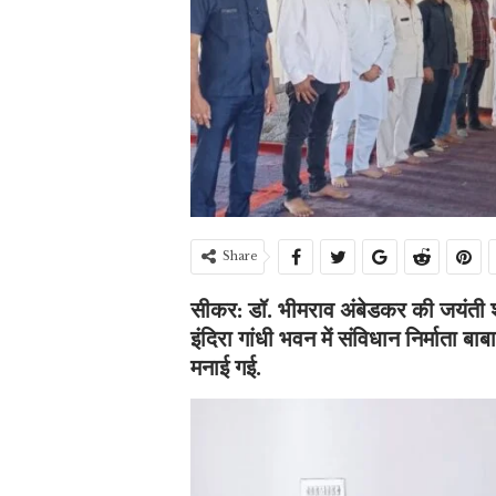
Share
सीकर: डॉ. भीमराव अंबेडकर की जयंती श
इंदिरा गांधी भवन में संविधान निर्माता 
मनाई गई.