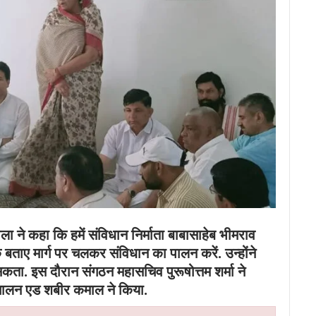
ाला ने कहा कि हमें संविधान निर्माता बाबासाहेब भीमराव
बताए मार्ग पर चलकर संविधान का पालन करें. उन्होंने
कता. इस दौरान संगठन महासचिव पुरूषोत्तम शर्मा ने
ंचालन एड शबीर कमाल ने किया.