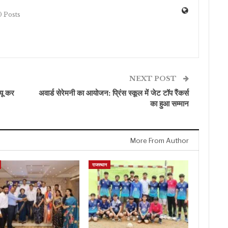
 Posts
NEXT POST
्यू कर
अवार्ड सेरेमनी का आयोजन: प्रिंस स्कूल में जेट टॉप रैंकर्स
का हुआ सम्मान
More From Author
राजस्थान