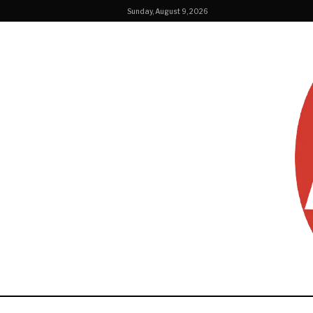
Sunday, August 9, 2026