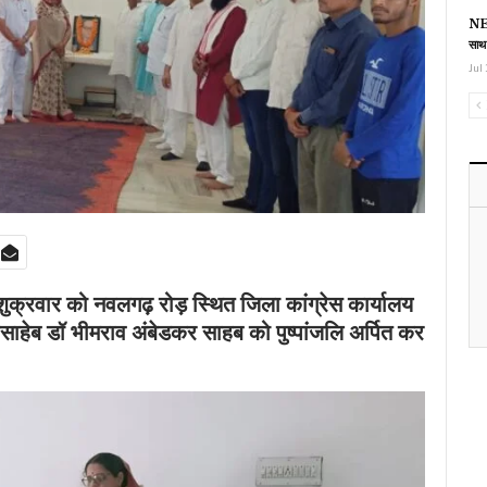
NEE
साथ
Jul 
ुक्रवार को नवलगढ़ रोड़ स्थित जिला कांग्रेस कार्यालय
बाबासाहेब डॉ भीमराव अंबेडकर साहब को पुष्पांजलि अर्पित कर