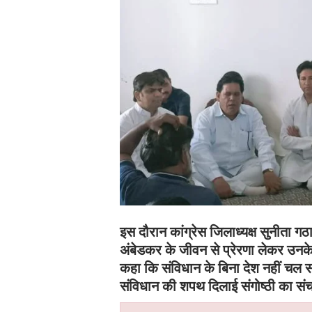
इस दौरान कांग्रेस जिलाध्यक्ष सुनीता गठ
अंबेडकर के जीवन से प्रेरणा लेकर उनके 
कहा कि संविधान के बिना देश नहीं चल स
संविधान की शपथ दिलाई संगोष्ठी का स