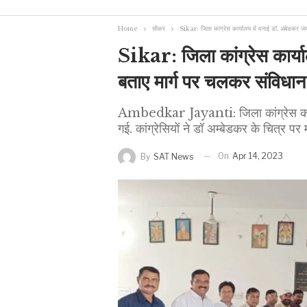
Home
सीकर
Sikar: जिला कांग्रेस कार्यालय में मनाई डॉ. अंबेडकर जय
Sikar: जिला कांग्रेस कार्य
बताए मार्ग पर चलकर संविधान 
Ambedkar Jayanti: जिला कांग्रेस कार्या
गई. कांग्रेसियों ने डॉ अम्बेडकर के चित्र पर मा
On
Apr 14, 2023
By
SAT News