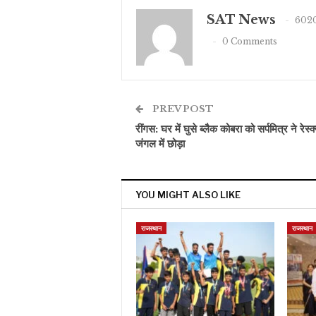
SAT News
6020
0 Comments
PREV POST
रींगस: घर में घुसे ब्लैक कोबरा को सर्पमित्र ने रेस्क
जंगल में छोड़ा
YOU MIGHT ALSO LIKE
राजस्थान
राजस्थान