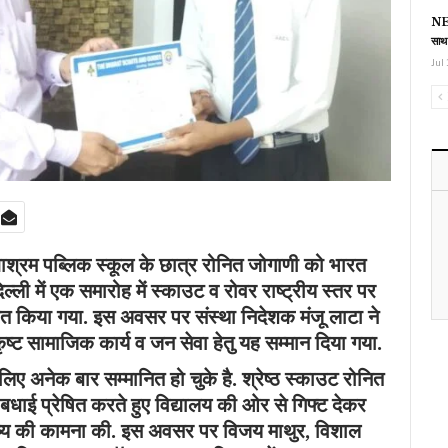
NEE
साथ
Jul 
्याश्रम पब्लिक स्कूल के छात्र रोनित जोगाणी को भारत
ल्ली में एक समारोह में स्काउट व रोवर राष्ट्रीय स्तर पर
नित किया गया. इस अवसर पर संस्था निदेशक मंजू लाटा ने
ृष्ट सामाजिक कार्य व जन सेवा हेतु यह सम्मान दिया गया.
िए अनेक बार सम्मानित हो चुके है. श्रेष्ठ स्काउट रोनित
े बधाई प्रेषित करते हुए विद्यालय की ओर से गिफ्ट देकर
िष्य की कामना की. इस अवसर पर विजय माथुर, विशाल