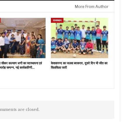
More From Author
राजस्थान
ब सीकर कल्याण धणी का पदस्थापना एवं
केशवानन्द का जलवा बरकरार, दूसरे दिन भी जीत का
मारोह सम्पन्न, नई कार्यकारिणी…
सिलसिला जारी
mments are closed.