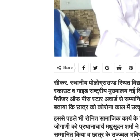
Share
सीकर. स्थानीय पोलोग्राउण्ड स्थित विद
स्काउट व गाइड राष्ट्रीय मुख्यालय नई दि
मैसेंजर ऑफ पीस स्टार अवार्ड से सम्मा
बताया कि छात्र को कोरोना काल में उत्क
इससे पहले भी रोनित सामाजिक कार्य के ल
जोगाणी को प्रधानाचार्य मधुसूदन शर्मा न
सम्मानित किया व छात्र के उज्ज्वल भव