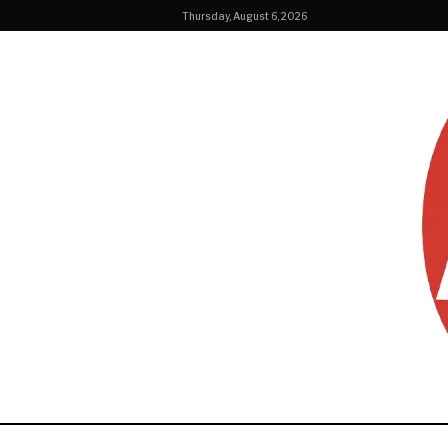
Thursday, August 6, 2026