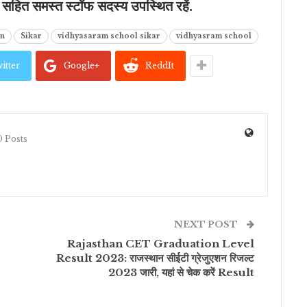
्मा सहित समस्त स्टॉफ सदस्य उपस्थित रहें.
an
Sikar
vidhyasaram school sikar
vidhyasram school
itter
Google+
ReddIt
 Posts
NEXT POST
Rajasthan CET Graduation Level
Result 2023: राजस्थान सीईटी ग्रेजुएशन रिजल्ट
2023 जारी, यहां से चेक करें Result