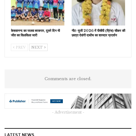
केशवानन्द का जलवा बरकरार, दूसरे दिन भी
नीट-यूजी 2026 में पीसीपी (प्रिंस) सीकर की
जीत का सिलसिला जारी
छात्रा देवांगी दाधीच का शानदार प्रदर्शन
PREV
NEXT
Comments are closed.
- Advertisement -
LATEST NEWS