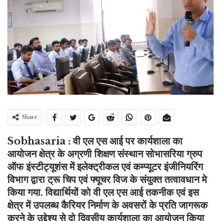
Share
Sobhasaria : वी एल एस आई पर कार्यशाला का
आयोजन क्षेत्र के अग्रणी शिक्षण संस्थान सोभासरिया ग्रुप
ऑफ इंस्टीट्यूशंस में इलेक्ट्रीकल एवं कम्प्यूटर इंजीनियरिंग
विभाग द्वारा ट्रू चिप एवं फ्यूचर विज के संयुक्त तत्वावधान मे
किया गया. विद्यार्थियों को वी एल एस आई तकनीक एवं इस
क्षेत्र में उपलब्ध कैरियर निर्माण के अवसरों के प्रति जागरूक
करने के उद्देश्य से दो दिवसीय कार्यशाला का आयोजन किया