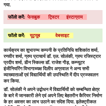
गया.
फॉलो करें:
फेसबुक
ट्विटर
इंस्टाग्राम
फॉलो करें:
यूट्यूब
वेबसाइट
कार्यक्रम का शुभारम्भ कम्पनी के प्रतिनिधि शशिकांत शर्मा,
रणवीर शर्मा, ग्रुप प्राचार्य डॉ. एल. सोलंकी, ग्रुप रजिस्ट्रार
प्रदीप शर्मा, डीन स्किल्स डॉ. राजेश गौड़, कम्प्यूटर
इंजीनियरिंग विभागाध्यक्ष दिलीप अग्रवाल ने अन्य सभी
व्याख्याताओं एवं विद्यार्थियों की उपस्थिति में दीप प्रज्जवलन
कर किया.
डॉ. सोलंकी ने अपने उद्बोधन में विद्यार्थियों को सम्बन्धित क्षेत्र
के बारे में जानकारी लेने एवं अपने लिए बेहतरीन कैरियर निर्माण
के हर अवसर का लाभ उठाने का संदेश दिया. इलेक्ट्रीकल