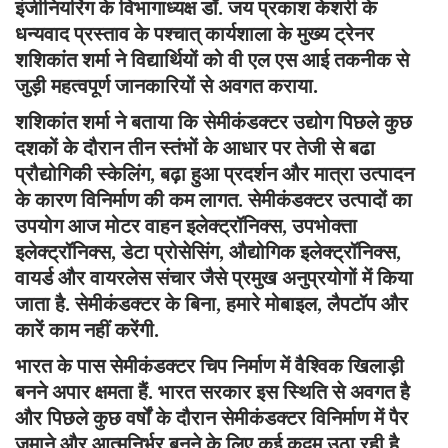
इंजीनियरिंग के विभागाध्यक्ष डॉ. जय प्रकाश केशरी के
धन्यवाद प्रस्ताव के पश्चात् कार्यशाला के मुख्य ट्रेनर
शशिकांत शर्मा ने विद्यार्थियों को वी एल एस आई तकनीक से
जुड़ी महत्वपूर्ण जानकारियों से अवगत कराया.
शशिकांत शर्मा ने बताया कि सेमीकंडक्टर उद्योग पिछले कुछ
दशकों के दौरान तीन स्तंभों के आधार पर तेजी से बढा
प्रौद्योगिकी स्केलिंग, बढ़ा हुआ प्रदर्शन और मात्रा उत्पादन
के कारण विनिर्माण की कम लागत. सेमीकंडक्टर उत्पादों का
उपयोग आज मोटर वाहन इलेक्ट्रॉनिक्स, उपभोक्ता
इलेक्ट्रॉनिक्स, डेटा प्रोसेसिंग, औद्योगिक इलेक्ट्रॉनिक्स,
वायर्ड और वायरलेस संचार जैसे प्रमुख अनुप्रयोगों में किया
जाता है. सेमीकंडक्टर के बिना, हमारे मोबाइल, लैपटॉप और
कारें काम नहीं करेंगी.
भारत के पास सेमीकंडक्टर चिप निर्माण में वैश्विक खिलाड़ी
बनने अपार क्षमता हैं. भारत सरकार इस स्थिति से अवगत है
और पिछले कुछ वर्षों के दौरान सेमीकंडक्टर विनिर्माण में पैर
जमाने और आत्मनिर्भर बनने के लिए कई कदम उठा रही है.