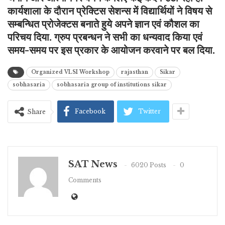
कार्यशाला के दौरान प्रेक्टिस सेशन्स में विद्यार्थियों ने विषय से
सम्बन्धित प्रोजेक्टस बनाते हुये अपने ज्ञान एवं कौशल का
परिचय दिया. ग्रुप प्रबन्धन ने सभी का धन्यवाद किया एवं
समय-समय पर इस प्रकार के आयोजन करवाने पर बल दिया.
Organized VLSI Workshop
rajasthan
Sikar
sobhasaria
sobhasaria group of institutions sikar
Facebook
Twitter
Share
SAT News
6020 Posts
0
Comments