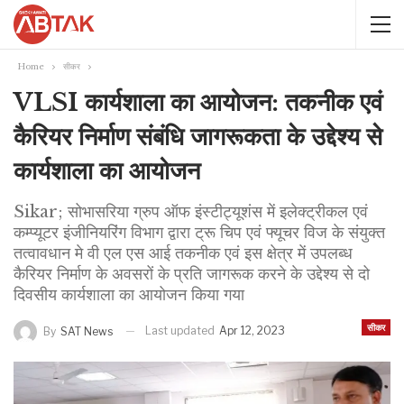
Home
सीकर
VLSI कार्यशाला का आयोजन: तकनीक एवं
कैरियर निर्माण संबंधि जागरूकता के उद्देश्य से
कार्यशाला का आयोजन
Sikar; सोभासरिया ग्रुप ऑफ इंस्टीट्यूशंस में इलेक्ट्रीकल एवं
कम्प्यूटर इंजीनियरिंग विभाग द्वारा ट्रू चिप एवं फ्यूचर विज के संयुक्त
तत्वावधान मे वी एल एस आई तकनीक एवं इस क्षेत्र में उपलब्ध
कैरियर निर्माण के अवसरों के प्रति जागरूक करने के उद्देश्य से दो
दिवसीय कार्यशाला का आयोजन किया गया
सीकर
Last updated
Apr 12, 2023
By
SAT News