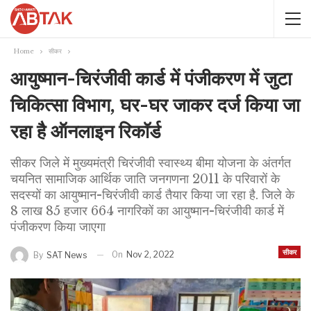
Home
सीकर
आयुष्मान-चिरंजीवी कार्ड में पंजीकरण में जुटा
चिकित्सा विभाग, घर-घर जाकर दर्ज किया जा
रहा है ऑनलाइन रिकॉर्ड
सीकर जिले में मुख्यमंत्री चिरंजीवी स्वास्थ्य बीमा योजना के अंतर्गत
चयनित सामाजिक आर्थिक जाति जनगणना 2011 के परिवारों के
सदस्यों का आयुष्मान-चिरंजीवी कार्ड तैयार किया जा रहा है. जिले के
8 लाख 85 हजार 664 नागरिकों का आयुष्मान-चिरंजीवी कार्ड में
पंजीकरण किया जाएगा
सीकर
On
Nov 2, 2022
By
SAT News