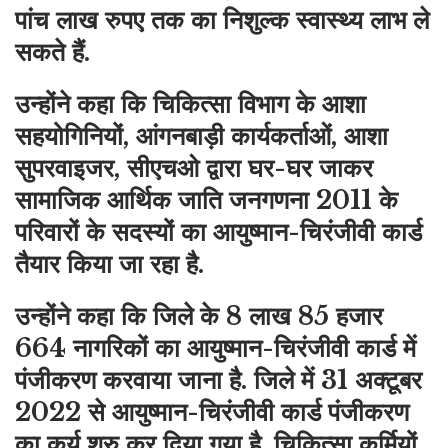
पांच लाख रुपए तक का निशुल्क स्वास्थ्य लाभ ले
सकते हैं.
उन्होंने कहा कि चिकित्सा विभाग के आशा
सहयोगिनियों, आंगनबाड़ी कार्यकर्ताओं, आशा
सुपरवाइजर, सीएचओ द्वारा घर-घर जाकर
सामाजिक आर्थिक जाति जनगणना 2011 के
परिवारों के सदस्यों का आयुष्मान-चिरंजीवी कार्ड
तैयार किया जा रहा है.
उन्होंने कहा कि जिले के 8 लाख 85 हजार
664 नागरिकों का आयुष्मान-चिरंजीवी कार्ड में
पंजीकरण करवाया जाना है. जिले में 31 अक्टूबर
2022 से आयुष्मान-चिरंजीवी कार्ड पंजीकरण
का कर्य शुरु कर दिया गया है. चिकित्सा कर्मियों