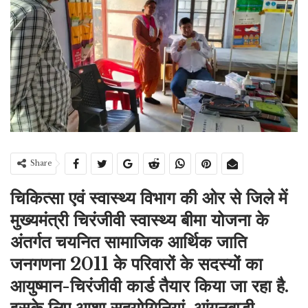
Share
चिकित्सा एवं स्वास्थ्य विभाग की ओर से जिले में
मुख्यमंत्री चिरंजीवी स्वास्थ्य बीमा योजना के
अंतर्गत चयनित सामाजिक आर्थिक जाति
जनगणना 2011 के परिवारों के सदस्यों का
आयुष्मान-चिरंजीवी कार्ड तैयार किया जा रहा है.