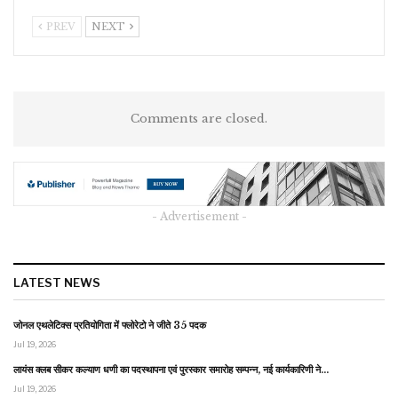
PREV
NEXT
Comments are closed.
- Advertisement -
LATEST NEWS
जोनल एथलेटिक्स प्रतियोगिता में फ्लोरेटो ने जीते 35 पदक
Jul 19, 2026
लायंस क्लब सीकर कल्याण धणी का पदस्थापना एवं पुरस्कार समारोह सम्पन्न, नई कार्यकारिणी ने…
Jul 19, 2026