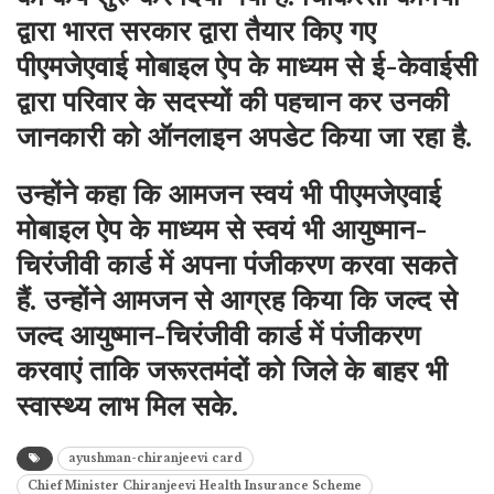
द्वारा भारत सरकार द्वारा तैयार किए गए
पीएमजेएवाई मोबाइल ऐप के माध्यम से ई-केवाईसी
द्वारा परिवार के सदस्यों की पहचान कर उनकी
जानकारी को ऑनलाइन अपडेट किया जा रहा है.
उन्होंने कहा कि आमजन स्वयं भी पीएमजेएवाई
मोबाइल ऐप के माध्यम से स्वयं भी आयुष्मान-
चिरंजीवी कार्ड में अपना पंजीकरण करवा सकते
हैं. उन्होंने आमजन से आग्रह किया कि जल्द से
जल्द आयुष्मान-चिरंजीवी कार्ड में पंजीकरण
करवाएं ताकि जरूरतमंदों को जिले के बाहर भी
स्वास्थ्य लाभ मिल सके.
ayushman-chiranjeevi card
Chief Minister Chiranjeevi Health Insurance Scheme