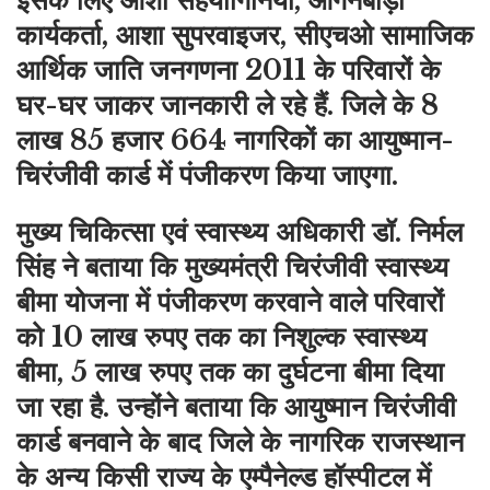
इसके लिए आशा सहयोगिनियां, आंगनबाड़ी
कार्यकर्ता, आशा सुपरवाइजर, सीएचओ सामाजिक
आर्थिक जाति जनगणना 2011 के परिवारों के
घर-घर जाकर जानकारी ले रहे हैं. जिले के 8
लाख 85 हजार 664 नागरिकों का आयुष्मान-
चिरंजीवी कार्ड में पंजीकरण किया जाएगा.
मुख्य चिकित्सा एवं स्वास्थ्य अधिकारी डॉ. निर्मल
सिंह ने बताया कि मुख्यमंत्री चिरंजीवी स्वास्थ्य
बीमा योजना में पंजीकरण करवाने वाले परिवारों
को 10 लाख रुपए तक का निशुल्क स्वास्थ्य
बीमा, 5 लाख रुपए तक का दुर्घटना बीमा दिया
जा रहा है. उन्होंने बताया कि आयुष्मान चिरंजीवी
कार्ड बनवाने के बाद जिले के नागरिक राजस्थान
के अन्य किसी राज्य के एम्पैनेल्ड हॉस्पीटल में