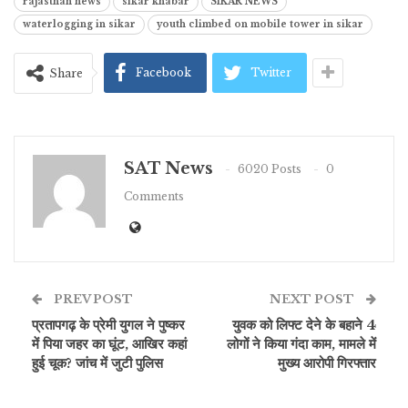
rajasthan news
sikar khabar
SIKAR NEWS
waterlogging in sikar
youth climbed on mobile tower in sikar
Facebook
Twitter
Share
SAT News
6020 Posts
0
Comments
PREV POST
NEXT POST
प्रतापगढ़ के प्रेमी युगल ने पुष्कर
युवक को लिफ्ट देने के बहाने 4
में पिया जहर का घूंट, आखिर कहां
लोगों ने किया गंदा काम, मामले में
हुई चूक? जांच में जुटी पुलिस
मुख्य आरोपी गिरफ्तार