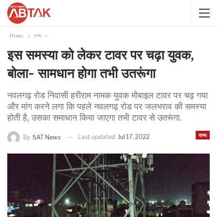
Home
राज्य
इस समस्या को लेकर टावर पर चढ़ा युवक,
बोला- सामधान होगा तभी उतरूंगा
नवलगढ़ रोड निवासी हरीराम नामक युवक मोबाइल टावर पर चढ़ गया
और मांग करने लगा कि पहले नवलगढ़ रोड पर जलभराव की समस्या
होती है, उसका समाधान किया जाएगा तभी टावर से उतरूंगा.
राज्य
Last updated
Jul 17, 2022
By
SAT News