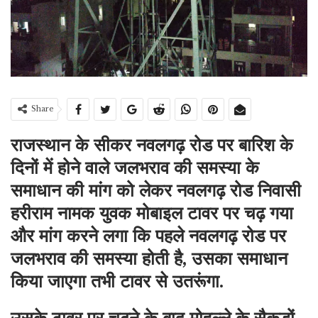
Share
राजस्थान के सीकर नवलगढ़ रोड पर बारिश के
दिनों में होने वाले जलभराव की समस्या के
समाधान की मांग को लेकर नवलगढ़ रोड निवासी
हरीराम नामक युवक मोबाइल टावर पर चढ़ गया
और मांग करने लगा कि पहले नवलगढ़ रोड पर
जलभराव की समस्या होती है, उसका समाधान
किया जाएगा तभी टावर से उतरूंगा.