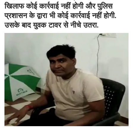
खिलाफ कोई कार्रवाई नहीं होगी और पुलिस
प्रशासन के द्वारा भी कोई कार्रवाई नहीं होगी.
उसके बाद युवक टावर से नीचे उतरा.