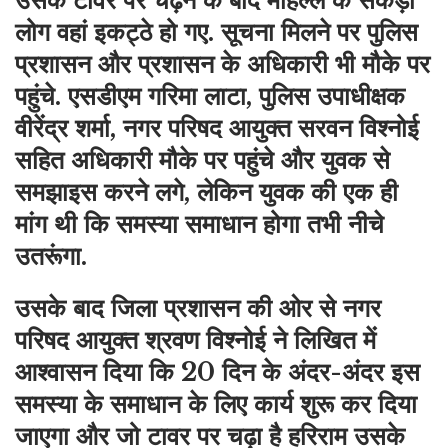
उसके टावर पर चढ़ने के बाद मोहल्ले के सैकड़ों
लोग वहां इकट्ठे हो गए. सूचना मिलने पर पुलिस
प्रशासन और प्रशासन के अधिकारी भी मौके पर
पहुंचे. एसडीएम गरिमा लाटा, पुलिस उपाधीक्षक
वीरेंद्र शर्मा, नगर परिषद आयुक्त सरवन विश्नोई
सहित अधिकारी मौके पर पहुंचे और युवक से
समझाइस करने लगे, लेकिन युवक की एक ही
मांग थी कि समस्या समाधान होगा तभी नीचे
उतरूंगा.
उसके बाद जिला प्रशासन की ओर से नगर
परिषद आयुक्त श्रवण विश्नोई ने लिखित में
आश्वासन दिया कि 20 दिन के अंदर-अंदर इस
समस्या के समाधान के लिए कार्य शुरू कर दिया
जाएगा और जो टावर पर चढ़ा है हरिराम उसके