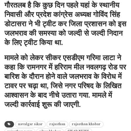
गौरतलब है कि कुछ दिन पहले यहां के स्थानीय
निवासी और प्रदेश कांग्रेस अध्यक्ष गोविंद सिंह
डोटासरा ने भी ट्वीट कर जिला प्रशासन को इस
जलभराव की समस्या को जल्दी से जल्दी निदान
के लिए ट्वीट किया था.
मामले को लेकर सीकर एसडीएम गरिमा लाटा ने
कहा कि रामनगर में हरिराम मील नवलगढ़ रोड पर
बारिश के दौरान होने वाले जलभराव के विरोध में
टावर पर चढ़ा था, जिसे नगर परिषद के लिखित
आश्वासन के बाद नीचे उतारा गया. मामले में
जल्दी कार्रवाई शुरू की जाएगी.
navalgar sikar
rajasthan
rajasthan khabar