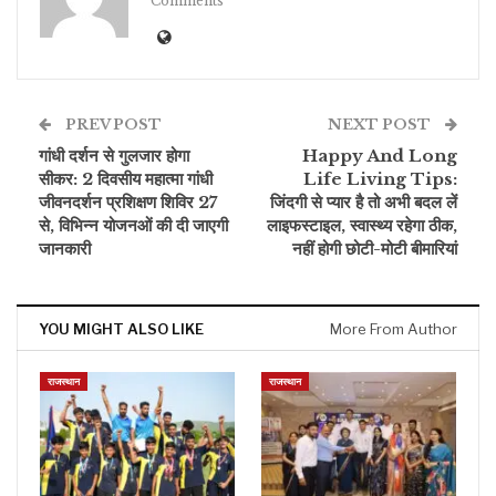
Comments
PREV POST
NEXT POST
गांधी दर्शन से गुलजार होगा
Happy And Long
सीकर: 2 दिवसीय महात्मा गांधी
Life Living Tips:
जीवनदर्शन प्रशिक्षण शिविर 27
जिंदगी से प्यार है तो अभी बदल लें
से, विभिन्न योजनओं की दी जाएगी
लाइफस्टाइल, स्वास्थ्य रहेगा ठीक,
जानकारी
नहीं होगी छोटी-मोटी बीमारियां
YOU MIGHT ALSO LIKE
More From Author
राजस्थान
राजस्थान