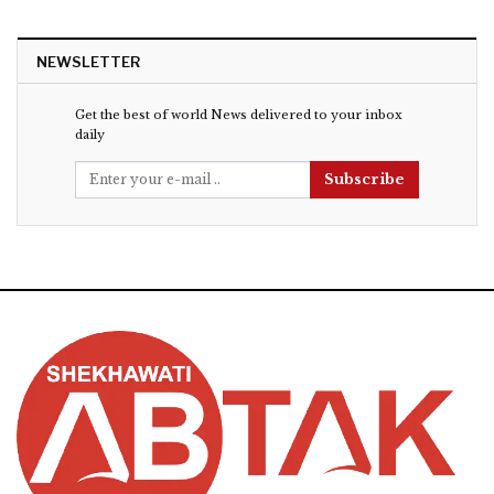
NEWSLETTER
Get the best of world News delivered to your inbox
daily
Subscribe