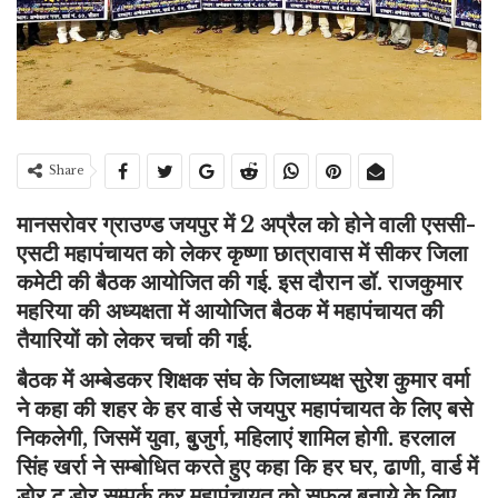
Share
मानसरोवर ग्राउण्ड जयपुर में 2 अप्रैल को होने वाली एससी-
एसटी महापंचायत को लेकर कृष्णा छात्रावास में सीकर जिला
कमेटी की बैठक आयोजित की गई. इस दौरान डॉ. राजकुमार
महरिया की अध्यक्षता में आयोजित बैठक में महापंचायत की
तैयारियों को लेकर चर्चा की गई.
बैठक में अम्बेडकर शिक्षक संघ के जिलाध्यक्ष सुरेश कुमार वर्मा
ने कहा की शहर के हर वार्ड से जयपुर महापंचायत के लिए बसे
निकलेगी, जिसमें युवा, बुुजुर्ग, महिलाएं शामिल होगी. हरलाल
सिंह खर्रा ने सम्बोधित करते हुए कहा कि हर घर, ढाणी, वार्ड में
डोर टू डोर सम्पर्क कर महापंचायत को सफल बनाये के लिए