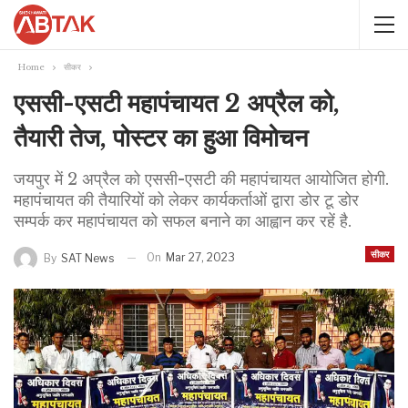
Home
सीकर
एससी-एसटी महापंचायत 2 अप्रैल को,
तैयारी तेज, पोस्टर का हुआ विमोचन
जयपुर में 2 अप्रैल को एससी-एसटी की महापंचायत आयोजित होगी.
महापंचायत की तैयारियों को लेकर कार्यकर्ताओं द्वारा डोर टू डोर
सम्पर्क कर महापंचायत को सफल बनाने का आह्वान कर रहें है.
सीकर
On
Mar 27, 2023
By
SAT News