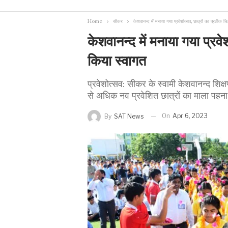
Home
सीकर
केशवानन्द में मनाया गया प्रवेशोत्सव, छात्रों का प्रतीक चि
केशवानन्द में मनाया गया प्रवे
किया स्वागत
प्रवेशोत्सव: सीकर के स्वामी केशवानन्द शिक्ष
से अधिक नव प्रवेशित छात्रों का माला पहना 
On
Apr 6, 2023
By
SAT News