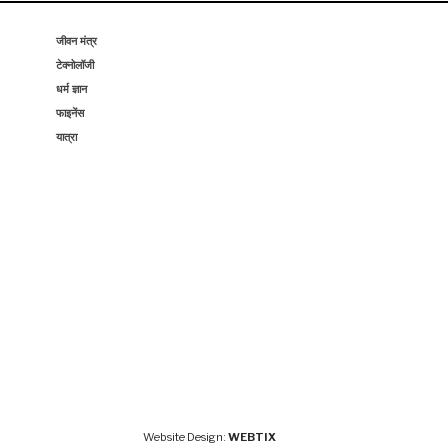
जीवन मंत्र
टेक्नोलॉजी
धर्म ज्ञान
फाइनेंस
यात्रा
Website Design:
WEBTIX