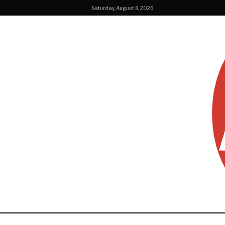
Saturday, August 8, 2026