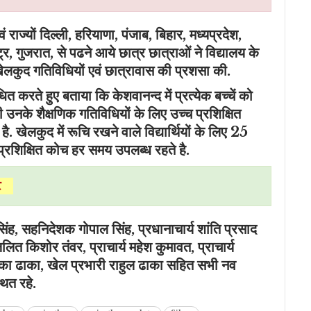
वं राज्यों दिल्ली, हरियाणा, पंजाब, बिहार, मध्यप्रदेश,
्र, गुजरात, से पढने आये छात्र छात्राओं ने विद्यालय के
खेलकुद गतिविधियों एवं छात्रावास की प्रशसा की.
त करते हुए बताया कि केशवानन्द में प्रत्येक बच्चें को
 उनके शैक्षणिक गतिविधियों के लिए उच्च प्रशिक्षित
है. खेलकुद में रूचि रखने वाले विद्यार्थियों के लिए 25
 प्रशिक्षित कोच हर समय उपलब्ध रहते है.
इट
िंह, सहनिदेशक गोपाल सिंह, प्रधानाचार्य शांति प्रसाद
य ललित किशोर तंवर, प्राचार्य महेश कुमावत, प्राचार्य
ा ढाका, खेल प्रभारी राहुल ढाका सहित सभी नव
्थित रहे.