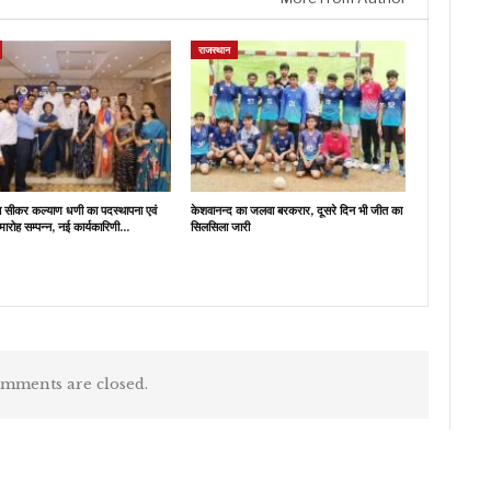
राजस्थान
ब सीकर कल्याण धणी का पदस्थापना एवं
केशवानन्द का जलवा बरकरार, दूसरे दिन भी जीत का
मारोह सम्पन्न, नई कार्यकारिणी…
सिलसिला जारी
mments are closed.