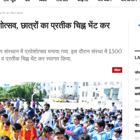
ह्न भेंट कर किया स्वागत
शोत्सव, छात्रों का प्रतीक चिह्न भेंट कर
ण संस्थान में प्रवेशोत्सव मनाया गया. इस दौरान संस्था में 1500
L
व प्रतीक चिह्न भेंट कर स्वागत किया.
सीकर
जोनल
Jul 
लायं
कार्
Jul 
केश
Jul 
नीट-
शानद
Jul 