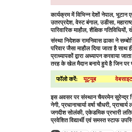
कार्यक्रम में विभिन्न देशों नेपाल, भूटान ए
उतरप्रदेश, वेस्ट बंगाल, उडीसा, महाराष्ट
पारिवारिक माहौल, शैक्षिक गतिविधियों, 
संस्था निदेशक रामनिवास ढाका ने सम्बोधि
परिवार जैसा माहौल दिया जाता है साथ ही
प्राध्यापकों द्वारा अध्यापन करवाया जाता 
तरह के खेल मैदान बनाये हुये है जिन पर
फॉलो करें:
यूट्यूब
वेबसा
इस अवसर पर संस्थान चैयरमेन सुरेन्द्र स
नेगी, प्रधानाचार्या वर्षा चौधरी, प्राचार्
जगदीश सोलंकी, एकेडमिक प्रभारी लतिक
प्रवेशित विद्यार्थी एवं समस्त स्टाफ उपस