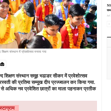
NEE
साथ
Jul 
द शिक्षण संस्थान में प्रेवशोत्सव मनाया गया
 शिक्षण संस्थान समूह भढाडर सीकर में प्रवेशोत्सव
रस्वती की प्रतिमा सम्मूख दीप प्रज्ज्वलन कर किया गया.
00 से अधिक नव प्रवेशित छात्रों का माला पहनाकर प्रतीक
ंस्टाग्राम