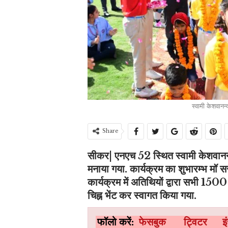
स्वामी केशवानन्
Share
सीकर| एनएच 52 स्थित स्वामी केशवानन्द
मनाया गया. कार्यक्रम का शुभारम्भ मॉ स
कार्यक्रम में अतिथियों द्वारा सभी 15
चिह्न भेंट कर स्वागत किया गया.
फॉलो करें:
फेसबुक
ट्विटर
इ