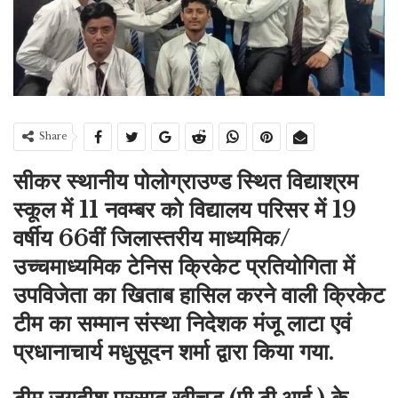
Share
सीकर स्थानीय पोलोग्राउण्ड स्थित विद्याश्रम
स्कूल में 11 नवम्बर को विद्यालय परिसर में 19
वर्षीय 66वीं जिलास्तरीय माध्यमिक/
उच्चमाध्यमिक टेनिस क्रिकेट प्रतियोगिता में
उपविजेता का खिताब हासिल करने वाली क्रिकेट
टीम का सम्मान संस्था निदेशक मंजू लाटा एवं
प्रधानाचार्य मधुसूदन शर्मा द्वारा किया गया.