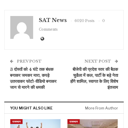
SAT News
6020 Posts
0
Comments
PREV POST
NEXT POST
3 दोस्तों को 4 घंटे तक बंधक
बीजेपी की प्रदेश स्तर की बैठक
बनाकर जमकर मारा, कपड़े
चुडैला में कल, पार्टी के बड़े नेता
उतरवाकर फोटो-वीडियो बनाकर
होंगे शामिल, स्वागत के लिए विशेष
जान से मारने की धमकी
इंतजाम
YOU MIGHT ALSO LIKE
More From Author
राजस्थान
राजस्थान