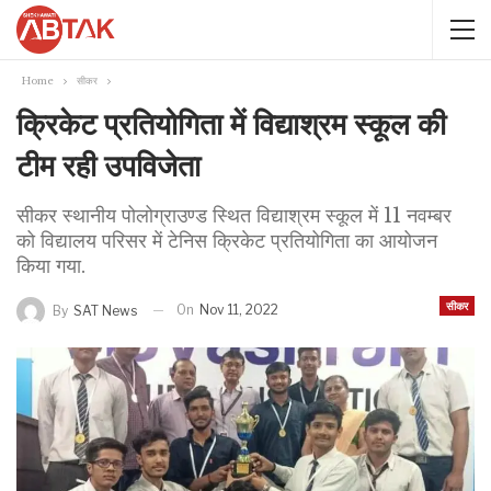
Home
सीकर
क्रिकेट प्रतियोगिता में विद्याश्रम स्कूल की
टीम रही उपविजेता
सीकर स्थानीय पोलोग्राउण्ड स्थित विद्याश्रम स्कूल में 11 नवम्बर
को विद्यालय परिसर में टेनिस क्रिकेट प्रतियोगिता का आयोजन
किया गया.
सीकर
On
Nov 11, 2022
By
SAT News