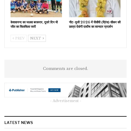
केशवानन्द का जलवा बरकरार, दूसरे दिन भी
नीट-यूजी 2026 में पीसीपी (प्रिंस) सीकर की
जीत का सिलसिला जारी
छात्रा देवांगी दाधीच का शानदार प्रदर्शन
PREV
NEXT
Comments are closed.
- Advertisement -
LATEST NEWS