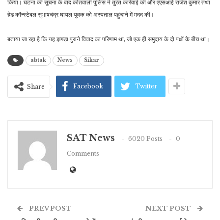
किया। घटना की सूचना के बाद कोतवाली पुलिस ने तुरंत कार्रवाई की और एएसआई राजेश कुमार तथा
हेड कॉन्स्टेबल सुभाषचंद्र घायल युवक को अस्पताल पहुंचाने में मदद की।
बताया जा रहा है कि यह झगड़ा पुराने विवाद का परिणाम था, जो एक ही समुदाय के दो पक्षों के बीच था।
abtak
News
Sikar
Facebook
Twitter
Share
SAT News
6020 Posts
0
Comments
PREV POST
NEXT POST