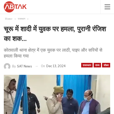
Home
राजस्थान
चूरू में शादी में युवक पर हमला, पुरानी रंजिश
का शक…
कोतवाली थाना क्षेत्र में एक युवक पर लाठी, पाइप और सरियों से
हमला किया गया
राजस्थान
राज्य
सीकर
On
Dec 13, 2024
By
SAT News