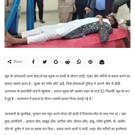
Share
चूरू के कोतवाली थाना क्षेत्र में एक युवक पर शादी के दौरान लाठी, पाइप और सरियों से हमला करने का
मामला सामने आया है। युवक को गंभीर चोटें आईं, जिसे कोतवाली पुलिस ने अपनी जीप से डीबी
अस्पताल के इमरजेंसी वार्ड में पहुंचाया। घायल युवक की पहचान शहर के वार्ड 25 निवासी न्यूम के रूप
में हुई है। अस्पताल में इलाज के दौरान उसकी हालत स्थिर बताई गई है।
जानकारी के मुताबिक, गुरुवार रात न्यूम अपने दोस्त की शादी में रिलायंस मॉल के पास गया था। वहां
कुछ आरोपियों—इमरान थीम, महबूब थीम, आरिफ थीम, सोयल थीम, आबू, नदीम कुरैशी, मो. सलीम
और मो. हुसैन ने उस पर हमला कर दिया। हमला करने वालों ने लाठी, पाइप और सरियों का इस्तेमाल