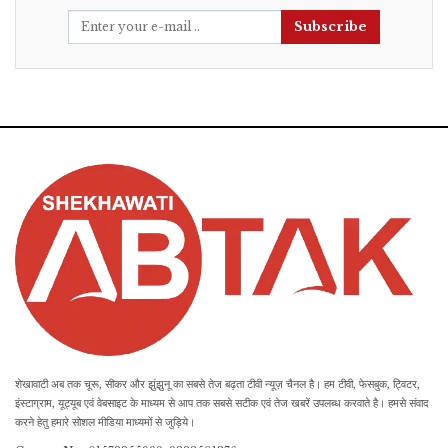
Subscribe
शेखावाटी अब तक चूरू, सीकर और झुंझुनू का सबसे तेज बढ़ता टीवी न्यूज़ चैनल है। हम टीवी, फेसबुक, ट्विटर,
इंस्टाग्राम, यूट्यूब एवं वेबसाइट के माध्यम से आप तक सबसे सटीक एवं तेज खबरें उपलब्ध करवाते है। हमसे संवाद
करने हेतु हमारे सोशल मीडिया माध्यमों से जुड़िये।