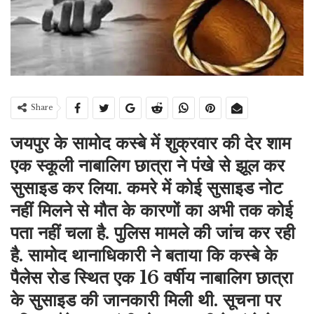
Share
जयपुर के सामोद कस्बे में शुक्रवार की देर शाम
एक स्कूली नाबालिग छात्रा ने पंखे से झूल कर
सुसाइड कर लिया. कमरे में कोई सुसाइड नोट
नहीं मिलने से मौत के कारणों का अभी तक कोई
पता नहीं चला है. पुलिस मामले की जांच कर रही
है. सामोद थानाधिकारी ने बताया कि कस्बे के
पैलेस रोड स्थित एक 16 वर्षीय नाबालिग छात्रा
के सुसाइड की जानकारी मिली थी. सूचना पर