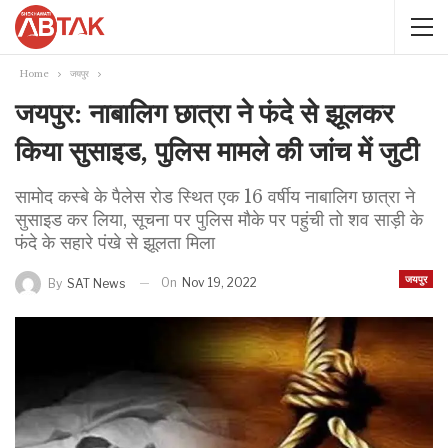
Home
जयपुर
जयपुर: नाबालिग छात्रा ने फंदे से झूलकर
किया सुसाइड, पुलिस मामले की जांच में जुटी
सामोद कस्बे के पैलेस रोड स्थित एक 16 वर्षीय नाबालिग छात्रा ने
सुसाइड कर लिया, सूचना पर पुलिस मौके पर पहुंची तो शव साड़ी के
फंदे के सहारे पंखे से झूलता मिला
जयपुर
On
Nov 19, 2022
By
SAT News