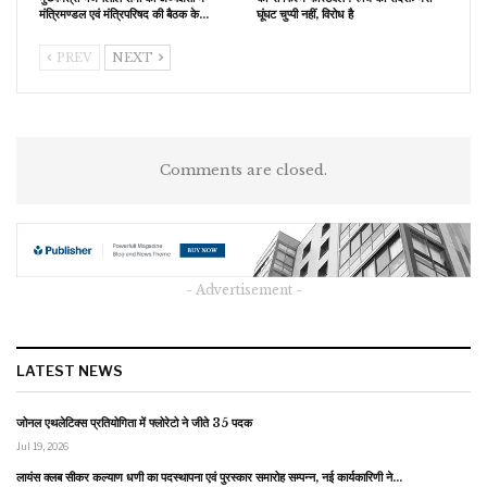
मंत्रिमण्डल एवं मंत्रिपरिषद की बैठक के…
घूंघट चुप्पी नहीं, विरोध है
PREV
NEXT
Comments are closed.
- Advertisement -
LATEST NEWS
जोनल एथलेटिक्स प्रतियोगिता में फ्लोरेटो ने जीते 35 पदक
Jul 19, 2026
लायंस क्लब सीकर कल्याण धणी का पदस्थापना एवं पुरस्कार समारोह सम्पन्न, नई कार्यकारिणी ने…