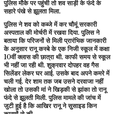
पुलिस मौके पर पहुंची तो शव साड़ी के फंदे के
सहारे पंखे से झूलता मिला.
पुलिस ने शव को कब्जे में कर चौमूं सरकारी
अस्पताल की मोर्चरी में रखवा दिया. पुलिस ने
बताया कि परिजनों से मिली प्रारंभिक जानकारी
के अनुसार रानू कस्बे के एक निजी स्कूल में कक्षा
10वीं क्लास की छात्रा थी. काफी समय से स्कूल
भी नहीं जा रही थी. शुक्रवार दोपहर वह गैस
सिलेंडर लेकर घर आई. उसके बाद अपने कमरे में
चली गई. देर शाम तक जब उसने दरवाजा नहीं
खोला तो उसकी मां ने खिड़की से झांका तो रानू
फंदे से झूलती मिली. पुलिस मामले की जांच में
जुटी हुई है कि आखिर रानू ने सुसाइड किन