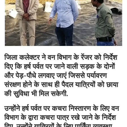
जिला कलेक्टर ने वन विभाग के रेंजर को निर्देश
दिए कि हर्ष पर्वत पर जाने वाली सड़क के दोनों
और पेड़-पौधे लगवाए जाएं जिससे पर्यावरण
संरक्षण होने के साथ ही पैदल यात्रियों को छाया
की सुविधा भी मिल सकेगी.
उन्होंने हर्ष पर्वत पर कचरा निस्तारण के लिए वन
विभाग के द्वारा कचरा पात्र रखे जाने के निर्देश
दिए. उन्होंने यात्रियों के लिए पार्किंग व्यवस्था