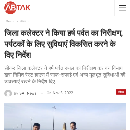
Home
सीकर
जिला कलेक्टर ने किया हर्ष पर्वत का निरीक्षण,
पर्यटकों के लिए सुविधाएं विकसित करने के
दिए निर्देश
सीकर जिला कलेक्टर ने हर्ष पर्वत स्थल का निरीक्षण कर वन विभाग
द्वारा निर्मित रेस्ट हाउस में साफ-सफाई एवं अन्य मूलभूत सुविधाओं की
व्यवस्थएं रखने के निर्देश दिए.
सीकर
On
Nov 6, 2022
By
SAT News