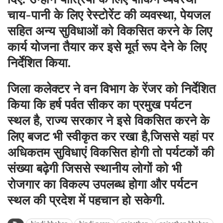
चाय-पानी के लिए रेस्टोरेंट की व्यवस्था, पेयजल
सहित अन्य सुविधाओं को विकसित करने के लिए
कार्य योजना तैयार कर इसे मूर्त रूप देने के लिए
निर्देशित किया.
जिला कलेक्टर ने वन विभाग के रेंजर को निर्देशित
किया कि हर्ष पर्वत सीकर का प्रमुख पर्यटन
स्थल है, राज्य सरकार ने इसे विकसित करने के
लिए बजट भी स्वीकृत कर रखा है,जिससे यहां पर
अधिकतम सुविधाएं विकसित होगी तो पर्यटकों की
संख्या बढ़ेगी जिससे स्थानीय लोगों को भी
रोजगार का विकल्प उपलब्ध होगा और पर्यटन
स्थल की प्रदेश में पहचान हो सकेगी.