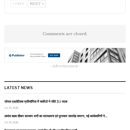
PREV
NEXT
Comments are closed.
- Advertisement -
LATEST NEWS
जोनल एथलेटिक्स प्रतियोगिता में फ्लोरेटो ने जीते 35 पदक
Jul 19, 2026
लायंस क्लब सीकर कल्याण धणी का पदस्थापना एवं पुरस्कार समारोह सम्पन्न, नई कार्यकारिणी ने…
Jul 19, 2026