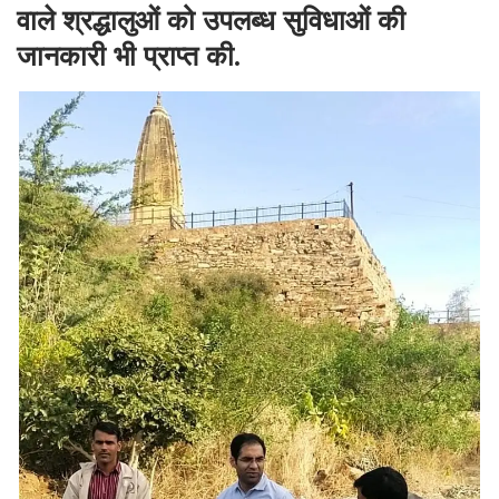
वाले श्रद्धालुओं को उपलब्ध सुविधाओं की
जानकारी भी प्राप्त की.