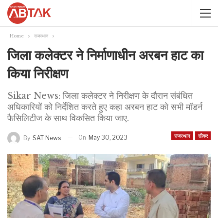
Home
राजस्थान
जिला कलेक्टर ने निर्माणाधीन अरबन हाट का
किया निरीक्षण
Sikar News: जिला कलेक्टर ने निरीक्षण के दौरान संबंधित
अधिकारियों को निर्देशित करते हुए कहा अरबन हाट को सभी मॉडर्न
फैसिलिटीज के साथ विकसित किया जाए.
राजस्थान
सीकर
On
May 30, 2023
By
SAT News