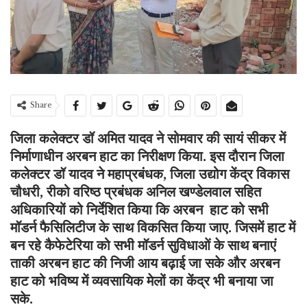
Share
जिला कलेक्टर डॉ अमित यादव ने सोमवार की सायं सीकर में
निर्माणाधीन अरबन हाट का निरीक्षण किया. इस दौरान जिला
कलेक्टर डॉ यादव ने महाप्रबंधक, जिला उद्योग केंद्र विकास
चौधरी, रीको वरिष्ठ प्रबंधक अनिल खण्डेलवाल सहित
अधिकारियों को निर्देशित किया कि अरबन हाट को सभी
मॉडर्न फैसिलिटीज के साथ विकसित किया जाए. जिसमें हाट में
बन रहे कैफेटेरिया को सभी मॉडर्न सुविधाओं के साथ बनाएं
ताकी अरबन हाट की निजी आय बढ़ाई जा सके और अरबन
हाट को भविष्य में व्यवसायिक मेलों का केंद्र भी बनाया जा
सके.