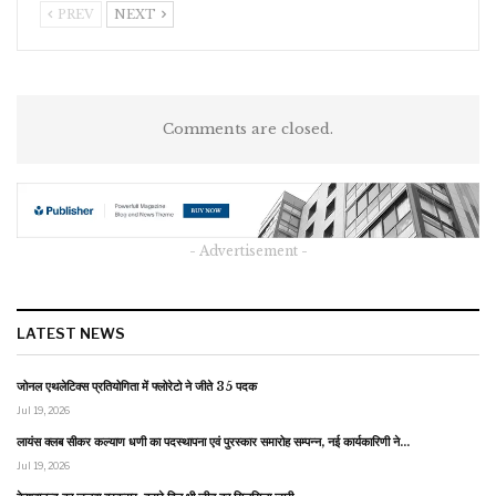
PREV
NEXT
Comments are closed.
- Advertisement -
LATEST NEWS
जोनल एथलेटिक्स प्रतियोगिता में फ्लोरेटो ने जीते 35 पदक
Jul 19, 2026
लायंस क्लब सीकर कल्याण धणी का पदस्थापना एवं पुरस्कार समारोह सम्पन्न, नई कार्यकारिणी ने…
Jul 19, 2026