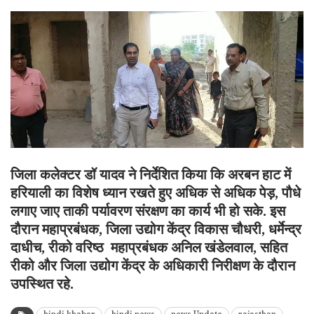
जिला कलेक्टर डॉ यादव ने निर्देशित किया कि अरबन हाट में
हरियाली का विशेष ध्यान रखते हुए अधिक से अधिक पेड़, पौधे
लगाए जाए ताकी पर्यावरण संरक्षण का कार्य भी हो सके. इस
दौरान महाप्रबंधक, जिला उद्योग केंद्र विकास चौधरी, धर्मेन्द्र
दाधीच, रीको वरिष्ठ महाप्रबंधक अनिल खंडेलवाल, सहित
रीको और जिला उद्योग केंद्र के अधिकारी निरीक्षण के दौरान
उपस्थित रहे.