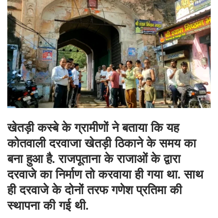
खेतड़ी कस्बे के ग्रामीणों ने बताया कि यह
कोतवाली दरवाजा खेतड़ी ठिकाने के समय का
बना हुआ है. राजपूताना के राजाओं के द्वारा
दरवाजे का निर्माण तो करवाया ही गया था. साथ
ही दरवाजे के दोनों तरफ गणेश प्रतिमा की
स्थापना की गई थी.