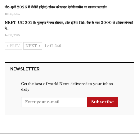
नीट-यूजी 2026 में पीसीपी (प्रिंस) सीकर की छात्रा देवांगी दाधीच का शानदार प्रदर्शन
Jul 18, 2026
NEET-UG 2026: गुरुकृपा ने रचा इतिहास, ऑल इंडिया 11th रैंक के साथ 3000 से अधिक होनहारों
ने…
Jul 18, 2026
PREV
NEXT
1 of 1,346
NEWSLETTER
Get the best of world News delivered to your inbox
daily
Subscribe