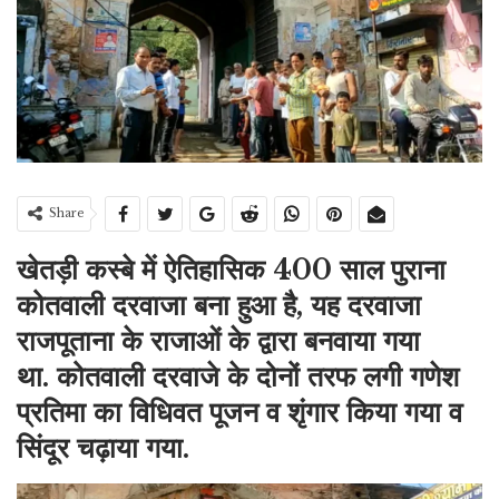
Share
खेतड़ी कस्बे में ऐतिहासिक 400 साल पुराना
कोतवाली दरवाजा बना हुआ है, यह दरवाजा
राजपूताना के राजाओं के द्वारा बनवाया गया
था. कोतवाली दरवाजे के दोनों तरफ लगी गणेश
प्रतिमा का विधिवत पूजन व शृंगार किया गया व
सिंदूर चढ़ाया गया.