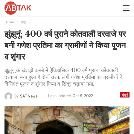
Home
झुंझुनूं
झुंझुनूं: 400 वर्ष पुराने कोतवाली दरवाजे पर
बनी गणेश प्रतिमा का ग्रामीणों ने किया पूजन
व शृंगार
झुंझुनूं के खेतड़ी कस्बे में ऐतिहासिक 400 वर्ष पुराना कोतवाली
दरवाजा बना हुआ है दोनों तरफ लगी गणेश प्रतिमा का ग्रामीणों ने
विधिवत पूजन व शृंगार किया व सिंदूर चढ़ाया गया.
झुंझुनूं
Last updated
Oct 6, 2022
By
SAT News