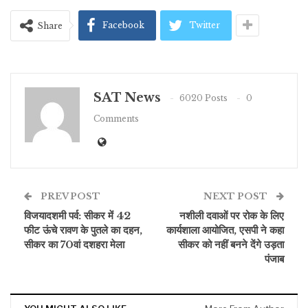
Facebook
Twitter
Share
SAT News
6020 Posts
0
Comments
PREV POST
NEXT POST
विजयादशमी पर्व: सीकर में 42
नशीली दवाओं पर रोक के लिए
फीट ऊंचे रावण के पुतले का दहन,
कार्यशाला आयोजित, एसपी ने कहा
सीकर का 70वां दशहरा मेला
सीकर को नहीं बनने देंगे उड़ता
पंजाब