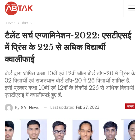
Home
सीकर
टैलेंट सर्च एग्जामिनेशन-2022: एसटीएसई
में प्रिंस के 225 से अधिक विद्यार्थी
क्वालीफाई
बोर्ड द्वारा घोषित कक्षा 10वीं एवं 12वीं ऑल बोर्ड टॉप-20 में प्रिंस के
32 विद्यार्थी एवं राजस्थान बोर्ड टॉप-20 में 26 विद्यार्थी शामिल हैं.
इसी प्रकार कक्षा 10वीं एवं 12वीं के रिकॉर्ड 225 से अधिक विद्यार्थी
एसटीएसई में क्वालीफाई हुए हैं.
सीकर
Last updated
Feb 27, 2023
By
SAT News