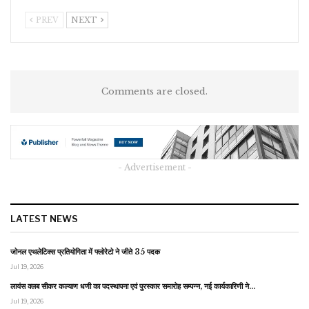
PREV
NEXT
Comments are closed.
- Advertisement -
LATEST NEWS
जोनल एथलेटिक्स प्रतियोगिता में फ्लोरेटो ने जीते 35 पदक
Jul 19, 2026
लायंस क्लब सीकर कल्याण धणी का पदस्थापना एवं पुरस्कार समारोह सम्पन्न, नई कार्यकारिणी ने…
Jul 19, 2026