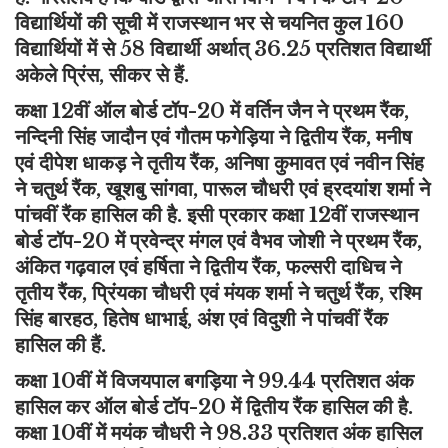
विद्यार्थियों की सूची में राजस्थान भर से चयनित कुल 160
विद्यार्थियों में से 58 विद्यार्थी अर्थात् 36.25 प्रतिशत विद्यार्थी
अकेले प्रिंस, सीकर से हैं.
कक्षा 12वीं ऑल बोर्ड टॉप-20 में वर्तिन जैन ने प्रथम रैंक,
नन्दिनी सिंह जादौन एवं गौतम फगेड़िया ने द्वितीय रैंक, मनीष
एवं दीपेश धाकड़ ने तृतीय रैंक, अनिषा कुमावत एवं नवीन सिंह
ने चतुर्थ रैंक, खूशबु सांगवा, पारूल चौधरी एवं ह्रदयांश शर्मा ने
पांचवीं रैंक हासिल की है. इसी प्रकार कक्षा 12वीं राजस्थान
बोर्ड टॉप-20 में प्रवेन्द्र मंगल एवं वैभव जोशी ने प्रथम रैंक,
अंकित गढ़वाल एवं हर्षिता ने द्वितीय रैंक, फल्सरी दाधिच ने
तृतीय रैंक, प्रिंयका चौधरी एवं मंयक शर्मा ने चतुर्थ रैंक, रश्मि
सिंह बारहठ, हितेष धाभाई, अंश एवं विदुशी ने पांचवीं रैंक
हासिल की हैं.
कक्षा 10वीं में विजयपाल बगड़िया ने 99.44 प्रतिशत अंक
हासिल कर ऑल बोर्ड टॉप-20 में द्वितीय रैंक हासिल की है.
कक्षा 10वीं में मयंक चौधरी ने 98.33 प्रतिशत अंक हासिल