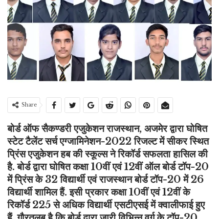
Share
बोर्ड ऑफ सैकण्डरी एजुकेशन राजस्थान, अजमेर द्वारा घोषित
स्टेट टैलेंट सर्च एग्जामिनेशन-2022 रिजल्ट में सीकर स्थित
प्रिंस एजुकेशन हब की स्कूल्स ने रिकॉर्ड सफलता हासिल की
है. बोर्ड द्वारा घोषित कक्षा 10वीं एवं 12वीं ऑल बोर्ड टॉप-20
में प्रिंस के 32 विद्यार्थी एवं राजस्थान बोर्ड टॉप-20 में 26
विद्यार्थी शामिल हैं. इसी प्रकार कक्षा 10वीं एवं 12वीं के
रिकॉर्ड 225 से अधिक विद्यार्थी एसटीएसई में क्वालीफाई हुए
हैं. गौरतलब है कि बोर्ड द्वारा जारी विभिन्न वर्ग के टॉप-20