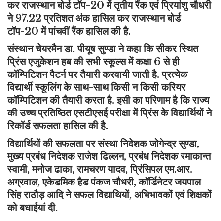
कर राजस्थान बोर्ड टॉप-20 में तृतीय रैंक एवं प्रियांशु चौधरी
ने 97.22 प्रतिशत अंक हासिल कर राजस्थान बोर्ड
टॉप-20 में पांचवीं रैंक हासिल की है.
संस्थान चेयरमैन डा. पीयूष सुण्डा ने कहा कि सीकर स्थित
प्रिंस एजुकेशन हब की सभी स्कूल्स में कक्षा 6 से ही
कॉम्पिटिशन पैटर्न पर तैयारी करवायी जाती है. प्रत्येक
विद्यार्थी स्कूलिंग के साथ-साथ किसी न किसी करियर
कॉम्पिटिशन की तैयारी करता है. इसी का परिणाम है कि राज्य
की उच्च प्रतिष्ठित एसटीएसई परीक्षा में प्रिंस के विद्यार्थियों ने
रिकॉर्ड सफलता हासिल की है.
विद्यार्थियों की सफलता पर संस्था निदेशक जोगेन्द्र सुण्डा,
मुख्य प्रबंध निदेशक राजेश ढिल्लन, प्रबंध निदेशक रमाकान्त
स्वामी, मनोज ढाका, रामचरण यादव, प्रिंसिपल एम.आर.
अग्रवाल, एकेडमिक हैड पंकज चौधरी, कॉर्डिनेटर जयपाल
सिंह राठौड़ आदि ने सफल विद्याथियों, अभिभावकों एवं शिक्षकों
को बधाईयां दी.