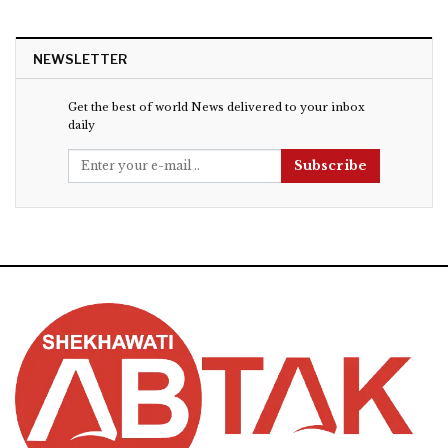
NEWSLETTER
Get the best of world News delivered to your inbox
daily
Subscribe