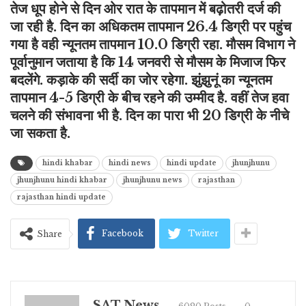
तेज धूप होने से दिन ओर रात के तापमान में बढ़ोतरी दर्ज की
जा रही है. दिन का अधिकतम तापमान 26.4 डिग्री पर पहुंच
गया है वही न्यूनतम तापमान 10.0 डिग्री रहा. मौसम विभाग ने
पूर्वानुमान जताया है कि 14 जनवरी से मौसम के मिजाज फिर
बदलेंगे. कड़ाके की सर्दी का जोर रहेगा. झुंझुनूं का न्यूनतम
तापमान 4-5 डिग्री के बीच रहने की उम्मीद है. वहीं तेज हवा
चलने की संभावना भी है. दिन का पारा भी 20 डिग्री के नीचे
जा सकता है.
hindi khabar
hindi news
hindi update
jhunjhunu
jhunjhunu hindi khabar
jhunjhunu news
rajasthan
rajasthan hindi update
Facebook
Twitter
Share
SAT News