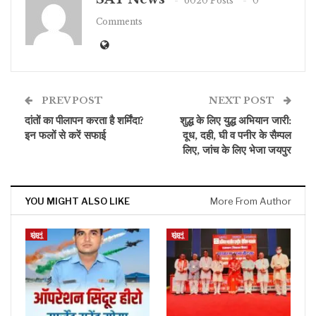
6020 Posts
0
Comments
PREV POST
NEXT POST
दांतों का पीलापन करता है शर्मिंदा?
शुद्ध के लिए युद्ध अभियान जारी:
इन फलों से करें सफाई
दूध, दही, घी व पनीर के सैम्पल
लिए, जांच के लिए भेजा जयपुर
YOU MIGHT ALSO LIKE
More From Author
झुंझुनूं
झुंझुनूं