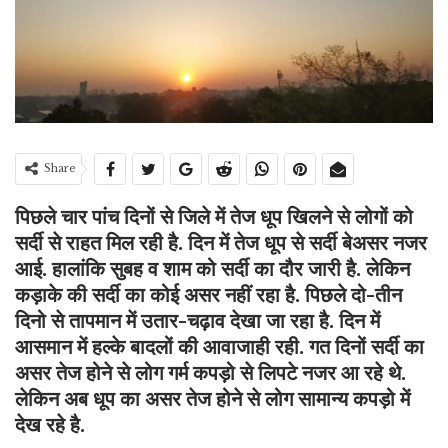
Share
पिछले चार पांच दिनों से जिले में तेज धूप खिलने से लोगों को
सर्दी से राहत मिल रही है. दिन में तेज धूप से सर्दी बेअसर नजर
आई. हालांकि सुबह व शाम को सर्दी का दौर जारी है. लेकिन
कड़ाके की सर्दी का कोई असर नहीं रहा है. पिछले दो-तीन
दिनो से तापमान में उतार-चढ़ाव देखा जा रहा है. दिन में
आसमान में हल्के बादलों की आवाजाही रही. गत दिनों सर्दी का
असर तेज होने से लोग गर्म कपड़ो से लिपटे नजर आ रहे थे.
लेकिन अब धूप का असर तेज होने से लोग सामान्य कपड़ो में
देख रहे है.