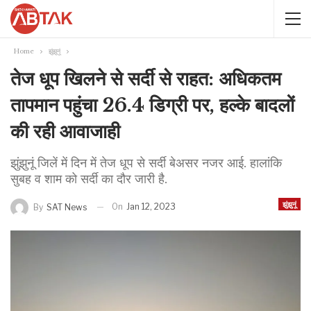
Home
झुंझुनूं
तेज धूप खिलने से सर्दी से राहत: अधिकतम
तापमान पहुंचा 26.4 डिग्री पर, हल्के बादलों
की रही आवाजाही
झुंझुनूं जिलें में दिन में तेज धूप से सर्दी बेअसर नजर आई. हालांकि
सुबह व शाम को सर्दी का दौर जारी है.
झुंझुनूं
On
Jan 12, 2023
By
SAT News