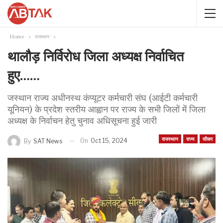
Home
राजस्थान
थालौड़ निर्विरोध जिला अध्यक्ष निर्वाचित
हुए……
जस्थान राज्य अधीनस्थ कंप्यूटर कर्मचारी संघ (आईटी कर्मचारी
यूनियन) के प्रदेश स्तरीय आह्वान पर राज्य के सभी जिलों में जिला
अध्यक्ष के निर्वाचन हेतु चुनाव अधिसूचना हुई जारी
राजस्थान
राज्य
सीकर
On
Oct 15, 2024
By
SAT News