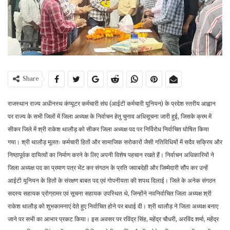
Share
राजस्थान राज्य अधीनस्थ कंप्यूटर कर्मचारी संघ (आईटी कर्मचारी यूनियन) के प्रदेश स्तरीय आह्वान
पर राज्य के सभी जिलों में जिला अध्यक्ष के निर्वाचन हेतु चुनाव अधिसूचना जारी हुई, जिसके क्रम में
सीकर जिले में श्री राकेश थालौड़ को सीकर जिला अध्यक्ष पद पर निर्विरोध निर्वाचित घोषित किया
गया। श्री थालौड़ मूलतः कर्मचारी हितों और सामाजिक सरोकारों जैसी गतिविधियों में सदैव सक्रिय और
निष्ठापूर्वक दायित्वों का निर्माण करने के लिए अपनी विशेष पहचान रखते हैं। निर्वाचन अधिकारियों ने
जिला अध्यक्ष पद का प्रमाण पत्र भेंट कर संगठन के प्रति जवाबदेही और जिम्मेदारी सौंप कर उन्हें
आईटी यूनियन के हितों के संरक्षण बाबत पद एवं गोपनीयता की शपथ दिलाई। जिले के अनेक संगठन
सदस्य सहायक प्रोग्रामर एवं सूचना सहायक उपस्थित थे, जिन्होंने नवनिर्वाचित जिला अध्यक्ष श्री
राकेश थालौड़ को शुभकामनाएं देते हुए निर्वाचित होने पर बधाई दी। श्री थालौड़ ने जिला अध्यक्ष बनाए
जाने पर सभी का आभार प्रकट किया। इस अवसर पर रविंद्र सिंह, महेंद्र चौधरी, अरविंद शर्मा, महेंद्र