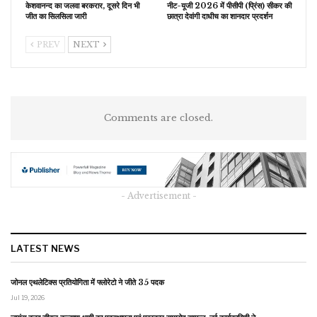
केशवानन्द का जलवा बरकरार, दूसरे दिन भी
नीट-यूजी 2026 में पीसीपी (प्रिंस) सीकर की
जीत का सिलसिला जारी
छात्रा देवांगी दाधीच का शानदार प्रदर्शन
PREV
NEXT
Comments are closed.
- Advertisement -
LATEST NEWS
जोनल एथलेटिक्स प्रतियोगिता में फ्लोरेटो ने जीते 35 पदक
Jul 19, 2026