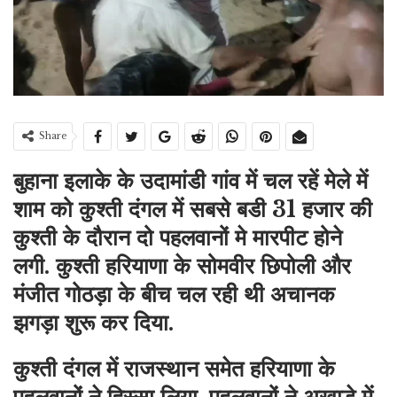
Share
बुहाना इलाके के उदामांडी गांव में चल रहें मेले में
शाम को कुश्ती दंगल में सबसे बडी 31 हजार की
कुश्ती के दौरान दो पहलवानों मे मारपीट होने
लगी. कुश्ती हरियाणा के सोमवीर छिपोली और
मंजीत गोठड़ा के बीच चल रही थी अचानक
झगड़ा शुरू कर दिया.
कुश्ती दंगल में राजस्थान समेत हरियाणा के