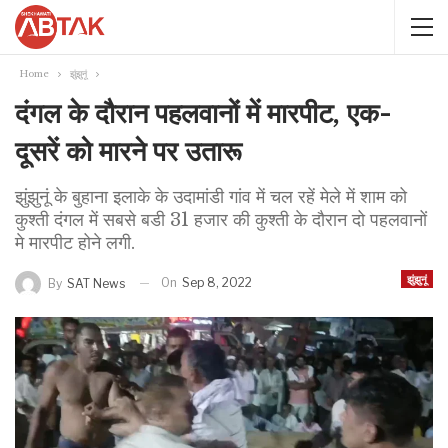
Home
झुंझुनूं
दंगल के दौरान पहलवानों में मारपीट, एक-
दूसरें को मारने पर उतारू
झुंझुनूं के बुहाना इलाके के उदामांडी गांव में चल रहें मेले में शाम को
कुश्ती दंगल में सबसे बडी 31 हजार की कुश्ती के दौरान दो पहलवानों
मे मारपीट होने लगी.
झुंझुनूं
On
Sep 8, 2022
By
SAT News