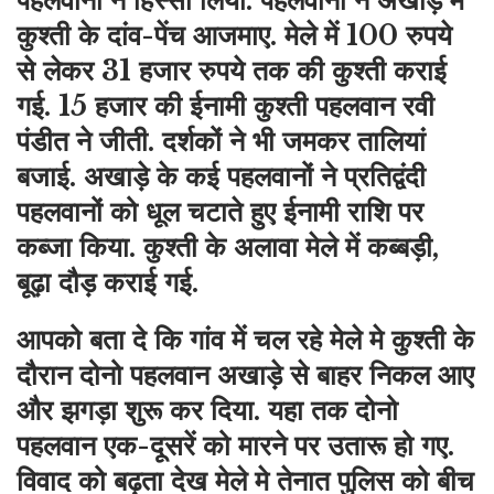
पहलवानों ने हिस्सा लिया. पहलवानों ने अखाड़े में
कुश्ती के दांव-पेंच आजमाए. मेले में 100 रुपये
से लेकर 31 हजार रुपये तक की कुश्ती कराई
गई. 15 हजार की ईनामी कुश्ती पहलवान रवी
पंडीत ने जीती. दर्शकों ने भी जमकर तालियां
बजाई. अखाड़े के कई पहलवानों ने प्रतिद्वंदी
पहलवानों को धूल चटाते हुए ईनामी राशि पर
कब्जा किया. कुश्ती के अलावा मेले में कब्बड़ी,
बूढ़ा दौड़ कराई गई.
आपको बता दे कि गांव में चल रहे मेले मे कुश्ती के
दौरान दोनो पहलवान अखाड़े से बाहर निकल आए
और झगड़ा शुरू कर दिया. यहा तक दोनो
पहलवान एक-दूसरें को मारने पर उतारू हो गए.
विवाद को बढ़ता देख मेले मे तेनात पुलिस को बीच