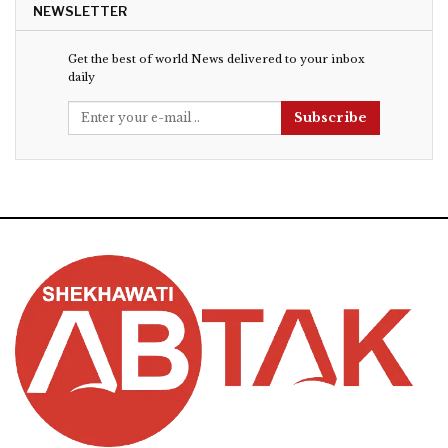
NEWSLETTER
Get the best of world News delivered to your inbox
daily
Subscribe