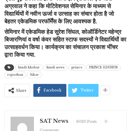
अग्रवाल ने कहा कि मोटिवेशनल सेमिनार के माध्यम से
विद्यार्थियों में नवीन ऊर्जा व उत्साह का संचार होता है जो
बेहतर एकेडमिक परफॉर्मेंस के लिए आवश्यक है.
सेमिनार में एकेडमिक हेड सुरेश सिंघल, कोऑर्डिनेटर महेन्द्र
बिजारणियां व वर्षा कंवर सहित स्टाफ सदस्यों ने विद्यार्थियों का
उत्साहवर्धन किया। कार्यक्रम का संचालन प्रकाश भींचर
द्वारा किया गया.
hindi khabar
hindi news
prince
PRINCE EDUHUB
rajasthan
Sikar
Facebook
Twitter
Share
SAT News
6020 Posts
0
Comments