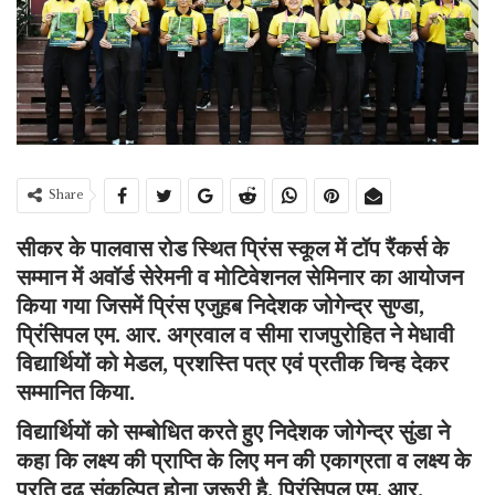
Share
सीकर के पालवास रोड स्थित प्रिंस स्कूल में टॉप रैंकर्स के
सम्मान में अवॉर्ड सेरेमनी व मोटिवेशनल सेमिनार का आयोजन
किया गया जिसमें प्रिंस एजुहब निदेशक जोगेन्द्र सुण्डा,
प्रिंसिपल एम. आर. अग्रवाल व सीमा राजपुरोहित ने मेधावी
विद्यार्थियों को मेडल, प्रशस्ति पत्र एवं प्रतीक चिन्ह देकर
सम्मानित किया.
विद्यार्थियों को सम्बोधित करते हुए निदेशक जोगेन्द्र सुंडा ने
कहा कि लक्ष्य की प्राप्ति के लिए मन की एकाग्रता व लक्ष्य के
प्रति दृढ़ संकल्पित होना जरूरी है. प्रिंसिपल एम. आर.