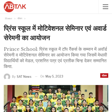
Home
सीकर
प्रिंस स्कूल में मोटिवेशनल सेमिनार एवं अवार्ड
सेरेमनी का आयोजन
Prince School: प्रिंस स्कूल में टॉप रैंकर्स के सम्मान में अवॉर्ड
सेरेमनी व मोटिवेशनल सेमिनार का आयोजन किया गया जिसमें मेधावी
विद्यार्थियों को मेडल, प्रशस्ति पत्र एवं प्रतीक चिन्ह देकर सम्मानित
किया.
सीकर
On
May 5, 2023
By
SAT News