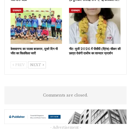
राजस्थान
राजस्थान
केशवानन्द का जलवा बरकरार, दूसरे दिन भी
नीट-यूजी 2026 में पीसीपी (प्रिंस) सीकर की
जीत का सिलसिला जारी
छात्रा देवांगी दाधीच का शानदार प्रदर्शन
PREV
NEXT
Comments are closed.
- Advertisement -