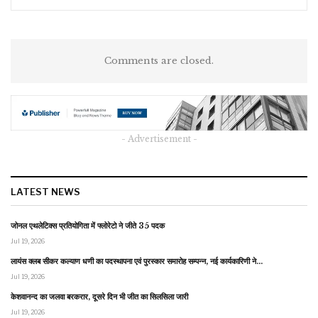
Comments are closed.
- Advertisement -
LATEST NEWS
जोनल एथलेटिक्स प्रतियोगिता में फ्लोरेटो ने जीते 35 पदक
Jul 19, 2026
लायंस क्लब सीकर कल्याण धणी का पदस्थापना एवं पुरस्कार समारोह सम्पन्न, नई कार्यकारिणी ने…
Jul 19, 2026
केशवानन्द का जलवा बरकरार, दूसरे दिन भी जीत का सिलसिला जारी
Jul 19, 2026