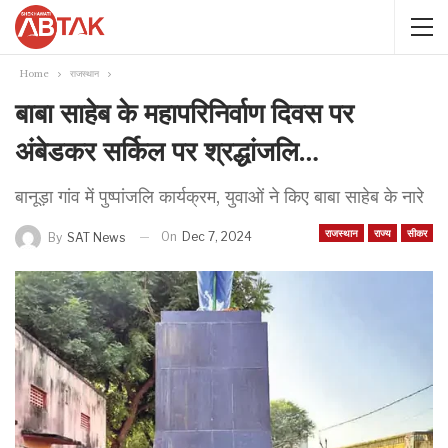
Home
राजस्थान
बाबा साहेब के महापरिनिर्वाण दिवस पर
अंबेडकर सर्किल पर श्रद्धांजलि…
बानूड़ा गांव में पुष्पांजलि कार्यक्रम, युवाओं ने किए बाबा साहेब के नारे
राजस्थान
राज्य
सीकर
On
Dec 7, 2024
By
SAT News