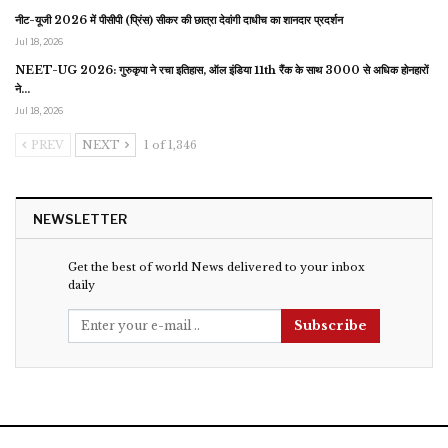
नीट-यूजी 2026 में पीसीपी (प्रिंस) सीकर की छात्रा देवांगी दाधीच का शानदार प्रदर्शन
Jul 18, 2026
NEET-UG 2026: गुरुकृपा ने रचा इतिहास, ऑल इंडिया 11th रैंक के साथ 3000 से अधिक होनहारों
ने…
Jul 18, 2026
PREV
NEXT
1 of 1,346
NEWSLETTER
Get the best of world News delivered to your inbox
daily
Subscribe