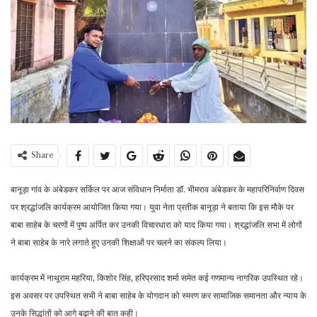
Share
बानूड़ा गांव के अंबेडकर सर्किल पर आज संविधान निर्माता डॉ. भीमराव अंबेडकर के महापरिनिर्वाण दिवस
पर श्रद्धांजलि कार्यक्रम आयोजित किया गया। युवा नेता प्रतीक बानूड़ा ने बताया कि इस मौके पर
बाबा साहेब के चरणों में पुष्प अर्पित कर उनकी विचारधारा को याद किया गया। श्रद्धांजलि सभा में लोगों
ने बाबा साहेब के नारे लगाते हुए उनकी शिक्षाओं पर चलने का संकल्प लिया।
कार्यक्रम में नाथूराम महरिया, किशोर सिंह, हरिप्रसाद शर्मा समेत कई गणमान्य नागरिक उपस्थित रहे।
इस अवसर पर उपस्थित सभी ने बाबा साहेब के योगदान को स्मरण कर सामाजिक समानता और न्याय के
उनके सिद्धांतों को आगे बढ़ाने की बात कही।