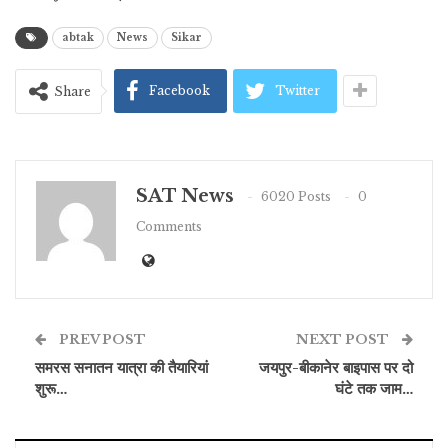
abtak
News
Sikar
Facebook
Twitter
Share
SAT News
6020 Posts
0
Comments
PREV POST
NEXT POST
समरस सनातन यात्रा की तैयारियां
जयपुर-बीकानेर बाइपास पर दो
शुरू…
घंटे तक जाम…