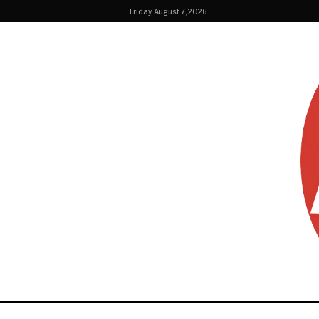
Friday, August 7, 2026