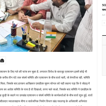
NEE
साथ
Jul 
प्रशासन के लिए गले की फांस बन चुका है. लगातार विरोध के बावजूद प्रशासन इसमें कोई भी
ोंकि करीब तीन घंटे तक संघर्ष स​मिति और प्रशासन के बीच वार्ता चली, जो बेनतीजा रही. समिति
नहीं मिला. जिसके बाद हारकर आखिकार एसडीएम सुमन सोनल को यही कहना पड़ा कि वे जोहड़ में
ायालय का आदेश समिति के पास है तो दिखाओ, वरना चले जाओ. जिसके बाद समिति ने एसडीएम के
 कुड़ी के कहने पर उपखंड प्रशासन व संघर्ष समिति के कार्यकर्ताओं के बीच वार्ता शुरू हुई. वार्ता
लदार ज्वालासहाय मीणा व सार्वजनिक निर्माण विभाग खंड नवलगढ़ के अधिशाषी अभियंता