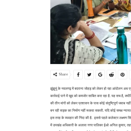
Share
झुंझुनूं के नवलगढ़ में बदराना जोहड़ को लेकर हो रहा आंदोलन अब 
कार्रवाई पाने में खुद को कमजोर साबित करा रहा है. यह सच है, क्य
की तीन मांगों को लेकर प्रशासन के पास कोई संतुष्टिपूर्ण जवाब 
बन रही सड़क का निर्माण नहीं रूकवा सकती. यदि कोई समक्ष न्य
इस तरह के व्यवहार की निंदा की है. इससे पहले कलेक्टर लक्ष्मण सिंह
में उपखंड अधिकारी के अलावा नगर पालिका ईओ अनिल कुमार, तहसी