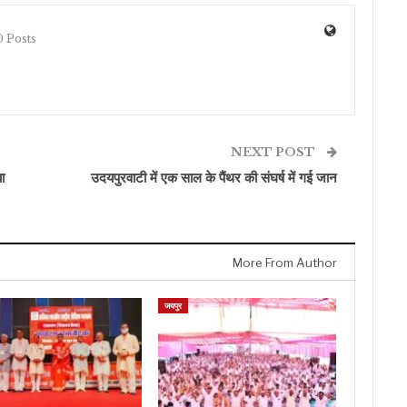
 Posts
NEXT POST
ा
उदयपुरवाटी में एक साल के पैंथर की संघर्ष में गई जान
More From Author
जयपुर