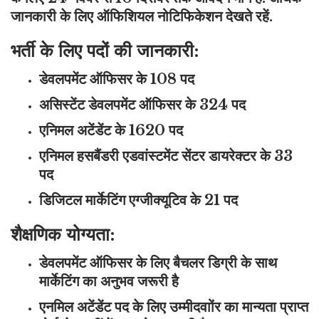
जानकारी के लिए ऑफिशियल नोटिफिकेशन देखते रहें.
भर्ती के लिए पदों की जानकारी:
डेवलपमेंट ऑफिसर के 108 पद
असिस्टेंट डेवलपमेंट ऑफिसर के 324 पद
एनिमल अटेंडेंट के 1620 पद
एनिमल हसबैंडरी एडवांस्टमेंट सेंटर डायरेक्टर के 33
पद
डिजिटल मार्केटिंग एग्जीक्यूटिव के 21 पद
शैक्षणिक योग्यता:
डेवलपमेंट ऑफिसर के लिए बैचलर डिग्री के साथ
मार्केटिंग का अनुभव जरूरी है
एनमिल अटेंडेंट पद के लिए उम्मीदवाोंर का मान्यता प्राप्त