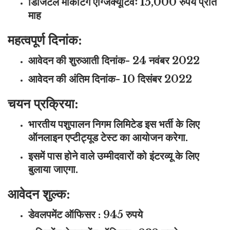
डिजिटल मार्केटिंग एग्जिक्यूटिवः 15,000 रुपये प्रति
माह
महत्वपूर्ण दिनांक:
आवेदन की शुरुआती दिनांक- 24 नवंबर 2022
आवेदन की अंतिम दिनांक- 10 दिसंबर 2022
चयन प्रक्रिया:
भारतीय पशुपालन निगम लिमिटेड इस भर्ती के लिए
ऑनलाइन एप्टीट्यूड टेस्ट का आयोजन करेगा.
इसमें पास होने वाले उम्मीदवारों को इंटरव्यू के लिए
बुलाया जाएगा.
आवेदन शुल्क:
डेवलपमेंट ऑफिसर : 945 रुपये