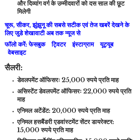
और दिव्यांग वर्ग के उम्मीदवारों को दस साल की छूट
मिलेगी
चूरू, सीकर, झुंझुनू की सबसे सटीक एवं तेज खबरें देखने के
लिए जुडे शेखावाटी अब तक न्यूज से
फॉलो करें:
फेसबुक
ट्विटर
इंस्टाग्राम
यूट्यूब
वेबसाइट
सैलरी:
डेवलपमेंट ऑफिसरः 25,000 रुपये प्रति माह
असिस्टेंट डेवलपमेंट ऑफिसरः 22,000 रुपये प्रति
माह
एनिमल अटेंडेंट: 20,000 रुपये प्रति माह
एनिमल हसबैंडरी एडवांस्टमेंट सेंटर डायरेक्टर:
15,000 रुपये प्रति माह