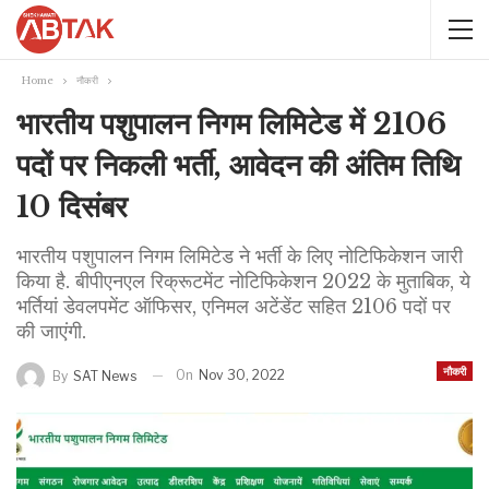
Home
नौकरी
भारतीय पशुपालन निगम लिमिटेड में 2106
पदों पर निकली भर्ती, आवेदन की अंतिम तिथि
10 दिसंबर
भारतीय पशुपालन निगम लिमिटेड ने भर्ती के लिए नोटिफिकेशन जारी
किया है. बीपीएनएल रिक्रूटमेंट नोटिफिकेशन 2022 के मुताबिक, ये
भर्तियां डेवलपमेंट ऑफिसर, एनिमल अटेंडेंट सहित 2106 पदों पर
की जाएंगी.
नौकरी
On
Nov 30, 2022
By
SAT News