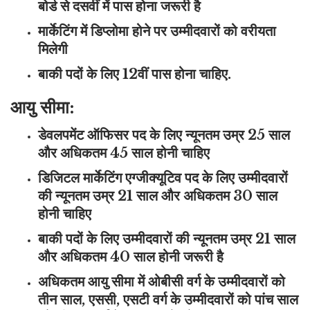
बोर्ड से दसवीं में पास होना जरूरी है
मार्केटिंग में डिप्लोमा होने पर उम्मीदवारों को वरीयता
मिलेगी
बाकी पदों के लिए 12वीं पास होना चाहिए.
आयु सीमा:
डेवलपमेंट ऑफिसर पद के लिए न्यूनतम उम्र 25 साल
और अधिकतम 45 साल होनी चाहिए
डिजिटल मार्केटिंग एग्जीक्यूटिव पद के लिए उम्मीदवारों
की न्यूनतम उम्र 21 साल और अधिकतम 30 साल
होनी चाहिए
बाकी पदों के लिए उम्मीदवारों की न्यूनतम उम्र 21 साल
और अधिकतम 40 साल होनी जरूरी है
अधिकतम आयु सीमा में ओबीसी वर्ग के उम्मीदवारों को
तीन साल, एससी, एसटी वर्ग के उम्मीदवारों को पांच साल