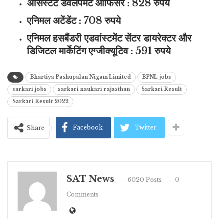
असिस्टेंट डेवलपमेंट ऑफिसर : 828 रुपये
एनिमल अटेंडेंट : 708 रुपये
एनिमल हसबैंडरी एडवांस्टमेंट सेंटर डायरेक्टर और
डिजिटल मार्केटिंग एग्जीक्यूटिव : 591 रुपये
Bhartiya Pashupalan Nigam Limited
BPNL jobs
sarkari jobs
sarkari naukari rajasthan
Sarkari Result
Sarkari Result 2022
Facebook
Twitter
Share
SAT News
6020 Posts
0
Comments