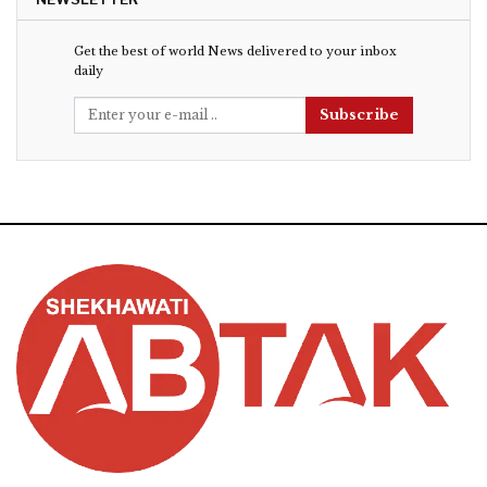
Get the best of world News delivered to your inbox
daily
Subscribe