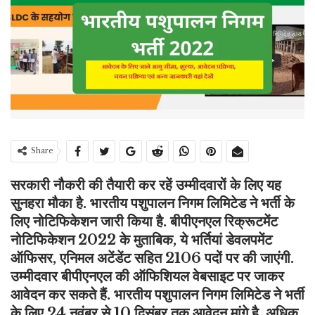
Share
सरकारी नौकरी की तैयारी कर रहें उम्मीदवारों के लिए यह
सुनहरा मौका है. भारतीय पशुपालन निगम लिमिटेड ने भर्ती के
लिए नोटिफिकेशन जारी किया है. बीपीएनएल रिक्रूटमेंट
नोटिफिकेशन 2022 के मुताबिक, ये भर्तियां डेवलपमेंट
ऑफिसर, एनिमल अटेंडेंट सहित 2106 पदों पर की जाएंगी.
उम्मीदवार बीपीएनएल की ऑफिशियल वेबसाइट पर जाकर
आवेदन कर सकते हैं. भारतीय पशुपालन निगम लिमिटेड ने भर्ती
के लिए 24 नवंबर से 10 दिसंबर तक आवेदन मांगे है. अधिक