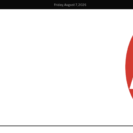
Friday, August 7, 2026