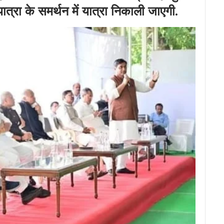
यात्रा के समर्थन में यात्रा निकाली जाएगी.