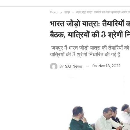
Home
जयपुर
भारत जोड़ो यात्रा: तैयारियों को लेकर मुख्यमंत्री आवास पर
भारत जोड़ो यात्रा: तैयारियो
बैठक, यात्रियों की 3 श्रेणी नि
जयपुर में भारत जोड़ो यात्रा की तैयारियों को
यात्रियों की 3 श्रेणी निर्धारित की गई है.
On
Nov 18, 2022
By
SAT News