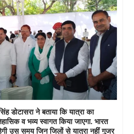
ंद सिंह डोटासरा ने बताया कि यात्रा का
तिहासिक व भव्य स्वागत किया जाएगा. भारत
रहेगी उस समय जिन जिलों से यात्रा नहीं गुजर