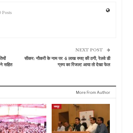
 Posts
NEXT POST
ियों
सीकर: नौकरी के नाम पर 4 लाख रुपए की ठगी, रेलवे डी
ेने सहित
ग्रुप का रिजल्ट आया तो देखा फेल
More From Author
जयपुर