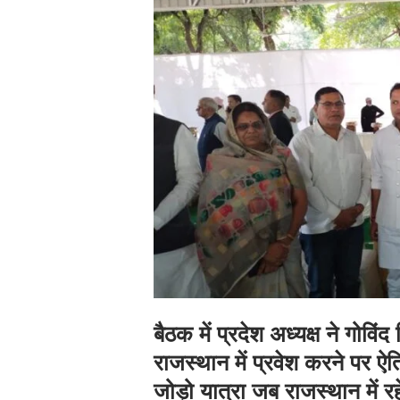
बैठक में प्रदेश अध्यक्ष ने गोवि
राजस्थान में प्रवेश करने पर ऐ
जोड़ो यात्रा जब राजस्थान में 