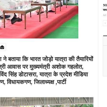
NEE
साथ
Jul 
ा ने बताया कि भारत जोड़ो यात्रा की तैयारियों
त्री आवास पर मुख्यमंत्री अशोक गहलोत,
ोविंद सिंह डोटासरा, यात्रा के प्रदेश मीडिया
गण, विधायकगण, जिलाध्यक्ष ,पार्टी