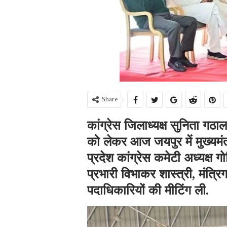
Share
कांग्रेस जिलाध्यक्ष सुनिता गठाल
को लेकर आज जयपुर में मुख्यमं
प्रदेश कांग्रेस कमेटी अध्यक्ष ग
प्रभारी विभाकर शास्त्री, मंत्रि
पदाधिकारियों की मीटिंग ली.