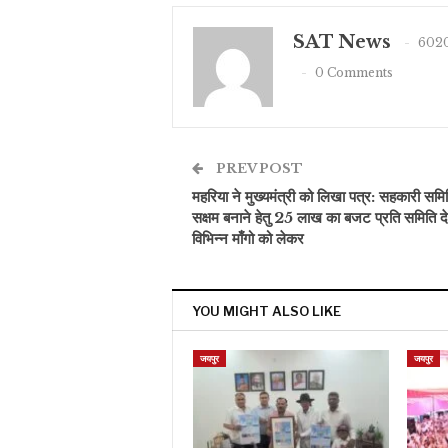
SAT News
6020
0 Comments
PREV POST
महरिया ने मुख्यमंत्री को लिखा पत्र: सहकारी समित
सक्षम बनाने हेतु 25 लाख का बजट प्रति समिति द
विभिन्न माँगो को लेकर
YOU MIGHT ALSO LIKE
जयपुर
जयपुर