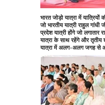
भारत जोड़ो यात्रा में यात्रियों क
जो भारतीय यात्री राहुल गांधी जी 
प्रदेश यात्री होंगे जो लगातार र
यात्रा के साथ रहेंगे और तृतीय श
यात्रा में अलग-अलग जगह से आ