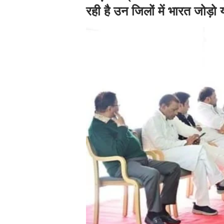
रही है उन जिलों में भारत जोड़ो 