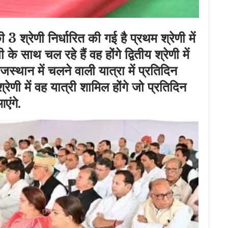
ी 3 श्रेणी निर्धारित की गई है प्रथम श्रेणी में
के साथ चल रहे हैं वह होंगे द्वितीय श्रेणी में
ाजस्थान में चलने वाली यात्रा में प्रतिदिन
्रेणी में वह यात्री शामिल होंगे जो प्रतिदिन
एंगे.