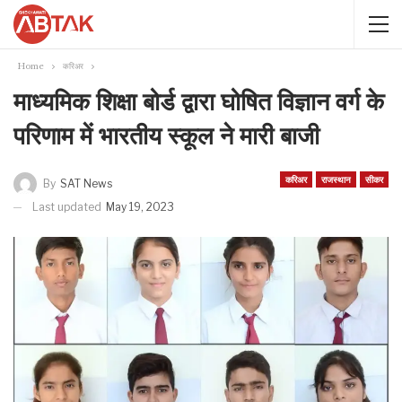
Home
करिअर
माध्यमिक शिक्षा बोर्ड द्वारा घोषित विज्ञान वर्ग के
परिणाम में भारतीय स्कूल ने मारी बाजी
करिअर
राजस्थान
सीकर
By
SAT News
Last updated
May 19, 2023