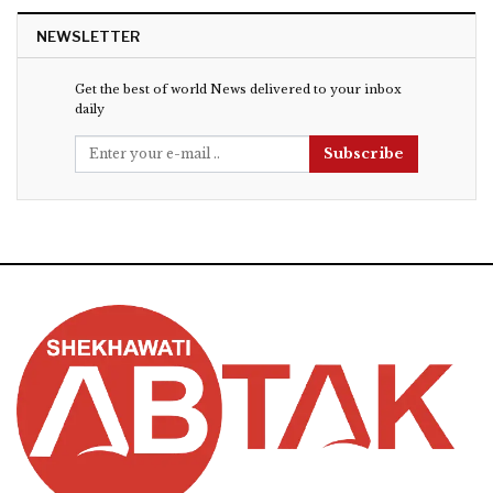
NEWSLETTER
Get the best of world News delivered to your inbox
daily
Subscribe