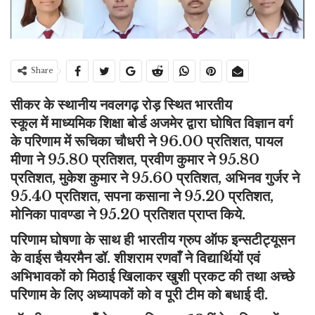
Share
सीकर के स्थानीय नवलगढ़ रोड़ स्थित भारतीय
स्कूल
में
माध्यमिक शिक्षा बोर्ड अजमेर द्वारा घोषित विज्ञान वर्ग
के परिणाम में रूचिका चौधरी ने 96.00 प्रतिशत, पायल
मीणा ने 95.80 प्रतिशत, प्रवीण कुमार ने 95.80
प्रतिशत, मुकेश कुमार ने 95.60 प्रतिशत, अभिनव गुर्जर ने
95.40 प्रतिशत, सपना कसाना ने 95.20 प्रतिशत,
मोनिका पावण्डा ने 95.20 प्रतिशत प्राप्त किये.
परिणाम घोषणा के साथ ही भारतीय ग्रुप ऑफ इन्सटीट्यूसन
के वाईस चैयरमैन डॉ. शीशराम रणवाँ ने विद्यार्थियों एवं
अभिभावकों को मिठाई खिलाकर खुशी प्रकट की तथा अच्छे
परिणाम के लिए अध्यापकों को व पूरी टीम को
बधाई दी.