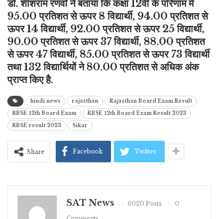
डॉ. शीशराम रणवाँ ने बताया कि कक्षा 12वीं के परिणाम में
95.00 प्रतिशत से ऊपर 8 विद्यार्थी, 94.00 प्रतिशत से
ऊपर 14 विद्यार्थी, 92.00 प्रतिशत से ऊपर 25 विद्यार्थी,
90.00 प्रतिशत से ऊपर 37 विद्यार्थी, 88.00 प्रतिशत
से ऊपर 47 विद्यार्थी, 85.00 प्रतिशत से ऊपर 73 विद्यार्थी
तथा 132 विद्यार्थियों ने 80.00 प्रतिशत से अधिक अंक
प्राप्त किए है.
hindi news
rajasthan
Rajasthan Board Exam Result
RBSE 12th Board Exam
RBSE 12th Board Exam Result 2023
RBSE result 2023
Sikar
Facebook
Twitter
Share
SAT News
6020 Posts
0
Comments