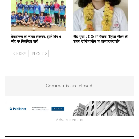
केशवानन्द का जलवा बरकरार, दूसरे दिन भी
नीट-यूजी 2026 में पीसीपी (प्रिंस) सीकर की
जीत का सिलसिला जारी
छात्रा देवांगी दाधीच का शानदार प्रदर्शन
PREV
NEXT
Comments are closed.
- Advertisement -