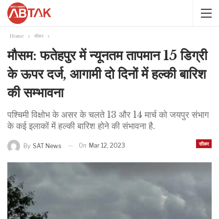
Home
सीकर
मौसम: फतेहपुर में न्यूनतम तापमान 15 डिग्री
के ऊपर दर्ज, आगामी दो दिनों में हल्की बारिश
की सम्भावना
पश्चिमी विक्षोभ के असर के चलते 13 और 14 मार्च को जयपुर संभाग
के कई इलाकों में हल्की बारिश होने की संभावना है.
सीकर
On
Mar 12, 2023
By
SAT News