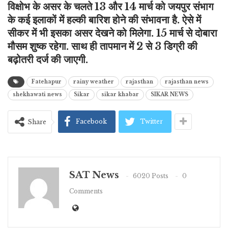
विक्षोभ के असर के चलते 13 और 14 मार्च को जयपुर संभाग
के कई इलाकों में हल्की बारिश होने की संभावना है. ऐसे में
सीकर में भी इसका असर देखने को मिलेगा. 15 मार्च से दोबारा
मौसम शुष्क रहेगा. साथ ही तापमान में 2 से 3 डिग्री की
बढ़ोतरी दर्ज की जाएगी.
Fatehapur
rainy weather
rajasthan
rajasthan news
shekhawati news
Sikar
sikar khabar
SIKAR NEWS
Facebook
Twitter
Share
SAT News
6020 Posts
0
Comments