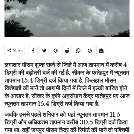
Share
लगातार मौसम शुष्क रहने से जिले में आज तापमान में करीब 4
डिग्री की बढ़ोतरी दर्ज की गई है. सीकर के फतेहपुर में न्यूनतम
तापमान 15.4 डिग्री दर्ज किया गया है. फिलहाल मौसम
विशेषज्ञों की मानें तो आगामी दिनों में जिले में हल्की बारिश होने
के आसार है. सीकर के कृषि अनुसंधान केंद्र फतेहपुर पर आज
न्यूनतम तापमान 15.4 डिग्री दर्ज किया गया है.
जबकि इससे पहले शनिवार को यहां न्यूनतम तापमान 11.5
डिग्री और अधिकतम तापमान करीब 30.5 डिग्री दर्ज किया
गया था.
वहीं जयपुर मौसम केंद्र की रिपोर्ट की माने तो पश्चिमी