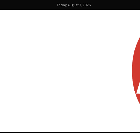
Friday, August 7, 2026