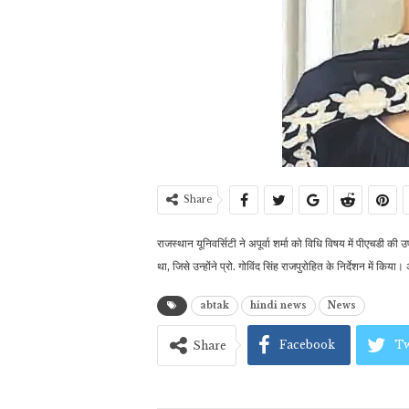
Share
राजस्थान यूनिवर्सिटी ने अपूर्वा शर्मा को विधि विषय में पीएचड
था, जिसे उन्होंने प्रो. गोविंद सिंह राजपुरोहित के निर्देशन में किया
abtak
hindi news
News
Facebook
Tw
Share