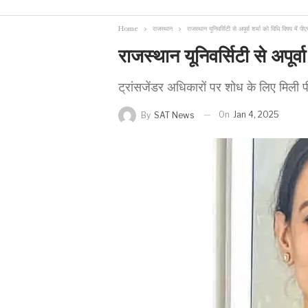
Home
राजस्थान
राजस्थान यूनिवर्सिटी से अपूर्वा शर्मा को विधि विषय में प
राजस्थान यूनिवर्सिटी से अपूर्
ट्रांसजेंडर अधिकारों पर शोध के लिए मिली
On
Jan 4, 2025
By
SAT News