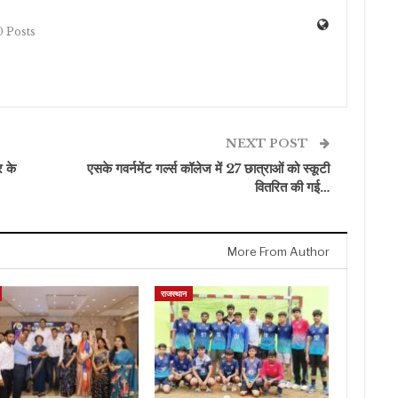
 Posts
NEXT POST
र के
एसके गवर्नमेंट गर्ल्स कॉलेज में 27 छात्राओं को स्कूटी
वितरित की गई…
More From Author
राजस्थान