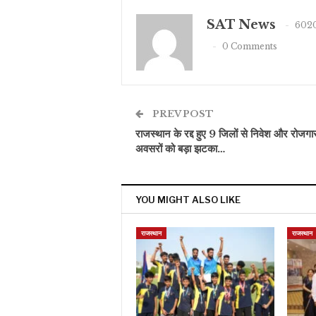
SAT News
6020
0 Comments
PREV POST
राजस्थान के रद्द हुए 9 जिलों से निवेश और रोजगा
अवसरों को बड़ा झटका…
YOU MIGHT ALSO LIKE
राजस्थान
राजस्थान